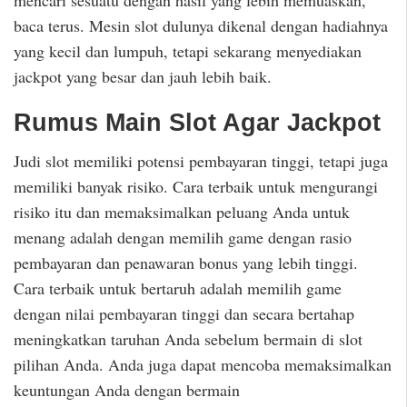
baca terus. Mesin slot dulunya dikenal dengan hadiahnya
yang kecil dan lumpuh, tetapi sekarang menyediakan
jackpot yang besar dan jauh lebih baik.
Rumus Main Slot Agar Jackpot
Judi slot memiliki potensi pembayaran tinggi, tetapi juga
memiliki banyak risiko. Cara terbaik untuk mengurangi
risiko itu dan memaksimalkan peluang Anda untuk
menang adalah dengan memilih game dengan rasio
pembayaran dan penawaran bonus yang lebih tinggi.
Cara terbaik untuk bertaruh adalah memilih game
dengan nilai pembayaran tinggi dan secara bertahap
meningkatkan taruhan Anda sebelum bermain di slot
pilihan Anda. Anda juga dapat mencoba memaksimalkan
keuntungan Anda dengan bermain