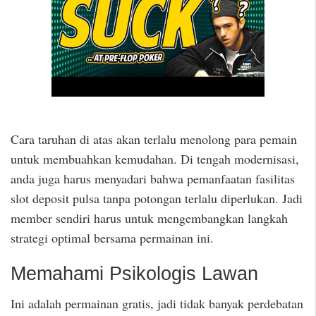
Cara taruhan di atas akan terlalu menolong para pemain
untuk membuahkan kemudahan. Di tengah modernisasi,
anda juga harus menyadari bahwa pemanfaatan fasilitas
slot deposit pulsa tanpa potongan terlalu diperlukan. Jadi
member sendiri harus untuk mengembangkan langkah
strategi optimal bersama permainan ini.
Memahami Psikologis Lawan
Ini adalah permainan gratis, jadi tidak banyak perdebatan