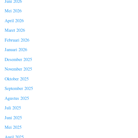
Juni 2026
Mei 2026
April 2026
Maret 2026
Februari 2026
Januari 2026
Desember 2025
November 2025
Oktober 2025
September 2025
Agustus 2025
Juli 2025
Juni 2025
Mei 2025
April 2025