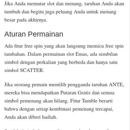
Jika Anda memutar slot dan menang, taruhan Anda akan
tumbuh dan begitu juga peluang Anda untuk menang
besar pada akhirnya.
Aturan Permainan
Ada fitur free spin yang akan langsung memicu free spin
tambahan. Dalam permainan slot Emas, ada sembilan
simbol dengan perkalian yang berbeda dan hanya satu
simbol SCATTER.
Jika seorang pemain memilih pengganda taruhan ANTE,
mereka bisa mendapatkan Putaran Gratis dan semua
simbol pemenang akan hilang. Fitur Tumble berarti
bahwa dengan setiap kombinasi pemenang tercapai,
Anda akan diberi hadiah.