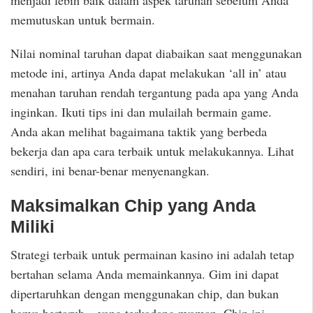
memutuskan untuk bermain.
Nilai nominal taruhan dapat diabaikan saat menggunakan
metode ini, artinya Anda dapat melakukan ‘all in’ atau
menahan taruhan rendah tergantung pada apa yang Anda
inginkan. Ikuti tips ini dan mulailah bermain game.
Anda akan melihat bagaimana taktik yang berbeda
bekerja dan apa cara terbaik untuk melakukannya. Lihat
sendiri, ini benar-benar menyenangkan.
Maksimalkan Chip yang Anda
Miliki
Strategi terbaik untuk permainan kasino ini adalah tetap
bertahan selama Anda memainkannya. Gim ini dapat
dipertaruhkan dengan menggunakan chip, dan bukan