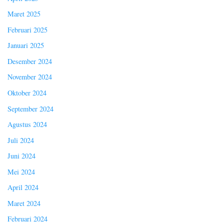
Maret 2025
Februari 2025
Januari 2025
Desember 2024
November 2024
Oktober 2024
September 2024
Agustus 2024
Juli 2024
Juni 2024
Mei 2024
April 2024
Maret 2024
Februari 2024