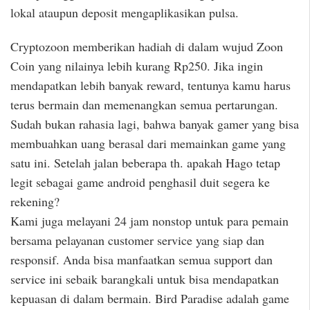
lokal ataupun deposit mengaplikasikan pulsa.
Cryptozoon memberikan hadiah di dalam wujud Zoon
Coin yang nilainya lebih kurang Rp250. Jika ingin
mendapatkan lebih banyak reward, tentunya kamu harus
terus bermain dan memenangkan semua pertarungan.
Sudah bukan rahasia lagi, bahwa banyak gamer yang bisa
membuahkan uang berasal dari memainkan game yang
satu ini. Setelah jalan beberapa th. apakah Hago tetap
legit sebagai game android penghasil duit segera ke
rekening?
Kami juga melayani 24 jam nonstop untuk para pemain
bersama pelayanan customer service yang siap dan
responsif. Anda bisa manfaatkan semua support dan
service ini sebaik barangkali untuk bisa mendapatkan
kepuasan di dalam bermain. Bird Paradise adalah game