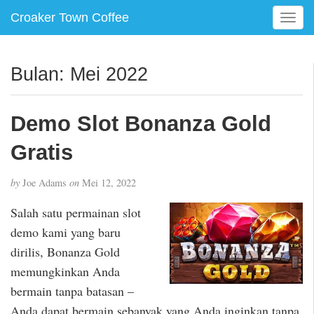
Croaker Town Coffee
T
o
g
g
Bulan:
Mei 2022
l
e
n
Demo Slot Bonanza Gold
a
v
Gratis
i
g
by
Joe Adams
on
Mei 12, 2022
a
t
Salah satu permainan slot
i
demo kami yang baru
o
dirilis, Bonanza Gold
n
memungkinkan Anda
bermain tanpa batasan –
Anda dapat bermain sebanyak yang Anda inginkan tanpa