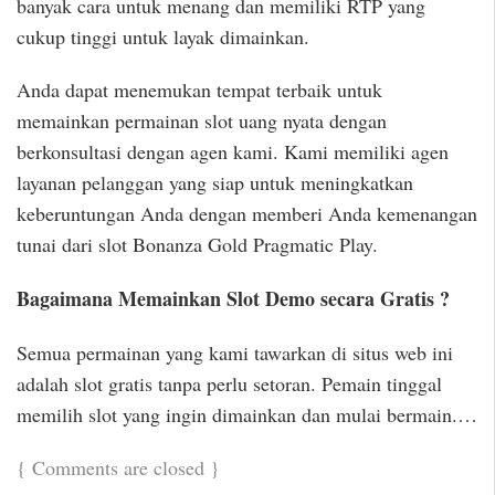
banyak cara untuk menang dan memiliki RTP yang
cukup tinggi untuk layak dimainkan.
Anda dapat menemukan tempat terbaik untuk
memainkan permainan slot uang nyata dengan
berkonsultasi dengan agen kami. Kami memiliki agen
layanan pelanggan yang siap untuk meningkatkan
keberuntungan Anda dengan memberi Anda kemenangan
tunai dari slot Bonanza Gold Pragmatic Play.
Bagaimana Memainkan Slot Demo secara Gratis ?
Semua permainan yang kami tawarkan di situs web ini
adalah slot gratis tanpa perlu setoran. Pemain tinggal
memilih slot yang ingin dimainkan dan mulai bermain.…
{
Comments are closed
}