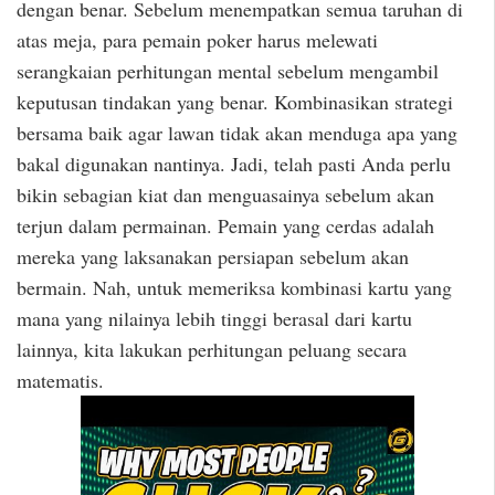
dengan benar. Sebelum menempatkan semua taruhan di
atas meja, para pemain poker harus melewati
serangkaian perhitungan mental sebelum mengambil
keputusan tindakan yang benar. Kombinasikan strategi
bersama baik agar lawan tidak akan menduga apa yang
bakal digunakan nantinya. Jadi, telah pasti Anda perlu
bikin sebagian kiat dan menguasainya sebelum akan
terjun dalam permainan. Pemain yang cerdas adalah
mereka yang laksanakan persiapan sebelum akan
bermain. Nah, untuk memeriksa kombinasi kartu yang
mana yang nilainya lebih tinggi berasal dari kartu
lainnya, kita lakukan perhitungan peluang secara
matematis.