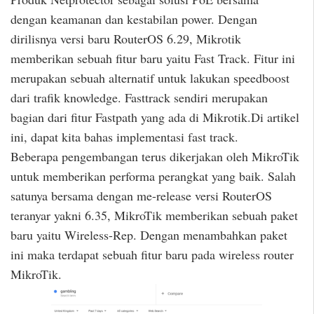
dengan keamanan dan kestabilan power. Dengan
dirilisnya versi baru RouterOS 6.29, Mikrotik
memberikan sebuah fitur baru yaitu Fast Track. Fitur ini
merupakan sebuah alternatif untuk lakukan speedboost
dari trafik knowledge. Fasttrack sendiri merupakan
bagian dari fitur Fastpath yang ada di Mikrotik.Di artikel
ini, dapat kita bahas implementasi fast track.
Beberapa pengembangan terus dikerjakan oleh MikroTik
untuk memberikan performa perangkat yang baik. Salah
satunya bersama dengan me-release versi RouterOS
teranyar yakni 6.35, MikroTik memberikan sebuah paket
baru yaitu Wireless-Rep. Dengan menambahkan paket
ini maka terdapat sebuah fitur baru pada wireless router
MikroTik.