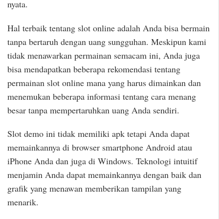
nyata.
Hal terbaik tentang slot online adalah Anda bisa bermain
tanpa bertaruh dengan uang sungguhan. Meskipun kami
tidak menawarkan permainan semacam ini, Anda juga
bisa mendapatkan beberapa rekomendasi tentang
permainan slot online mana yang harus dimainkan dan
menemukan beberapa informasi tentang cara menang
besar tanpa mempertaruhkan uang Anda sendiri.
Slot demo ini tidak memiliki apk tetapi Anda dapat
memainkannya di browser smartphone Android atau
iPhone Anda dan juga di Windows. Teknologi intuitif
menjamin Anda dapat memainkannya dengan baik dan
grafik yang menawan memberikan tampilan yang
menarik.