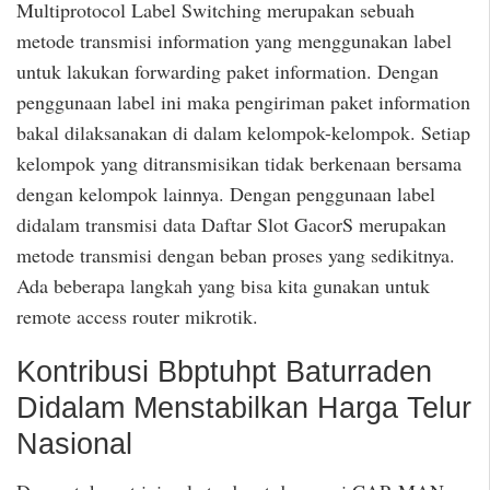
Multiprotocol Label Switching merupakan sebuah
metode transmisi information yang menggunakan label
untuk lakukan forwarding paket information. Dengan
penggunaan label ini maka pengiriman paket information
bakal dilaksanakan di dalam kelompok-kelompok. Setiap
kelompok yang ditransmisikan tidak berkenaan bersama
dengan kelompok lainnya. Dengan penggunaan label
didalam transmisi data Daftar Slot GacorS merupakan
metode transmisi dengan beban proses yang sedikitnya.
Ada beberapa langkah yang bisa kita gunakan untuk
remote access router mikrotik.
Kontribusi Bbptuhpt Baturraden
Didalam Menstabilkan Harga Telur
Nasional