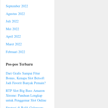
September 2022
Agustus 2022
Juli 2022
Mei 2022
April 2022
Maret 2022
Februari 2022
Pos-pos Terbaru
Dari Grafis Sampai Fitur
Bonus, Kenapa Slot Betsoft
Jadi Favorit Banyak Pemain?
RTP Slot Big Bass Amazon
Xtreme: Panduan Lengkap
untuk Penggemar Slot Online
Strategi di Balik Gulungan: