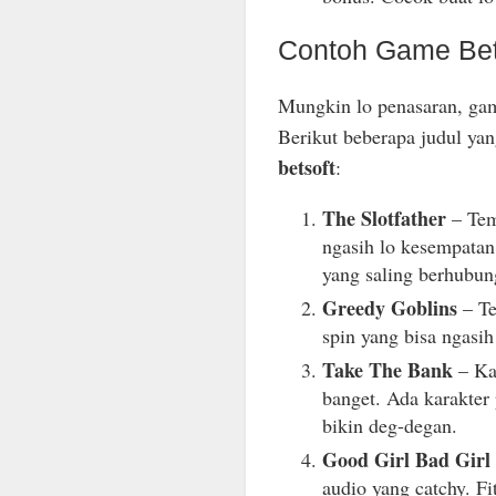
Contoh Game Bets
Mungkin lo penasaran, game
Berikut beberapa judul yan
betsoft
:
The Slotfather
– Tem
ngasih lo kesempatan 
yang saling berhubun
Greedy Goblins
– Te
spin yang bisa ngasi
Take The Bank
– Kal
banget. Ada karakter
bikin deg-degan.
Good Girl Bad Girl
audio yang catchy. Fi