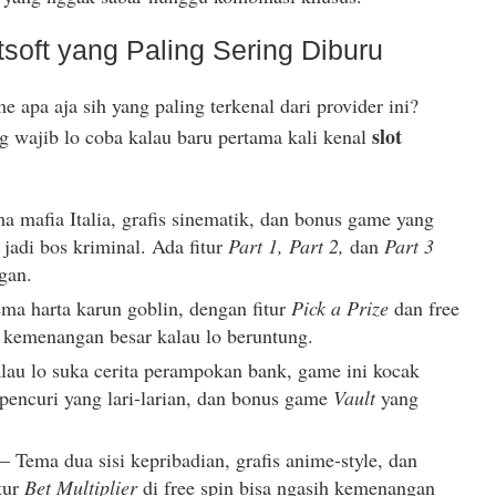
oft yang Paling Sering Diburu
 apa aja sih yang paling terkenal dari provider ini?
slot
g wajib lo coba kalau baru pertama kali kenal
a mafia Italia, grafis sinematik, dan bonus game yang
jadi bos kriminal. Ada fitur
Part 1, Part 2,
dan
Part 3
gan.
ma harta karun goblin, dengan fitur
Pick a Prize
dan free
h kemenangan besar kalau lo beruntung.
au lo suka cerita perampokan bank, game ini kocak
 pencuri yang lari-larian, dan bonus game
Vault
yang
– Tema dua sisi kepribadian, grafis anime-style, dan
tur
Bet Multiplier
di free spin bisa ngasih kemenangan