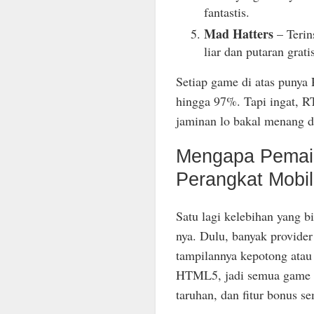
fantastis.
Mad Hatters
– Terin
liar dan putaran grati
Setiap game di atas punya
hingga 97%. Tapi ingat, R
jaminan lo bakal menang di 
Mengapa Pemain 
Perangkat Mobi
Satu lagi kelebihan yang b
nya. Dulu, banyak provide
tampilannya kepotong atau 
HTML5, jadi semua game me
taruhan, dan fitur bonus s