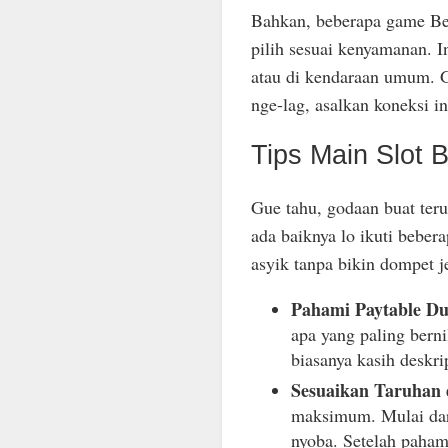
Bahkan, beberapa game Be
pilih sesuai kenyamanan. I
atau di kendaraan umum. Gr
nge-lag, asalkan koneksi int
Tips Main Slot 
Gue tahu, godaan buat teru
ada baiknya lo ikuti beber
asyik tanpa bikin dompet j
Pahami Paytable Du
apa yang paling bernil
biasanya kasih deskr
Sesuaikan Taruhan
maksimum. Mulai dari
nyoba. Setelah paham