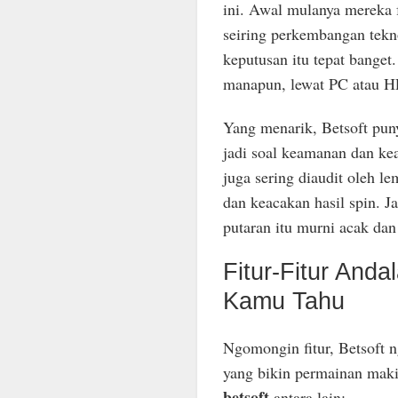
ini. Awal mulanya mereka f
seiring perkembangan tekno
keputusan itu tepat banget
manapun, lewat PC atau HP
Yang menarik, Betsoft punya
jadi soal keamanan dan ke
juga sering diaudit oleh l
dan keacakan hasil spin. Ja
putaran itu murni acak dan
Fitur-Fitur Anda
Kamu Tahu
Ngomongin fitur, Betsoft
yang bikin permainan maki
betsoft
antara lain: