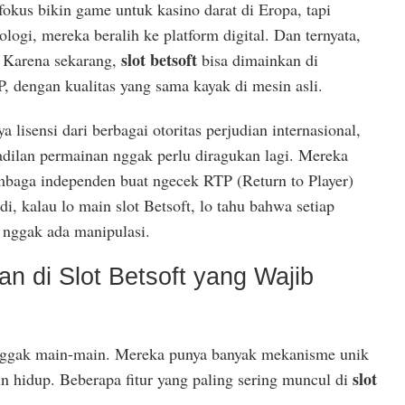
okus bikin game untuk kasino darat di Eropa, tapi
logi, mereka beralih ke platform digital. Dan ternyata,
slot betsoft
. Karena sekarang,
bisa dimainkan di
, dengan kualitas yang sama kayak di mesin asli.
 lisensi dari berbagai otoritas perjudian internasional,
adilan permainan nggak perlu diragukan lagi. Mereka
embaga independen buat ngecek RTP (Return to Player)
di, kalau lo main slot Betsoft, lo tahu bahwa setiap
 nggak ada manipulasi.
lan di Slot Betsoft yang Wajib
 nggak main-main. Mereka punya banyak mekanisme unik
slot
n hidup. Beberapa fitur yang paling sering muncul di