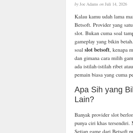
by
Joe Adams
on
Juli 14, 2026
Kalau kamu udah lama main
Betsoft. Provider yang sat
slot. Bukan cuma soal tamp
gameplay yang bikin betah.
slot betsoft
soal
, kenapa me
dan gimana cara milih gam
ada istilah-istilah ribet 
pemain biasa yang cuma p
Apa Sih yang Bi
Lain?
Banyak provider slot berl
punya ciri khas tersendiri
Setiap game dari Betsoft p