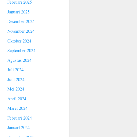
Februari 2025
Januari 2025
Desember 2024
November 2024
Oktober 2024
September 2024
Agustus 2024
Juli 2024
Juni 2024
Mei 2024
April 2024
Maret 2024
Februari 2024
Januari 2024