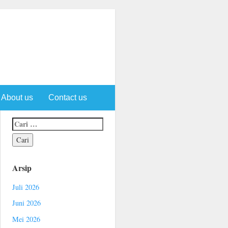
About us
Contact us
Arsip
Juli 2026
Juni 2026
Mei 2026