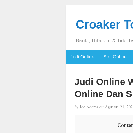
Croaker T
Berita, Hiburan, & Info T
Judi Online
Slot Online
Judi Online W
Online Dan S
by
Joe Adams
on
Agustus 21, 202
Conten