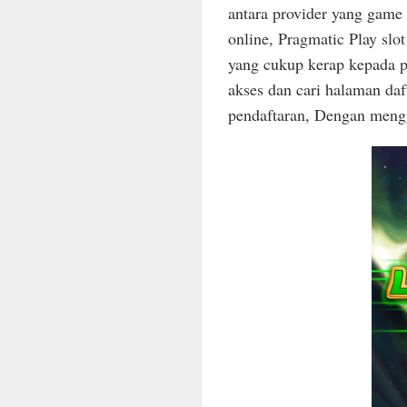
antara provider yang game 
online, Pragmatic Play slo
yang cukup kerap kepada p
akses dan cari halaman daft
pendaftaran, Dengan mengg