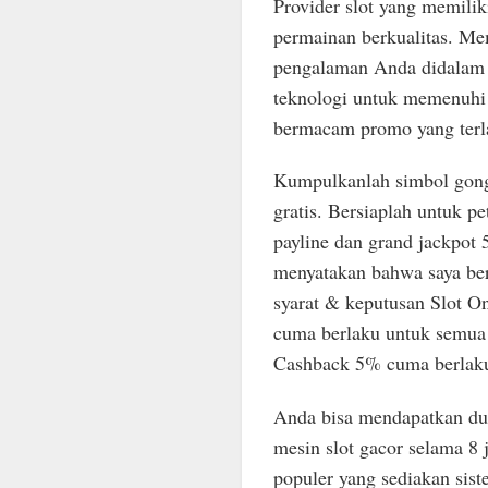
Provider slot yang memilik
permainan berkualitas. 
pengalaman Anda didalam 
teknologi untuk memenuhi 
bermacam promo yang terla
Kumpulkanlah simbol gong 
gratis. Bersiaplah untuk 
payline dan grand jackpo
menyatakan bahwa saya ber
syarat & keputusan Slot 
cuma berlaku untuk semua
Cashback 5% cuma berla
Anda bisa mendapatkan duw
mesin slot gacor selama 8 j
populer yang sediakan sist