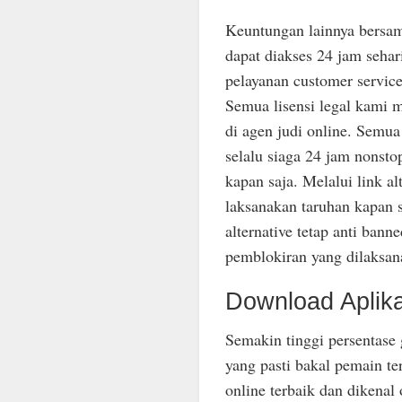
Keuntungan lainnya bersam
dapat diakses 24 jam seha
pelayanan customer service
Semua lisensi legal kami
di agen judi online. Semua
selalu siaga 24 jam nonst
kapan saja. Melalui link al
laksanakan taruhan kapan 
alternative tetap anti ban
pemblokiran yang dilaksan
Download Aplika
Semakin tinggi persentase
yang pasti bakal pemain te
online terbaik dan dikenal