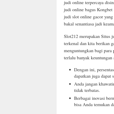
judi online terpercaya dis
judi online bagus Kongbet
judi slot online gacor yan
bakal senantiasa jadi keam
Slot212 merupakan Situs jud
terkenal dan kita berikan 
menguntungkan bagi para p
terlalu banyak keuntungan 
Dengan ini, persent
dapatkan juga dapat 
Anda jangan khawatir
tidak terbatas.
Berbagai inovasi ber
bisa Anda temukan dar