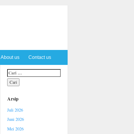
About us
Contact us
Arsip
Juli 2026
Juni 2026
Mei 2026