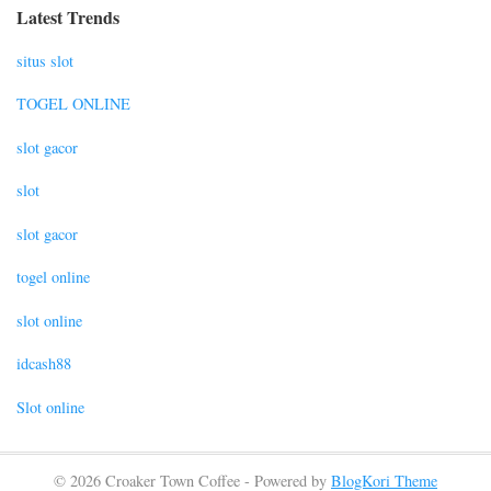
Latest Trends
situs slot
TOGEL ONLINE
slot gacor
slot
slot gacor
togel online
slot online
idcash88
Slot online
© 2026 Croaker Town Coffee - Powered by
BlogKori Theme