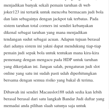
menjadikan banyak sekali pemain taruhan di web
joker123 ini tertarik untuk mencoba bermacam judi bola
dan lain sebagainya dengan jackpot tak terbatas. Pada
sistem taruhan total corners ini sendiri kebanyakan
dikenal sebagai taruhan yang mana menjadikan
tendangan sudut sebagai acuan. Adapun tujuan berasal
dari adanya sistem ini yakni dapat mendukung tiap-tiap
pemain judi sepak bola untuk tentukan mana kira-kira
pemenang dengan mengacu pada HDP untuk taruhan
yang dikerjakan ini. Jangan salah, pengaturan judi slot
online yang satu ini sudah pasti udah diperhitungkan
bersama dengan semua risiko yang bakal di terima.
Dibawah ini sendiri Macauslot188 udah sedia kan lebih
berasal berasal dari satu langkah Bandar Judi daftar yang
memadai anda pilihan slaah satunya saja untuk