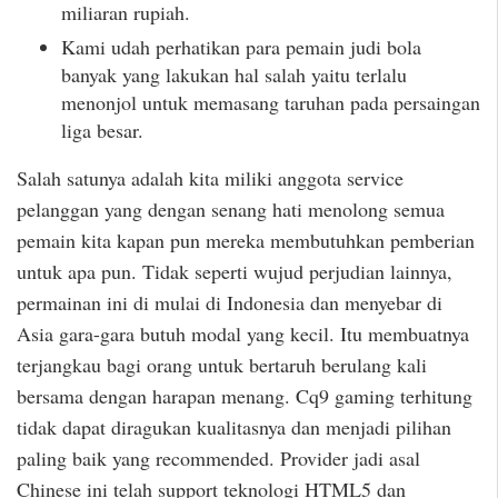
miliaran rupiah.
Kami udah perhatikan para pemain judi bola
banyak yang lakukan hal salah yaitu terlalu
menonjol untuk memasang taruhan pada persaingan
liga besar.
Salah satunya adalah kita miliki anggota service
pelanggan yang dengan senang hati menolong semua
pemain kita kapan pun mereka membutuhkan pemberian
untuk apa pun. Tidak seperti wujud perjudian lainnya,
permainan ini di mulai di Indonesia dan menyebar di
Asia gara-gara butuh modal yang kecil. Itu membuatnya
terjangkau bagi orang untuk bertaruh berulang kali
bersama dengan harapan menang. Cq9 gaming terhitung
tidak dapat diragukan kualitasnya dan menjadi pilihan
paling baik yang recommended. Provider jadi asal
Chinese ini telah support teknologi HTML5 dan