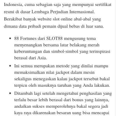
Indonesia, cuma sebagian saja yang mempunyai sertifikat
resmi di dasar Lembaga Perjudian Internasional.
Berakibat banyak website slot online abal-abal yang
dimana data pribadi pemain dijual bebas di luar sana.
88 Fortunes dari SLOT88 mengusung tema
menyenangkan bersama latar belakang merah
keberuntungan dan simbol-simbol yang terinspirasi
berasal dari Asia.
Ini semua merupakan metode yang dinilai mampu
memaksimalkan nilai jackpot dalam mesin
sekaligus menegaskan kalau jackpot tersebut bakal
terpicu oleh masuknya taruhan yang Anda lakukan.
Ditambah lagi setelah mengetahui penghasilan yang
terlalu besar lebih berasal dari bonus yang lainnya,
andaikan sukses memperolehnya bakal segera jadi
kaya raya dikarenakan besaran uang bisa mencapai