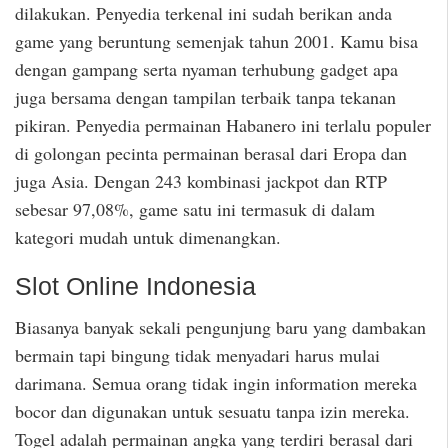
dilakukan. Penyedia terkenal ini sudah berikan anda
game yang beruntung semenjak tahun 2001. Kamu bisa
dengan gampang serta nyaman terhubung gadget apa
juga bersama dengan tampilan terbaik tanpa tekanan
pikiran. Penyedia permainan Habanero ini terlalu populer
di golongan pecinta permainan berasal dari Eropa dan
juga Asia. Dengan 243 kombinasi jackpot dan RTP
sebesar 97,08%, game satu ini termasuk di dalam
kategori mudah untuk dimenangkan.
Slot Online Indonesia
Biasanya banyak sekali pengunjung baru yang dambakan
bermain tapi bingung tidak menyadari harus mulai
darimana. Semua orang tidak ingin information mereka
bocor dan digunakan untuk sesuatu tanpa izin mereka.
Togel adalah permainan angka yang terdiri berasal dari