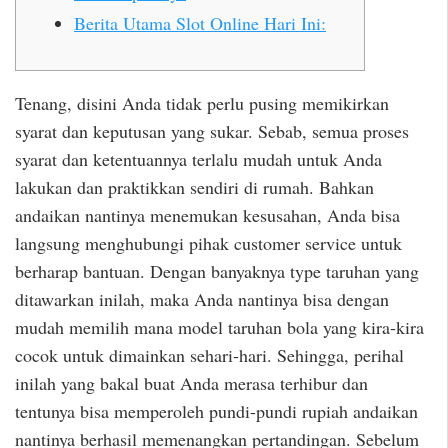
Berita Utama Slot Online Hari Ini:
Tenang, disini Anda tidak perlu pusing memikirkan
syarat dan keputusan yang sukar. Sebab, semua proses
syarat dan ketentuannya terlalu mudah untuk Anda
lakukan dan praktikkan sendiri di rumah. Bahkan
andaikan nantinya menemukan kesusahan, Anda bisa
langsung menghubungi pihak customer service untuk
berharap bantuan. Dengan banyaknya type taruhan yang
ditawarkan inilah, maka Anda nantinya bisa dengan
mudah memilih mana model taruhan bola yang kira-kira
cocok untuk dimainkan sehari-hari. Sehingga, perihal
inilah yang bakal buat Anda merasa terhibur dan
tentunya bisa memperoleh pundi-pundi rupiah andaikan
nantinya berhasil memenangkan pertandingan. Sebelum