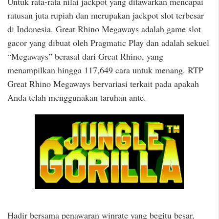
Untuk rata-rata nilai jackpot yang ditawarkan mencapai
ratusan juta rupiah dan merupakan jackpot slot terbesar
di Indonesia. Great Rhino Megaways adalah game slot
gacor yang dibuat oleh Pragmatic Play dan adalah sekuel
“Megaways” berasal dari Great Rhino, yang
menampilkan hingga 117,649 cara untuk menang. RTP
Great Rhino Megaways bervariasi terkait pada apakah
Anda telah menggunakan taruhan ante.
Hadir bersama penawaran winrate yang begitu besar,