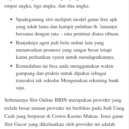
empat angka, tiga angka, dan dua angka.
Spadegaming slot meliputi model game free apk
yang udah lama dan hampir puluhan th. lamanya
bersama dengan rata – rata peminat diatas ribuan.
Banyaknya agen judi bola online lain yang
menawarkan promosi yang sangat besar tetapi
kamu perhatikan syarat untuk mendapatkannya.
Kemudahan ini bisa anda menggunakan waktu
gampang dan praktis untuk dipakai sebagai
transaksi tak sekedar Mengenakan rekening bank
saja.
Sebenarnya Slot Online BBIN merupakan provider yang
terlalu besar namun provider ini berfokus pada Judi Uang
Cash yang berpusat di Crown Kasino Makau. Jenis game
Slot Gacor yang dikeluarkan oleh provider ini adalah