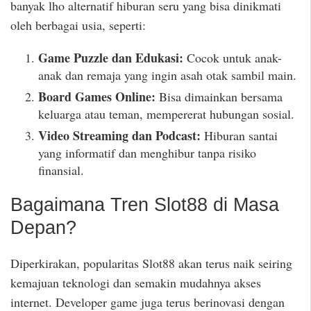
banyak lho alternatif hiburan seru yang bisa dinikmati
oleh berbagai usia, seperti:
Game Puzzle dan Edukasi:
Cocok untuk anak-
anak dan remaja yang ingin asah otak sambil main.
Board Games Online:
Bisa dimainkan bersama
keluarga atau teman, mempererat hubungan sosial.
Video Streaming dan Podcast:
Hiburan santai
yang informatif dan menghibur tanpa risiko
finansial.
Bagaimana Tren Slot88 di Masa
Depan?
Diperkirakan, popularitas Slot88 akan terus naik seiring
kemajuan teknologi dan semakin mudahnya akses
internet. Developer game juga terus berinovasi dengan