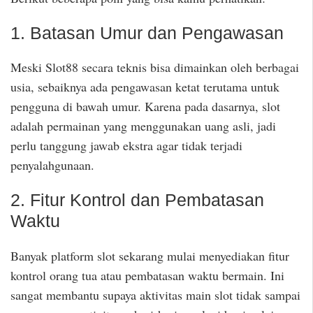
1. Batasan Umur dan Pengawasan
Meski Slot88 secara teknis bisa dimainkan oleh berbagai
usia, sebaiknya ada pengawasan ketat terutama untuk
pengguna di bawah umur. Karena pada dasarnya, slot
adalah permainan yang menggunakan uang asli, jadi
perlu tanggung jawab ekstra agar tidak terjadi
penyalahgunaan.
2. Fitur Kontrol dan Pembatasan
Waktu
Banyak platform slot sekarang mulai menyediakan fitur
kontrol orang tua atau pembatasan waktu bermain. Ini
sangat membantu supaya aktivitas main slot tidak sampai