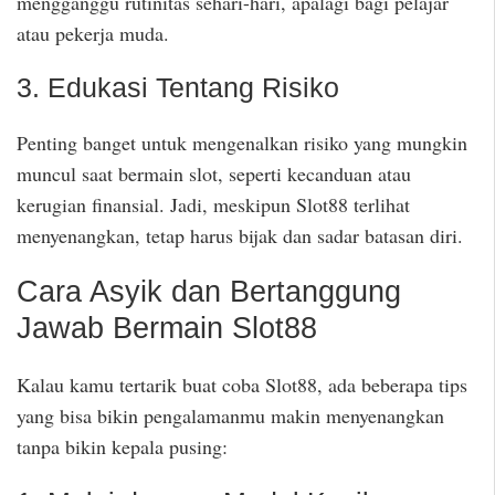
mengganggu rutinitas sehari-hari, apalagi bagi pelajar
atau pekerja muda.
3. Edukasi Tentang Risiko
Penting banget untuk mengenalkan risiko yang mungkin
muncul saat bermain slot, seperti kecanduan atau
kerugian finansial. Jadi, meskipun Slot88 terlihat
menyenangkan, tetap harus bijak dan sadar batasan diri.
Cara Asyik dan Bertanggung
Jawab Bermain Slot88
Kalau kamu tertarik buat coba Slot88, ada beberapa tips
yang bisa bikin pengalamanmu makin menyenangkan
tanpa bikin kepala pusing: