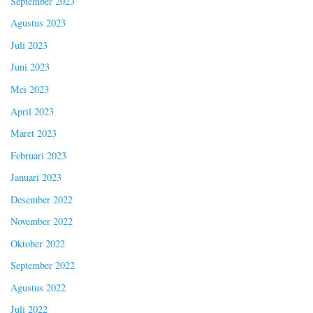
September 2023
Agustus 2023
Juli 2023
Juni 2023
Mei 2023
April 2023
Maret 2023
Februari 2023
Januari 2023
Desember 2022
November 2022
Oktober 2022
September 2022
Agustus 2022
Juli 2022