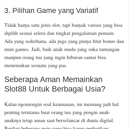
3. Pilihan Game yang Variatif
Tidak hanya satu jenis slot, tapi banyak variasi yang bisa
dipilih sesuai selera dan tingkat pengalaman pemain.
Ada yang sederhana, ada juga yang punya fitur bonus dan
mini games. Jadi, baik anak muda yang suka tantangan
maupun orang tua yang ingin hiburan santai bisa
menemukan sesuatu yang pas.
Seberapa Aman Memainkan
Slot88 Untuk Berbagai Usia?
Kalau ngomongin soal keamanan, ini memang jadi hal
penting terutama buat orang tua yang pengin anak-
anaknya tetap aman saat berselancar di dunia digital.
Berikut beberapa poin yang bisa kamu perhatikan: