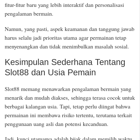
fitur-fitur baru yang lebih interaktif dan personalisasi
pengalaman bermain.
Namun, yang pasti, aspek keamanan dan tanggung jawab
harus selalu jadi prioritas utama agar permainan tetap
menyenangkan dan tidak menimbulkan masalah sosial.
Kesimpulan Sederhana Tentang
Slot88 dan Usia Pemain
Slot88 memang menawarkan pengalaman bermain yang
menarik dan mudah diakses, sehingga terasa cocok untuk
berbagai kalangan usia. Tapi, tetap perlu diingat bahwa
permainan ini membawa risiko tertentu, terutama terkait
penggunaan uang asli dan potensi kecanduan.
Jadi, kunci utamanya adalah bijak dalam memilih waktu,