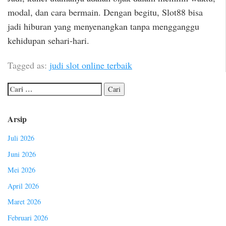
modal, dan cara bermain. Dengan begitu, Slot88 bisa
jadi hiburan yang menyenangkan tanpa mengganggu
kehidupan sehari-hari.
Tagged as:
judi slot online terbaik
Arsip
Juli 2026
Juni 2026
Mei 2026
April 2026
Maret 2026
Februari 2026