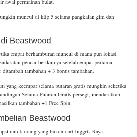
ir awal permainan bulat.
ngkin muncul di klip 5 selama pangkalan gim dan
.
g di Beastwood
tika empat berhamburan muncul di mana pun lokasi
pendaratan pencar berikutnya setelah empat pertama
tar ditambah tambahan + 3 bonus tambahan.
ti yang keempat selama putaran gratis mungkin seketika
andingan.Selama Putaran Gratis persegi, mendaratkan
asilkan tambahan +1 Free Spin.
mbelian Beastwood
si untuk orang yang bukan dari Inggris Raya.