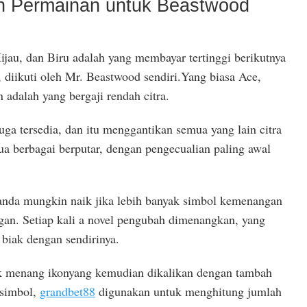
 Permainan untuk Beastwood
jau, dan Biru adalah yang membayar tertinggi berikutnya
 diikuti oleh Mr. Beastwood sendiri.Yang biasa Ace,
 adalah yang bergaji rendah citra.
ga tersedia, dan itu menggantikan semua yang lain citra
ua berbagai berputar, dengan pengecualian paling awal
nda mungkin naik jika lebih banyak simbol kemenangan
an. Setiap kali a novel pengubah dimenangkan, yang
biak dengan sendirinya.
k menang ikonyang kemudian dikalikan dengan tambah
 simbol,
grandbet88
digunakan untuk menghitung jumlah