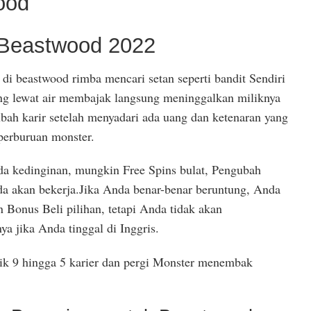
ood
 Beastwood 2022
di beastwood rimba mencari setan seperti bandit Sendiri
ang lewat air membajak langsung meninggalkan miliknya
bah karir setelah menyadari ada uang dan ketenaran yang
 perburuan monster.
da kedinginan, mungkin Free Spins bulat, Pengubah
a akan bekerja.Jika Anda benar-benar beruntung, Anda
Bonus Beli pilihan, tetapi Anda tidak akan
a jika Anda tinggal di Inggris.
ik 9 hingga 5 karier dan pergi Monster menembak