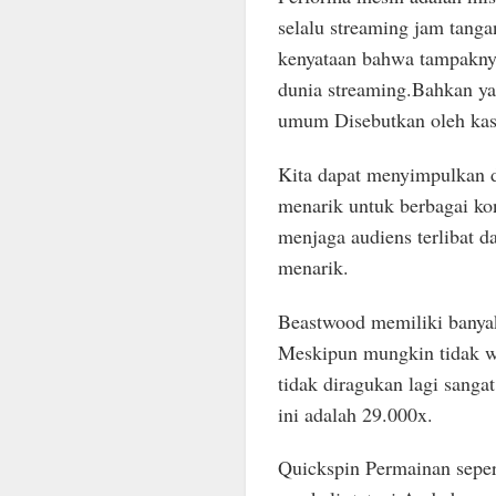
selalu streaming jam tanga
kenyataan bahwa tampaknya 
dunia streaming.Bahkan ya
umum Disebutkan oleh kasi
Kita dapat menyimpulkan d
menarik untuk berbagai k
menjaga audiens terlibat d
menarik.
Beastwood memiliki banyak 
Meskipun mungkin tidak wa
tidak diragukan lagi sang
ini adalah 29.000x.
Quickspin Permainan seper