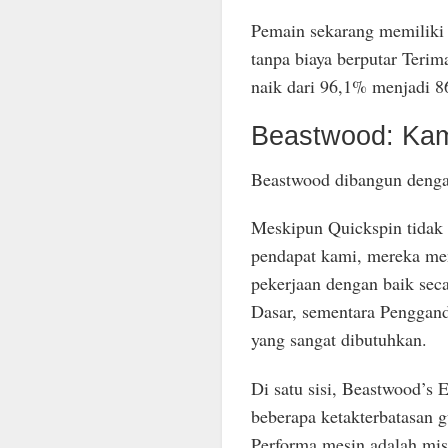
Pemain sekarang memiliki a
tanpa biaya berputar Terim
naik dari 96,1% menjadi 8
Beastwood: Kami
Beastwood dibangun dengan
Meskipun Quickspin tidak 
pendapat kami, mereka meng
pekerjaan dengan baik sec
Dasar, sementara Penggan
yang sangat dibutuhkan.
Di satu sisi, Beastwood’s 
beberapa ketakterbatasan g
Performa mesin adalah mis