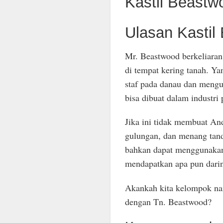
Kastil Beastw
Ulasan Kastil
Mr. Beastwood berkeliaran 
di tempat kering tanah. Y
staf pada danau dan mengu
bisa dibuat dalam industri
Jika ini tidak membuat An
gulungan, dan menang tand
bahkan dapat menggunakan 
mendapatkan apa pun dariny
Akankah kita kelompok na
dengan Tn. Beastwood?