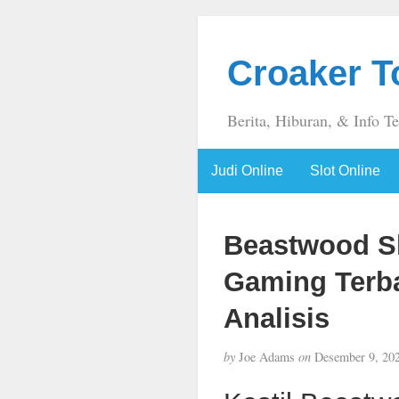
Croaker T
Berita, Hiburan, & Info T
Judi Online
Slot Online
Beastwood Sl
Gaming Terb
Analisis
by
Joe Adams
on
Desember 9, 20