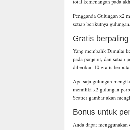
total kemenangan pada akh
Pengganda Gulungan x2 mu
setiap berikutnya gulungan
Gratis berpalin
Yang membalik Dimulai ke
pada penjepit, dan setiap 
diberikan 10 gratis berpu
Apa saja gulungan mengiku
memiliki x2 gulungan perb
Scatter gambar akan mengh
Bonus untuk pe
Anda dapat menggunakan op