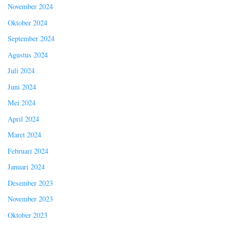
November 2024
Oktober 2024
September 2024
Agustus 2024
Juli 2024
Juni 2024
Mei 2024
April 2024
Maret 2024
Februari 2024
Januari 2024
Desember 2023
November 2023
Oktober 2023