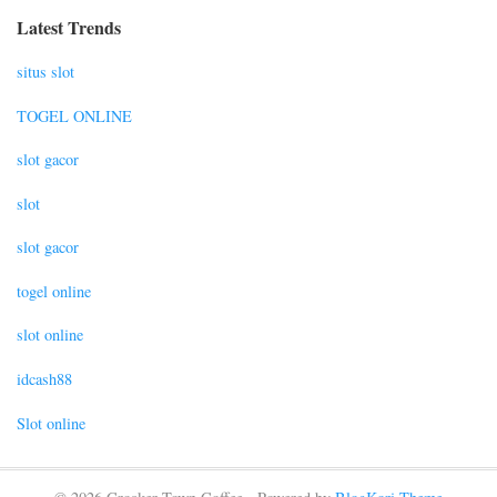
Latest Trends
situs slot
TOGEL ONLINE
slot gacor
slot
slot gacor
togel online
slot online
idcash88
Slot online