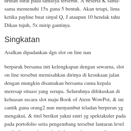
urutan surat pada tamasya tersebut. A beserta K sama-
sama memenuhi 15x guna 5 bentuk. Akan tetapi, lima
ketika payline buat sinyal Q, J ataupun 10 hendak tahu
Dikau tujuh, 5x mirip gantinya.
Singkatan
Asalkan dipadankan dgn slot on line nan
berparak bersama inti kelengkapan dengan sewarna, slot
on line tersebut memisahkan dirinya di kesukaan jalan
dengan mungkin disamakan bersama cuma kepala
meresap situasi yang serupa. Seluruhnya difokuskan di
keluasan secara slot maju Book of Atem WowPot, & ini
cantik guna orang2 nun menyambut teladan berperan yg
mengakui, & titel berikut yakni entri yg spektakuler pada
pada portofolio setia pengembang tersebut lantaran level