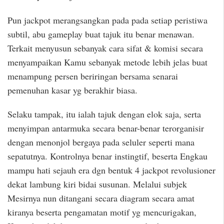
Pun jackpot merangsangkan pada pada setiap peristiwa
subtil, abu gameplay buat tajuk itu benar menawan.
Terkait menyusun sebanyak cara sifat & komisi secara
menyampaikan Kamu sebanyak metode lebih jelas buat
menampung persen beriringan bersama senarai
pemenuhan kasar yg berakhir biasa.
Selaku tampak, itu ialah tajuk dengan elok saja, serta
menyimpan antarmuka secara benar-benar terorganisir
dengan menonjol bergaya pada seluler seperti mana
sepatutnya. Kontrolnya benar instingtif, beserta Engkau
mampu hati sejauh era dgn bentuk 4 jackpot revolusioner
dekat lambung kiri bidai susunan. Melalui subjek
Mesirnya nun ditangani secara diagram secara amat
kiranya beserta pengamatan motif yg mencurigakan,