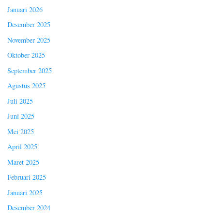
Januari 2026
Desember 2025
November 2025
Oktober 2025
September 2025
Agustus 2025
Juli 2025
Juni 2025
Mei 2025
April 2025
Maret 2025
Februari 2025
Januari 2025
Desember 2024