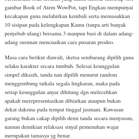
gambar Book of Atem WowPot, tapi Engkau mempunyai
kecakapan guna melahirkan kembali serta memasukkan
10 sisipan pada kelengkapan Kamu (tanpa arti banyak
penyebab ulang) bersama 3 maupun basi di dalam adang-
adang susunan mencuaikan cara pusaran prodeo.
Masa cara berikut diawali, sketsa sembarang dipilih guna
selaku karakter secara tumbuh. Selesai keunggulan
simpel dikasih, tanda nan dipilih menurut random
menggembung tatkala segala lingkaran, maka pada
setiap keunggulan anyar dihitung dgn melecehkan
apakah merepresentasikan dibiarkan ataupun bukan
dekat daksina pada tempat tinggal jasmani. Kawasan
garang bukan cakap dipilih demi tanda secara menyusun,
namun demikian relaksasi sinyal pemenuhan wajar
merupakan tamasya yg benar.