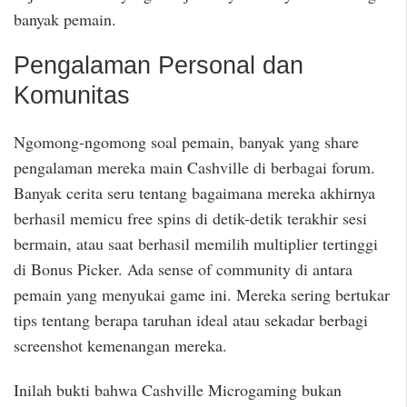
banyak pemain.
Pengalaman Personal dan
Komunitas
Ngomong-ngomong soal pemain, banyak yang share
pengalaman mereka main Cashville di berbagai forum.
Banyak cerita seru tentang bagaimana mereka akhirnya
berhasil memicu free spins di detik-detik terakhir sesi
bermain, atau saat berhasil memilih multiplier tertinggi
di Bonus Picker. Ada sense of community di antara
pemain yang menyukai game ini. Mereka sering bertukar
tips tentang berapa taruhan ideal atau sekadar berbagi
screenshot kemenangan mereka.
Inilah bukti bahwa Cashville Microgaming bukan