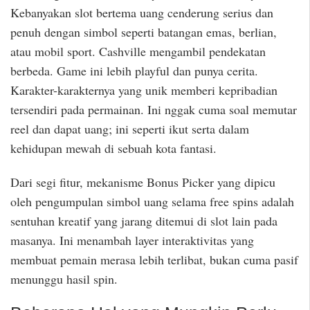
Kebanyakan slot bertema uang cenderung serius dan
penuh dengan simbol seperti batangan emas, berlian,
atau mobil sport. Cashville mengambil pendekatan
berbeda. Game ini lebih playful dan punya cerita.
Karakter-karakternya yang unik memberi kepribadian
tersendiri pada permainan. Ini nggak cuma soal memutar
reel dan dapat uang; ini seperti ikut serta dalam
kehidupan mewah di sebuah kota fantasi.
Dari segi fitur, mekanisme Bonus Picker yang dipicu
oleh pengumpulan simbol uang selama free spins adalah
sentuhan kreatif yang jarang ditemui di slot lain pada
masanya. Ini menambah layer interaktivitas yang
membuat pemain merasa lebih terlibat, bukan cuma pasif
menunggu hasil spin.