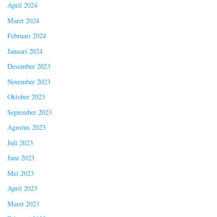
April 2024
Maret 2024
Februari 2024
Januari 2024
Desember 2023
November 2023
Oktober 2023
September 2023
Agustus 2023
Juli 2023
Juni 2023
Mei 2023
April 2023
Maret 2023