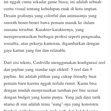
ini nggak cuma sekadar game biasa; ini adalah sebuah
cerita visual tentang kehidupan enak di kota impian.
Desain grafisnya yang colorful dan animasinya yang
smooth bener-bener bawa pemain masuk ke dalam
suasana tersebut. Karakter-karakternya, yang
merepresentasikan berbagai profesi seperti pengusaha,
sosialita, atau pekerja kantoran, digambarkan dengan
gaya kartun yang fun dan relatable.
Dari sisi teknis, Cashville menggunakan konfigurasi reel
dan payline yang standar tapi efektif: 5 reel dan 9
payline. Ini adalah pilihan yang cukup friendly buat
pemain baru karena nggak terlalu rumit. Kamu bisa
dengan mudah menyesuaikan taruhan per line sesuai
dengan budget yang kamu punya. Yang jadi daya tarik
utama di sini adalah tema "uang"-nya yang konsisten.
Simbol-simbolnya nggak jauh-jauh dari hal-hal yang