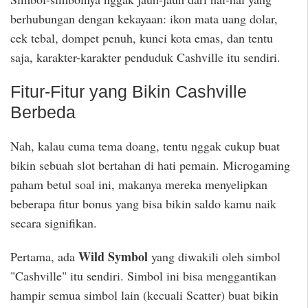
berhubungan dengan kekayaan: ikon mata uang dolar,
cek tebal, dompet penuh, kunci kota emas, dan tentu
saja, karakter-karakter penduduk Cashville itu sendiri.
Fitur-Fitur yang Bikin Cashville
Berbeda
Nah, kalau cuma tema doang, tentu nggak cukup buat
bikin sebuah slot bertahan di hati pemain. Microgaming
paham betul soal ini, makanya mereka menyelipkan
beberapa fitur bonus yang bisa bikin saldo kamu naik
secara signifikan.
Wild Symbol
Pertama, ada
yang diwakili oleh simbol
"Cashville" itu sendiri. Simbol ini bisa menggantikan
hampir semua simbol lain (kecuali Scatter) buat bikin