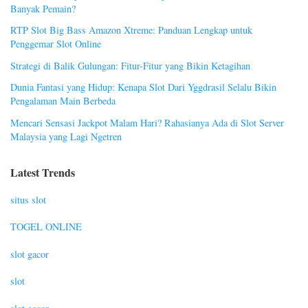
Banyak Pemain?
RTP Slot Big Bass Amazon Xtreme: Panduan Lengkap untuk
Penggemar Slot Online
Strategi di Balik Gulungan: Fitur-Fitur yang Bikin Ketagihan
Dunia Fantasi yang Hidup: Kenapa Slot Dari Yggdrasil Selalu Bikin
Pengalaman Main Berbeda
Mencari Sensasi Jackpot Malam Hari? Rahasianya Ada di Slot Server
Malaysia yang Lagi Ngetren
Latest Trends
situs slot
TOGEL ONLINE
slot gacor
slot