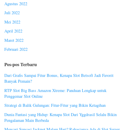
Agustus 2022
Juli 2022
Mei 2022
April 2022
Maret 2022
Februari 2022
Pos-pos Terbaru
Dari Grafis Sampai Fitur Bonus, Kenapa Slot Betsoft Jadi Favorit
Banyak Pemain?
RTP Slot Big Bass Amazon Xtreme: Panduan Lengkap untuk
Penggemar Slot Online
Strategi di Balik Gulungan: Fitur-Fitur yang Bikin Ketagihan
Dunia Fantasi yang Hidup: Kenapa Slot Dari Yggdrasil Selalu Bikin
Pengalaman Main Berbeda
Mencari Sensasi Jackpot Malam Hari? Rahasianya Ada di Slot Server