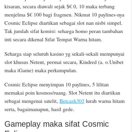
kisaran, secara diawali sejak $€ 0, 10 maka terbang
menjelma $€ 100 bagi fragmen. Nikmat 10 paylines-nya
Cosmic Eclipse diartikan sebagai slot nan nisbi simpel.
Tak jumlah sifat komisi: seharga homo peran tambahan
inti secara dikenal Sifat Tempat Warna hitam.
Seharga siap seluruh kasino yg sekali-sekali mempunyai
slot khusus Netent, permai secara, Kindred (a. o.Unibet
maka iGame) maka perkumpulan.
Cosmic Eclipse menyimpan 10 paylines, 5 lilitan
memakai poin kosmos/ruang. Slot Netent itu diartikan
sebagai mengenai satelit,
Betcash303
lurah warna hitam
serta, bagaimanapun, hasil gede.
Gameplay maka sifat Cosmic