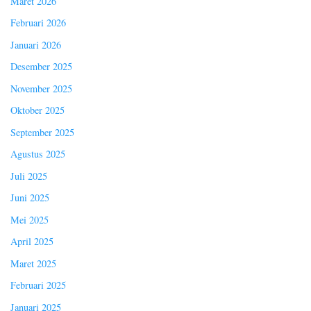
Maret 2026
Februari 2026
Januari 2026
Desember 2025
November 2025
Oktober 2025
September 2025
Agustus 2025
Juli 2025
Juni 2025
Mei 2025
April 2025
Maret 2025
Februari 2025
Januari 2025