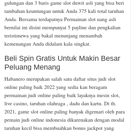
gulungan dan 3 baris game slot duwit asli yang bisa beri
tambahan keuntungan untuk Anda 375 kali total taruhan
Anda. Bersama terdapatnya Permainan slot uang asli
bernilai ini disini mempunyai 5 payline dan pengkalian
teristimewa yang bakal menunjang menambah
kemenangan Anda didalam kala singkat.
Beli Spin Gratis Untuk Makin Besar
Peluang Menang
Habanero merupakan salah satu daftar situs judi slot
online paling baik 2022 yang sedia kan beragam
permainan judi online paling baik layaknya mesin slot,
live casino, taruhan olahraga , dadu dan kartu. Di th.
2021, game slot online paling banyak digemari oleh para
pemain judi online indonesia dikarenakan dengan modal
taruhan kecil bisa membuahkan bonus jackpot yang