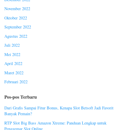
November 2022
Oktober 2022
September 2022
Agustus 2022
Juli 2022
Mei 2022
April 2022
Maret 2022
Februari 2022
Pos-pos Terbaru
Dari Grafis Sampai Fitur Bonus, Kenapa Slot Betsoft Jadi Favorit
Banyak Pemain?
RTP Slot Big Bass Amazon Xtreme: Panduan Lengkap untuk
Penggemar Slot Online