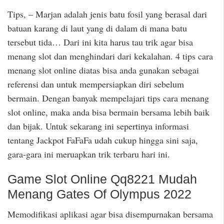
Tips, – Marjan adalah jenis batu fosil yang berasal dari
batuan karang di laut yang di dalam di mana batu
tersebut tida… Dari ini kita harus tau trik agar bisa
menang slot dan menghindari dari kekalahan. 4 tips cara
menang slot online diatas bisa anda gunakan sebagai
referensi dan untuk mempersiapkan diri sebelum
bermain. Dengan banyak mempelajari tips cara menang
slot online, maka anda bisa bermain bersama lebih baik
dan bijak. Untuk sekarang ini sepertinya informasi
tentang Jackpot FaFaFa udah cukup hingga sini saja,
gara-gara ini meruapkan trik terbaru hari ini.
Game Slot Online Qq8221 Mudah
Menang Gates Of Olympus 2022
Memodifikasi aplikasi agar bisa disempurnakan bersama