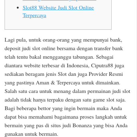
Slot88 Website Judi Slot Online
Terpercaya
Lagi pula, untuk orang-orang yang mempunyai bank,
deposit judi slot online bersama dengan transfer bank
telah tentu bakal mengganggu tabungan. Sebagai
diantara website terbesar di Indonesia, Ciputra88 juga
sediakan beragam jenis Slot dan juga Provider Resmi
yang pastinya Aman & Terpercaya untuk dimainkan.
Salah satu cara untuk menang dalam permainan judi slot
adalah tidak hanya terpaku dengan satu game slot saja.
Bagi beberapa bettor yang ingin bermain maka Anda
dapat bisa memahami bagaimana proses langkah untuk
bermain yang pas di situs judi Bonanza yang bisa Anda
gunakan untuk bermain.