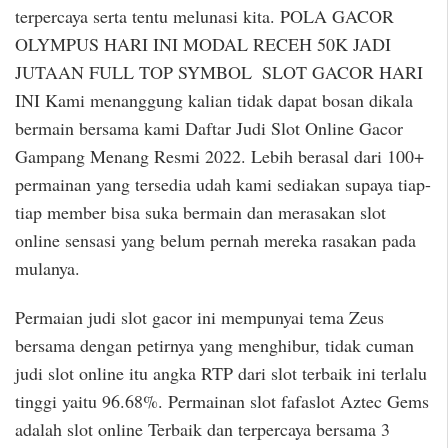
terpercaya serta tentu melunasi kita. POLA GACOR
OLYMPUS HARI INI MODAL RECEH 50K JADI
JUTAAN FULL TOP SYMBOL ️ SLOT GACOR HARI
INI Kami menanggung kalian tidak dapat bosan dikala
bermain bersama kami Daftar Judi Slot Online Gacor
Gampang Menang Resmi 2022. Lebih berasal dari 100+
permainan yang tersedia udah kami sediakan supaya tiap-
tiap member bisa suka bermain dan merasakan slot
online sensasi yang belum pernah mereka rasakan pada
mulanya.
Permaian judi slot gacor ini mempunyai tema Zeus
bersama dengan petirnya yang menghibur, tidak cuman
judi slot online itu angka RTP dari slot terbaik ini terlalu
tinggi yaitu 96.68%. Permainan slot fafaslot Aztec Gems
adalah slot online Terbaik dan terpercaya bersama 3