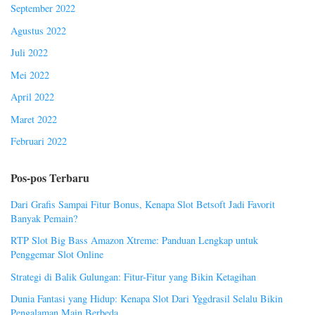
September 2022
Agustus 2022
Juli 2022
Mei 2022
April 2022
Maret 2022
Februari 2022
Pos-pos Terbaru
Dari Grafis Sampai Fitur Bonus, Kenapa Slot Betsoft Jadi Favorit
Banyak Pemain?
RTP Slot Big Bass Amazon Xtreme: Panduan Lengkap untuk
Penggemar Slot Online
Strategi di Balik Gulungan: Fitur-Fitur yang Bikin Ketagihan
Dunia Fantasi yang Hidup: Kenapa Slot Dari Yggdrasil Selalu Bikin
Pengalaman Main Berbeda