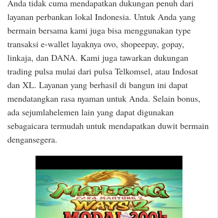
Anda tidak cuma mendapatkan dukungan penuh dari
layanan perbankan lokal Indonesia. Untuk Anda yang
bermain bersama kami juga bisa menggunakan type
transaksi e-wallet layaknya ovo, shopeepay, gopay,
linkaja, dan DANA. Kami juga tawarkan dukungan
trading pulsa mulai dari pulsa Telkomsel, atau Indosat
dan XL. Layanan yang berhasil di bangun ini dapat
mendatangkan rasa nyaman untuk Anda. Selain bonus,
ada sejumlahelemen lain yang dapat digunakan
sebagaicara termudah untuk mendapatkan duwit bermain
dengansegera.