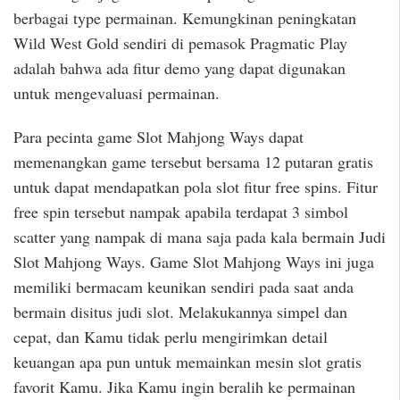
berbagai type permainan. Kemungkinan peningkatan
Wild West Gold sendiri di pemasok Pragmatic Play
adalah bahwa ada fitur demo yang dapat digunakan
untuk mengevaluasi permainan.
Para pecinta game Slot Mahjong Ways dapat
memenangkan game tersebut bersama 12 putaran gratis
untuk dapat mendapatkan pola slot fitur free spins. Fitur
free spin tersebut nampak apabila terdapat 3 simbol
scatter yang nampak di mana saja pada kala bermain Judi
Slot Mahjong Ways. Game Slot Mahjong Ways ini juga
memiliki bermacam keunikan sendiri pada saat anda
bermain disitus judi slot. Melakukannya simpel dan
cepat, dan Kamu tidak perlu mengirimkan detail
keuangan apa pun untuk memainkan mesin slot gratis
favorit Kamu. Jika Kamu ingin beralih ke permainan