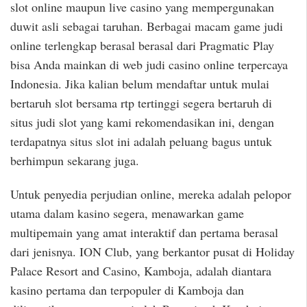
slot online maupun live casino yang mempergunakan
duwit asli sebagai taruhan. Berbagai macam game judi
online terlengkap berasal berasal dari Pragmatic Play
bisa Anda mainkan di web judi casino online terpercaya
Indonesia. Jika kalian belum mendaftar untuk mulai
bertaruh slot bersama rtp tertinggi segera bertaruh di
situs judi slot yang kami rekomendasikan ini, dengan
terdapatnya situs slot ini adalah peluang bagus untuk
berhimpun sekarang juga.
Untuk penyedia perjudian online, mereka adalah pelopor
utama dalam kasino segera, menawarkan game
multipemain yang amat interaktif dan pertama berasal
dari jenisnya. ION Club, yang berkantor pusat di Holiday
Palace Resort and Casino, Kamboja, adalah diantara
kasino pertama dan terpopuler di Kamboja dan