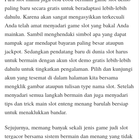
paling baru secara gratis untuk beradaptasi lebih-lebih
dahulu. Karena akan sangat mengasyikkan terkecuali
Anda telah amat menyadari game slot yang bakal Anda
mainkan. Sambil menghendaki simbol apa yang dapat
nampak agar mendapat bayaran paling besar ataupun
jackpot. Sedangkan pendatang baru di dunia slot harus
untuk bermain dengan akun slot demo gratis lebih-lebih
dahulu untuk tingkatkan pengalaman. Pilih dan kunjungi
akun yang tesemat di dalam halaman kita bersama
mengklik gambar ataupun tulisan type nama slot. Setelah
menyadari semua langkah bermain dan juga menyadari
tips dan trick main slot enteng menang barulah bersiap
untuk menaklukkan bandar.
Sejujurnya, memang banyak sekali jenis game judi slot
tergacor bersama sistem bermain dan menang yang tidak