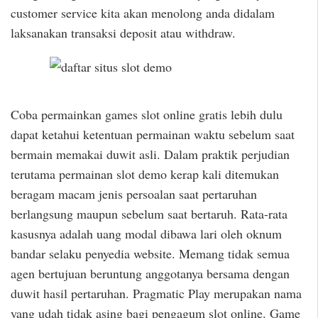
customer service kita akan menolong anda didalam
laksanakan transaksi deposit atau withdraw.
Coba permainkan games slot online gratis lebih dulu
dapat ketahui ketentuan permainan waktu sebelum saat
bermain memakai duwit asli. Dalam praktik perjudian
terutama permainan slot demo kerap kali ditemukan
beragam macam jenis persoalan saat pertaruhan
berlangsung maupun sebelum saat bertaruh. Rata-rata
kasusnya adalah uang modal dibawa lari oleh oknum
bandar selaku penyedia website. Memang tidak semua
agen bertujuan beruntung anggotanya bersama dengan
duwit hasil pertaruhan. Pragmatic Play merupakan nama
yang udah tidak asing bagi pengagum slot online. Game