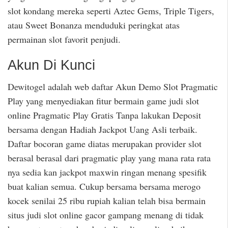
slot kondang mereka seperti Aztec Gems, Triple Tigers,
atau Sweet Bonanza menduduki peringkat atas
permainan slot favorit penjudi.
Akun Di Kunci
Dewitogel adalah web daftar Akun Demo Slot Pragmatic
Play yang menyediakan fitur bermain game judi slot
online Pragmatic Play Gratis Tanpa lakukan Deposit
bersama dengan Hadiah Jackpot Uang Asli terbaik.
Daftar bocoran game diatas merupakan provider slot
berasal berasal dari pragmatic play yang mana rata rata
nya sedia kan jackpot maxwin ringan menang spesifik
buat kalian semua. Cukup bersama bersama merogo
kocek senilai 25 ribu rupiah kalian telah bisa bermain
situs judi slot online gacor gampang menang di tidak