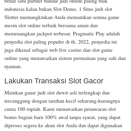
benar satu partner bandar judi online paling baik
indonesia kalau bukan Slot Demo. 1 Situs judi slot
Slotter memungkinkan Anda memainkan semua game
mesin slot online terbaik bersama aman dan
memenangkan jackpot terbesar. Pragmatic Play adalah
penyedia slot paling populer di th. 2022, penyedia ini
juga dikenal sebagai web live casino dan slot game
online yang menawarkan sistem permainan yang safe dan
nyaman.
Lakukan Transaksi Slot Gacor
Mainkan game judi slot duwit asli terlengkap dan
tercanggung dengan taruhan kecil sekurang-kurangnya
cuma 100 rupiah. Kami menawarkan penawaran slot
bonus bagian baru 100% awal tanpa syarat, yang dapat
diproses segera ke akun slot Anda dan dapat digunakan