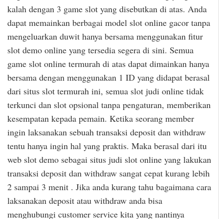
kalah dengan 3 game slot yang disebutkan di atas. Anda
dapat memainkan berbagai model slot online gacor tanpa
mengeluarkan duwit hanya bersama menggunakan fitur
slot demo online yang tersedia segera di sini. Semua
game slot online termurah di atas dapat dimainkan hanya
bersama dengan menggunakan 1 ID yang didapat berasal
dari situs slot termurah ini, semua slot judi online tidak
terkunci dan slot opsional tanpa pengaturan, memberikan
kesempatan kepada pemain. Ketika seorang member
ingin laksanakan sebuah transaksi deposit dan withdraw
tentu hanya ingin hal yang praktis. Maka berasal dari itu
web slot demo sebagai situs judi slot online yang lakukan
transaksi deposit dan withdraw sangat cepat kurang lebih
2 sampai 3 menit . Jika anda kurang tahu bagaimana cara
laksanakan deposit atau withdraw anda bisa
menghubungi customer service kita yang nantinya