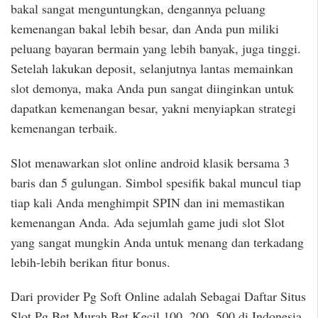
bakal sangat menguntungkan, dengannya peluang
kemenangan bakal lebih besar, dan Anda pun miliki
peluang bayaran bermain yang lebih banyak, juga tinggi.
Setelah lakukan deposit, selanjutnya lantas memainkan
slot demonya, maka Anda pun sangat diinginkan untuk
dapatkan kemenangan besar, yakni menyiapkan strategi
kemenangan terbaik.
Slot menawarkan slot online android klasik bersama 3
baris dan 5 gulungan. Simbol spesifik bakal muncul tiap
tiap kali Anda menghimpit SPIN dan ini memastikan
kemenangan Anda. Ada sejumlah game judi slot Slot
yang sangat mungkin Anda untuk menang dan terkadang
lebih-lebih berikan fitur bonus.
Dari provider Pg Soft Online adalah Sebagai Daftar Situs
Slot Pg Bet Murah Bet Kecil 100, 200, 500 di Indonesia