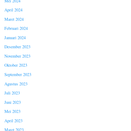
Mei 2024
April 2024
Maret 2024
Februari 2024
Januari 2024
Desember 2023
November 2023
Oktober 2023
September 2023
Agustus 2023
Juli 2023
Juni 2023
Mei 2023
April 2023
Maret 2023