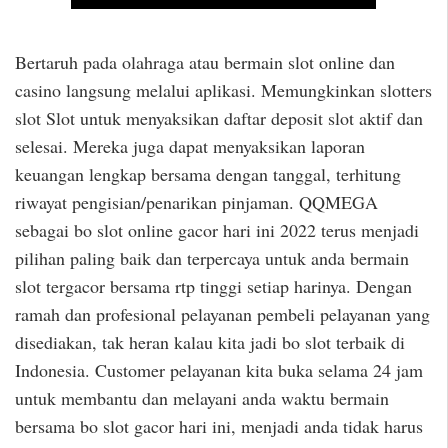
Bertaruh pada olahraga atau bermain slot online dan
casino langsung melalui aplikasi. Memungkinkan slotters
slot Slot untuk menyaksikan daftar deposit slot aktif dan
selesai. Mereka juga dapat menyaksikan laporan
keuangan lengkap bersama dengan tanggal, terhitung
riwayat pengisian/penarikan pinjaman. QQMEGA
sebagai bo slot online gacor hari ini 2022 terus menjadi
pilihan paling baik dan terpercaya untuk anda bermain
slot tergacor bersama rtp tinggi setiap harinya. Dengan
ramah dan profesional pelayanan pembeli pelayanan yang
disediakan, tak heran kalau kita jadi bo slot terbaik di
Indonesia. Customer pelayanan kita buka selama 24 jam
untuk membantu dan melayani anda waktu bermain
bersama bo slot gacor hari ini, menjadi anda tidak harus