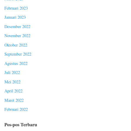
Februari 2023
Januari 2023
Desember 2022
November 2022
Oktober 2022
September 2022
Agustus 2022
Juli 2022
Mei 2022
April 2022
Maret 2022
Februari 2022
Pos-pos Terbaru