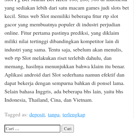
yang sediakan lebih dari satu macam games judi slots bet
kecil. Situs web Slot memiliki beberapa fitur rtp slot
gacor yang membuatnya populer di industri perjudian
online. Fitur pertama pastinya prediksi, yang diklaim
miliki nilai tertinggi dibandingkan kompetitor lain di
industri yang sama. Tentu saja, sebelum akan menulis,
web rtp Slot melakukan riset terlebih dahulu, dan
memang, hasilnya menunjukkan bahwa klaim itu benar.
Aplikasi android dari Slot sederhana namun efektif dan
dapat bekerja dengan sempurna bahkan di ponsel lama.
Selain bahasa Inggris, ada beberapa bhs lain, yaitu bhs
Indonesia, Thailand, Cina, dan Vietnam.
Tagged as:
deposit
,
tanpa
,
terlengkap