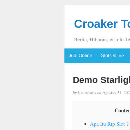
Croaker T
Berita, Hiburan, & Info T
Judi Online
Slot Online
Demo Starlig
by
Joe Adams
on
Agustus 31, 202
Conten
Apa Itu Rtp Slot ?