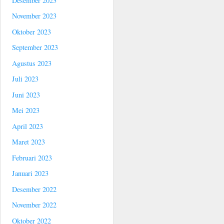
Desember 2023
November 2023
Oktober 2023
September 2023
Agustus 2023
Juli 2023
Juni 2023
Mei 2023
April 2023
Maret 2023
Februari 2023
Januari 2023
Desember 2022
November 2022
Oktober 2022