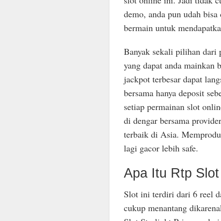
demo, anda pun udah bisa 
bermain untuk mendapatk
Banyak sekali pilihan dari 
yang dapat anda mainkan b
jackpot terbesar dapat la
bersama hanya deposit seb
setiap permainan slot onlin
di dengar bersama provider 
terbaik di Asia. Memprod
lagi gacor lebih safe.
Apa Itu Rtp Slot
Slot ini terdiri dari 6 re
cukup menantang dikarenak