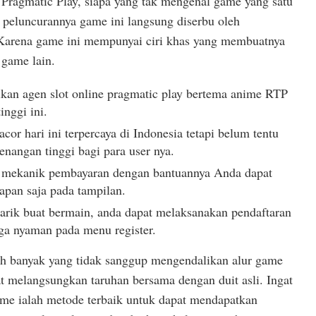
ri Pragmatic Play, siapa yang tak mengenal game yang satu
i peluncurannya game ini langsung diserbu oleh
 Karena game ini mempunyai ciri khas yang membuatnya
 game lain.
an agen slot online pragmatic play bertema anime RTP
tinggi ini.
cor hari ini terpercaya di Indonesia tetapi belum tentu
nangan tinggi bagi para user nya.
ki mekanik pembayaran dengan bantuannya Anda dapat
pan saja pada tampilan.
arik buat bermain, anda dapat melaksanakan pendaftaran
uga nyaman pada menu register.
h banyak yang tidak sanggup mengendalikan alur game
at melangsungkan taruhan bersama dengan duit asli. Ingat
me ialah metode terbaik untuk dapat mendapatkan