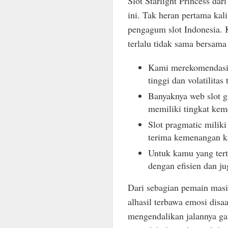
Slot Starlight Princess da
ini. Tak heran pertama kal
pengagum slot Indonesia.
terlalu tidak sama bersama
Kami merekomendasik
tinggi dan volatilitas 
Banyaknya web slot ga
memiliki tingkat keme
Slot pragmatic mili
terima kemenangan ka
Untuk kamu yang tert
dengan efisien dan j
Dari sebagian pemain masi
alhasil terbawa emosi disa
mengendalikan jalannya ga