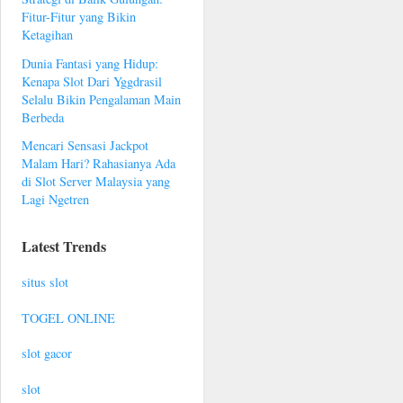
Fitur-Fitur yang Bikin
Ketagihan
Dunia Fantasi yang Hidup:
Kenapa Slot Dari Yggdrasil
Selalu Bikin Pengalaman Main
Berbeda
Mencari Sensasi Jackpot
Malam Hari? Rahasianya Ada
di Slot Server Malaysia yang
Lagi Ngetren
Latest Trends
situs slot
TOGEL ONLINE
slot gacor
slot