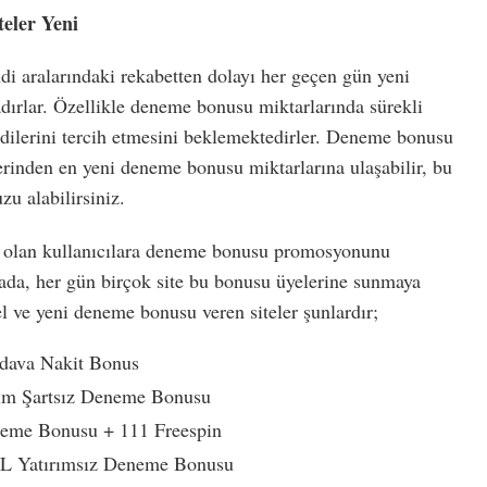
eler Yeni
ndi aralarındaki rekabetten dolayı her geçen gün yeni
ırlar. Özellikle deneme bonusu miktarlarında sürekli
endilerini tercih etmesini beklemektedirler. Deneme bonusu
üzerinden en yeni deneme bonusu miktarlarına ulaşabilir, bu
u alabilirsiniz.
ye olan kullanıcılara deneme bonusu promosyonunu
da, her gün birçok site bu bonusu üyelerine sunmaya
l ve yeni deneme bonusu veren siteler şunlardır;
edava Nakit Bonus
rım Şartsız Deneme Bonusu
eme Bonusu + 111 Freespin
 TL Yatırımsız Deneme Bonusu