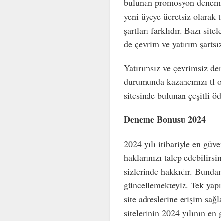
bulunan promosyon deneme
yeni üyeye ücretsiz olarak
şartları farklıdır. Bazı sit
de çevrim ve yatırım şarts
Yatırımsız ve çevrimsiz de
durumunda kazancınızı tl o
sitesinde bulunan çeşitli ö
Deneme Bonusu 2024
2024 yılı itibariyle en güv
haklarınızı talep edebilir
sizlerinde hakkıdır. Bunda
güncellemekteyiz. Tek yapm
site adreslerine erişim sağ
sitelerinin 2024 yılının e