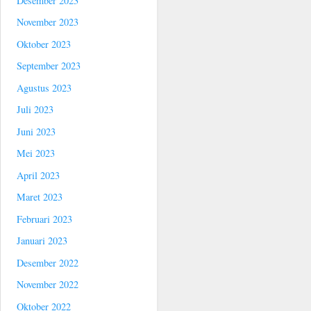
Desember 2023
November 2023
Oktober 2023
September 2023
Agustus 2023
Juli 2023
Juni 2023
Mei 2023
April 2023
Maret 2023
Februari 2023
Januari 2023
Desember 2022
November 2022
Oktober 2022