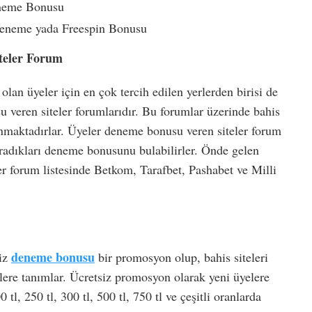
eneme Bonusu
eneme yada Freespin Bonusu
teler Forum
an üyeler için en çok tercih edilen yerlerden birisi de
 veren siteler forumlarıdır. Bu forumlar üzerinde bahis
unmaktadırlar. Üyeler deneme bonusu veren siteler forum
aradıkları deneme bonusunu bulabilirler. Önde gelen
r forum listesinde Betkom, Tarafbet, Pashabet ve Milli
deneme bonusu
niz
bir promosyon olup, bahis siteleri
re tanımlar. Ücretsiz promosyon olarak yeni üyelere
 tl, 250 tl, 300 tl, 500 tl, 750 tl ve çeşitli oranlarda