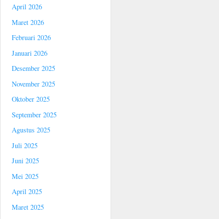
April 2026
Maret 2026
Februari 2026
Januari 2026
Desember 2025
November 2025
Oktober 2025
September 2025
Agustus 2025
Juli 2025
Juni 2025
Mei 2025
April 2025
Maret 2025