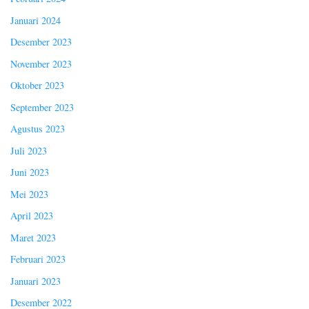
Januari 2024
Desember 2023
November 2023
Oktober 2023
September 2023
Agustus 2023
Juli 2023
Juni 2023
Mei 2023
April 2023
Maret 2023
Februari 2023
Januari 2023
Desember 2022