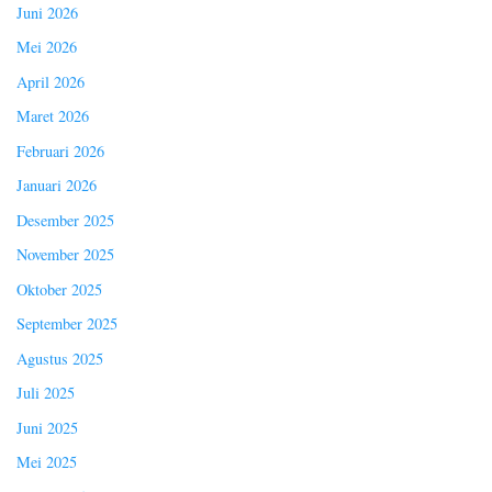
Juni 2026
Mei 2026
April 2026
Maret 2026
Februari 2026
Januari 2026
Desember 2025
November 2025
Oktober 2025
September 2025
Agustus 2025
Juli 2025
Juni 2025
Mei 2025