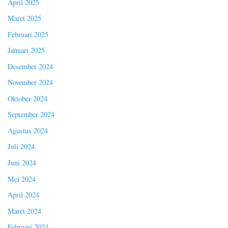
April 2025
Maret 2025
Februari 2025
Januari 2025
Desember 2024
November 2024
Oktober 2024
September 2024
Agustus 2024
Juli 2024
Juni 2024
Mei 2024
April 2024
Maret 2024
Februari 2024