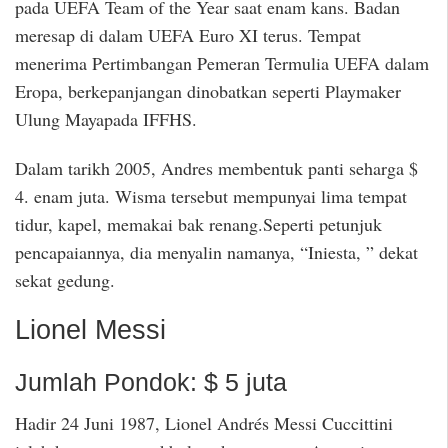
pada UEFA Team of the Year saat enam kans. Badan
meresap di dalam UEFA Euro XI terus. Tempat
menerima Pertimbangan Pemeran Termulia UEFA dalam
Eropa, berkepanjangan dinobatkan seperti Playmaker
Ulung Mayapada IFFHS.
Dalam tarikh 2005, Andres membentuk panti seharga $
4. enam juta. Wisma tersebut mempunyai lima tempat
tidur, kapel, memakai bak renang.Seperti petunjuk
pencapaiannya, dia menyalin namanya, “Iniesta, ” dekat
sekat gedung.
Lionel Messi
Jumlah Pondok: $ 5 juta
Hadir 24 Juni 1987, Lionel Andrés Messi Cuccittini