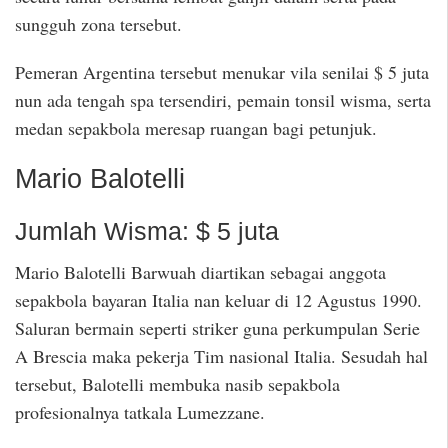
sungguh zona tersebut.
Pemeran Argentina tersebut menukar vila senilai $ 5 juta
nun ada tengah spa tersendiri, pemain tonsil wisma, serta
medan sepakbola meresap ruangan bagi petunjuk.
Mario Balotelli
Jumlah Wisma: $ 5 juta
Mario Balotelli Barwuah diartikan sebagai anggota
sepakbola bayaran Italia nan keluar di 12 Agustus 1990.
Saluran bermain seperti striker guna perkumpulan Serie
A Brescia maka pekerja Tim nasional Italia. Sesudah hal
tersebut, Balotelli membuka nasib sepakbola
profesionalnya tatkala Lumezzane.