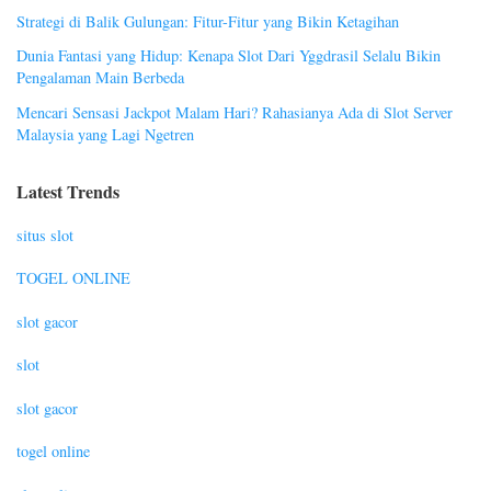
Strategi di Balik Gulungan: Fitur-Fitur yang Bikin Ketagihan
Dunia Fantasi yang Hidup: Kenapa Slot Dari Yggdrasil Selalu Bikin
Pengalaman Main Berbeda
Mencari Sensasi Jackpot Malam Hari? Rahasianya Ada di Slot Server
Malaysia yang Lagi Ngetren
Latest Trends
situs slot
TOGEL ONLINE
slot gacor
slot
slot gacor
togel online