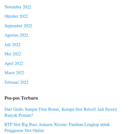
November 2022
Oktober 2022
September 2022
Agustus 2022
Juli 2022
Mei 2022
April 2022
Maret 2022
Februari 2022
Pos-pos Terbaru
Dari Grafis Sampai Fitur Bonus, Kenapa Slot Betsoft Jadi Favorit
Banyak Pemain?
RTP Slot Big Bass Amazon Xtreme: Panduan Lengkap untuk
Penggemar Slot Online