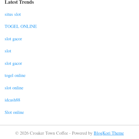
Latest Trends
situs slot
TOGEL ONLINE
slot gacor
slot
slot gacor
togel online
slot online
idcash88
Slot online
© 2026 Croaker Town Coffee - Powered by
BlogKori Theme