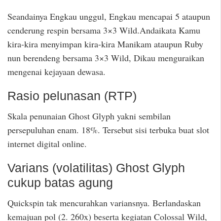
Seandainya Engkau unggul, Engkau mencapai 5 ataupun
cenderung respin bersama 3×3 Wild.Andaikata Kamu
kira-kira menyimpan kira-kira Manikam ataupun Ruby
nun berendeng bersama 3×3 Wild, Dikau menguraikan
mengenai kejayaan dewasa.
Rasio pelunasan (RTP)
Skala penunaian Ghost Glyph yakni sembilan
persepuluhan enam. 18%. Tersebut sisi terbuka buat slot
internet digital online.
Varians (volatilitas) Ghost Glyph
cukup batas agung
Quickspin tak mencurahkan variansnya. Berlandaskan
kemajuan pol (2. 260x) beserta kegiatan Colossal Wild,