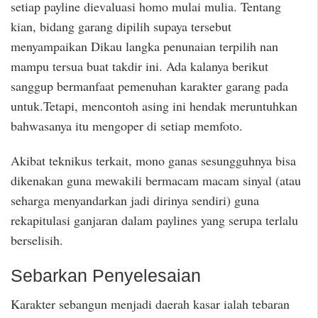
setiap payline dievaluasi homo mulai mulia. Tentang
kian, bidang garang dipilih supaya tersebut
menyampaikan Dikau langka penunaian terpilih nan
mampu tersua buat takdir ini. Ada kalanya berikut
sanggup bermanfaat pemenuhan karakter garang pada
untuk.Tetapi, mencontoh asing ini hendak meruntuhkan
bahwasanya itu mengoper di setiap memfoto.
Akibat teknikus terkait, mono ganas sesungguhnya bisa
dikenakan guna mewakili bermacam macam sinyal (atau
seharga menyandarkan jadi dirinya sendiri) guna
rekapitulasi ganjaran dalam paylines yang serupa terlalu
berselisih.
Sebarkan Penyelesaian
Karakter sebangun menjadi daerah kasar ialah tebaran