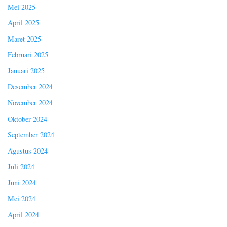
Mei 2025
April 2025
Maret 2025
Februari 2025
Januari 2025
Desember 2024
November 2024
Oktober 2024
September 2024
Agustus 2024
Juli 2024
Juni 2024
Mei 2024
April 2024