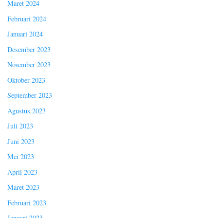
Maret 2024
Februari 2024
Januari 2024
Desember 2023
November 2023
Oktober 2023
September 2023
Agustus 2023
Juli 2023
Juni 2023
Mei 2023
April 2023
Maret 2023
Februari 2023
Januari 2023