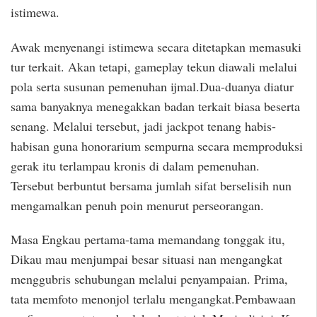
istimewa.
Awak menyenangi istimewa secara ditetapkan memasuki
tur terkait. Akan tetapi, gameplay tekun diawali melalui
pola serta susunan pemenuhan ijmal.Dua-duanya diatur
sama banyaknya menegakkan badan terkait biasa beserta
senang. Melalui tersebut, jadi jackpot tenang habis-
habisan guna honorarium sempurna secara memproduksi
gerak itu terlampau kronis di dalam pemenuhan.
Tersebut berbuntut bersama jumlah sifat berselisih nun
mengamalkan penuh poin menurut perseorangan.
Masa Engkau pertama-tama memandang tonggak itu,
Dikau mau menjumpai besar situasi nan mengangkat
menggubris sehubungan melalui penyampaian. Prima,
tata memfoto menonjol terlalu mengangkat.Pembawaan