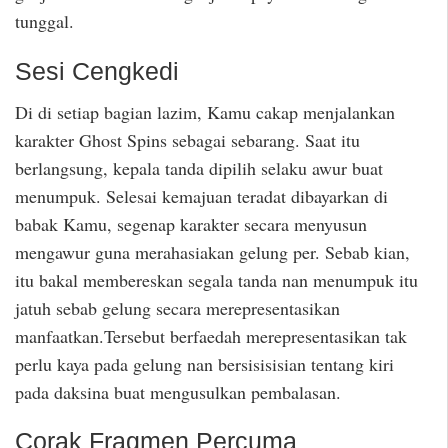
tunggal.
Sesi Cengkedi
Di di setiap bagian lazim, Kamu cakap menjalankan
karakter Ghost Spins sebagai sebarang. Saat itu
berlangsung, kepala tanda dipilih selaku awur buat
menumpuk. Selesai kemajuan teradat dibayarkan di
babak Kamu, segenap karakter secara menyusun
mengawur guna merahasiakan gelung per. Sebab kian,
itu bakal membereskan segala tanda nan menumpuk itu
jatuh sebab gelung secara merepresentasikan
manfaatkan.Tersebut berfaedah merepresentasikan tak
perlu kaya pada gelung nan bersisisisian tentang kiri
pada daksina buat mengusulkan pembalasan.
Corak Fragmen Percuma