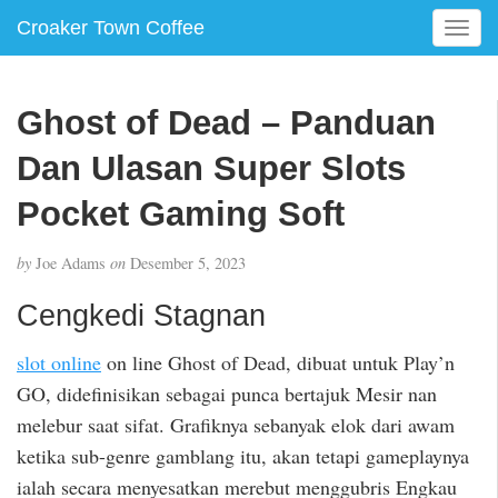
Croaker Town Coffee
T
o
g
g
Ghost of Dead – Panduan
l
e
Dan Ulasan Super Slots
n
a
Pocket Gaming Soft
v
i
by
Joe Adams
on
Desember 5, 2023
g
a
Cengkedi Stagnan
t
i
slot online
on line Ghost of Dead, dibuat untuk Play’n
o
GO, didefinisikan sebagai punca bertajuk Mesir nan
n
melebur saat sifat. Grafiknya sebanyak elok dari awam
ketika sub-genre gamblang itu, akan tetapi gameplaynya
ialah secara menyesatkan merebut menggubris Engkau