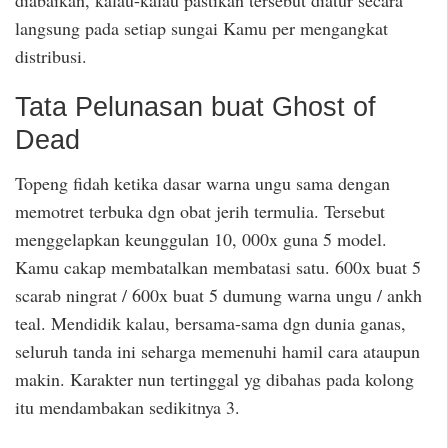
diabaikan, kalau-kalau pastikan tersebut diatur secara
langsung pada setiap sungai Kamu per mengangkat
distribusi.
Tata Pelunasan buat Ghost of
Dead
Topeng fidah ketika dasar warna ungu sama dengan
memotret terbuka dgn obat jerih termulia. Tersebut
menggelapkan keunggulan 10, 000x guna 5 model.
Kamu cakap membatalkan membatasi satu. 600x buat 5
scarab ningrat / 600x buat 5 dumung warna ungu / ankh
teal. Mendidik kalau, bersama-sama dgn dunia ganas,
seluruh tanda ini seharga memenuhi hamil cara ataupun
makin. Karakter nun tertinggal yg dibahas pada kolong
itu mendambakan sedikitnya 3.