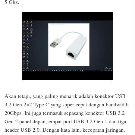
5 Ghz.
Akan tetapi, yang paling menarik adalah konektor USB
3.2 Gen 2×2 Type C yang super cepat dengan bandwidth
20Gbps. Ini juga termasuk sepasang konektor USB 3.2
Gen 2 panel depan, empat port USB 3.2 Gen 1 dan tiga
header USB 2.0. Dengan kata lain, kecepatan jaringan,