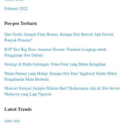
Februari 2022
Pos-pos Terbaru
Dari Grafis Sampai Fitur Bonus, Kenapa Slot Betsoft Jadi Favorit
Banyak Pemain?
RTP Slot Big Bass Amazon Xtreme: Panduan Lengkap untuk
Penggemar Slot Online
Strategi di Balik Gulungan: Fitur-Fitur yang Bikin Ketagihan
Dunia Fantasi yang Hidup: Kenapa Slot Dari Yggdrasil Selalu Bikin
Pengalaman Main Berbeda
Mencari Sensasi Jackpot Malam Hari? Rahasianya Ada di Slot Server
Malaysia yang Lagi Ngetren
Latest Trends
situs slot