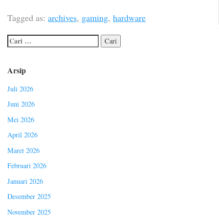
Tagged as:
archives
,
gaming
,
hardware
Arsip
Juli 2026
Juni 2026
Mei 2026
April 2026
Maret 2026
Februari 2026
Januari 2026
Desember 2025
November 2025