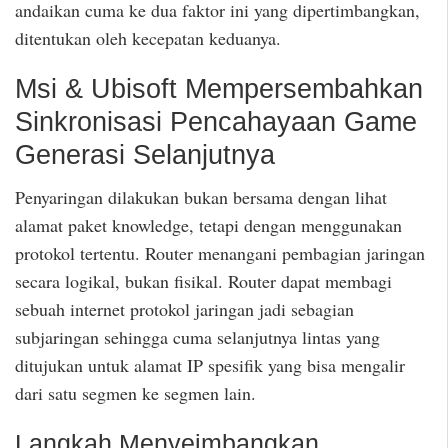
andaikan cuma ke dua faktor ini yang dipertimbangkan,
ditentukan oleh kecepatan keduanya.
Msi & Ubisoft Mempersembahkan
Sinkronisasi Pencahayaan Game
Generasi Selanjutnya
Penyaringan dilakukan bukan bersama dengan lihat
alamat paket knowledge, tetapi dengan menggunakan
protokol tertentu. Router menangani pembagian jaringan
secara logikal, bukan fisikal. Router dapat membagi
sebuah internet protokol jaringan jadi sebagian
subjaringan sehingga cuma selanjutnya lintas yang
ditujukan untuk alamat IP spesifik yang bisa mengalir
dari satu segmen ke segmen lain.
Langkah Menyeimbangkan