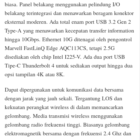
biasa. Panel belakang menggunakan pelindung I/O
belakang terintegrasi dan menawarkan beragam konektor
eksternal moderen. Ada total enam port USB 3.2 Gen 2
Type-A yang menawarkan kecepatan transfer information
hingga 10Gbps. Ethernet 10G ditenagai oleh pengontrol
Marvell FastLinQ Edge AQC113CS, tetapi 2.5G
disediakan oleh chip Intel I225-V. Ada dua port USB
Tipe-C Thunderbolt 4 untuk sediakan output hingga dua
opsi tampilan 4K atau 8K.
Dapat dipergunakan untuk komunikasi data bersama
dengan jarak yang jauh sekali. Tergantung LOS dan
kekuatan perangkat wireless di dalam memancarkan
gelombang. Media transmisi wireless menggunakan
gelombang radio frekuensi tinggi. Biasanya gelombang
elektromagnetik bersama dengan frekuensi 2.4 Ghz dan