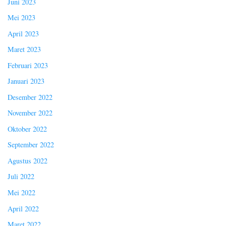
Juni 2023
Mei 2023
April 2023
Maret 2023
Februari 2023
Januari 2023
Desember 2022
November 2022
Oktober 2022
September 2022
Agustus 2022
Juli 2022
Mei 2022
April 2022
Maret 2022