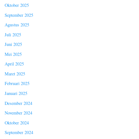
Oktober 2025
September 2025
Agustus 2025
Juli 2025
Juni 2025
Mei 2025
April 2025
Maret 2025
Februari 2025
Januari 2025
Desember 2024
November 2024
Oktober 2024
September 2024