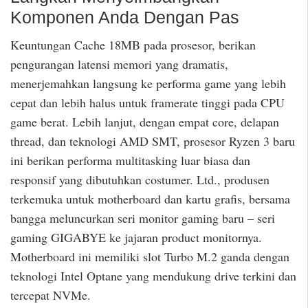
Komponen Anda Dengan Pas
Keuntungan Cache 18MB pada prosesor, berikan
pengurangan latensi memori yang dramatis,
menerjemahkan langsung ke performa game yang lebih
cepat dan lebih halus untuk framerate tinggi pada CPU
game berat. Lebih lanjut, dengan empat core, delapan
thread, dan teknologi AMD SMT, prosesor Ryzen 3 baru
ini berikan performa multitasking luar biasa dan
responsif yang dibutuhkan costumer. Ltd., produsen
terkemuka untuk motherboard dan kartu grafis, bersama
bangga meluncurkan seri monitor gaming baru – seri
gaming GIGABYE ke jajaran product monitornya.
Motherboard ini memiliki slot Turbo M.2 ganda dengan
teknologi Intel Optane yang mendukung drive terkini dan
tercepat NVMe.