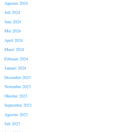
Agustus 2024
Juli 2024
Juni 2024
Mei 2024
April 2024
Maret 2024
Februari 2024
Januari 2024
Desember 2023
November 2023
Oktober 2023
September 2023
Agustus 2023
Juli 2023