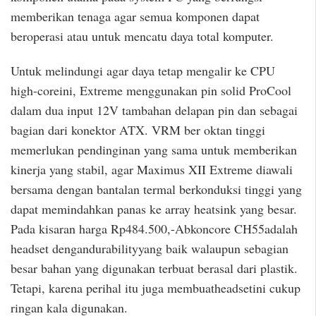
memberikan tenaga agar semua komponen dapat
beroperasi atau untuk mencatu daya total komputer.
Untuk melindungi agar daya tetap mengalir ke CPU
high-coreini, Extreme menggunakan pin solid ProCool
dalam dua input 12V tambahan delapan pin dan sebagai
bagian dari konektor ATX. VRM ber oktan tinggi
memerlukan pendinginan yang sama untuk memberikan
kinerja yang stabil, agar Maximus XII Extreme diawali
bersama dengan bantalan termal berkonduksi tinggi yang
dapat memindahkan panas ke array heatsink yang besar.
Pada kisaran harga Rp484.500,-Abkoncore CH55adalah
headset dengandurabilityyang baik walaupun sebagian
besar bahan yang digunakan terbuat berasal dari plastik.
Tetapi, karena perihal itu juga membuatheadsetini cukup
ringan kala digunakan.