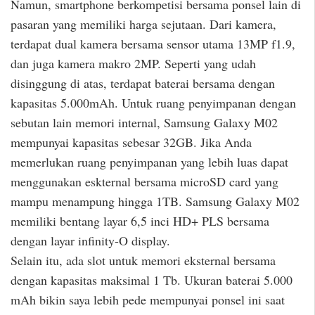
Namun, smartphone berkompetisi bersama ponsel lain di
pasaran yang memiliki harga sejutaan. Dari kamera,
terdapat dual kamera bersama sensor utama 13MP f1.9,
dan juga kamera makro 2MP. Seperti yang udah
disinggung di atas, terdapat baterai bersama dengan
kapasitas 5.000mAh. Untuk ruang penyimpanan dengan
sebutan lain memori internal, Samsung Galaxy M02
mempunyai kapasitas sebesar 32GB. Jika Anda
memerlukan ruang penyimpanan yang lebih luas dapat
menggunakan eskternal bersama microSD card yang
mampu menampung hingga 1TB. Samsung Galaxy M02
memiliki bentang layar 6,5 inci HD+ PLS bersama
dengan layar infinity-O display.
Selain itu, ada slot untuk memori eksternal bersama
dengan kapasitas maksimal 1 Tb. Ukuran baterai 5.000
mAh bikin saya lebih pede mempunyai ponsel ini saat