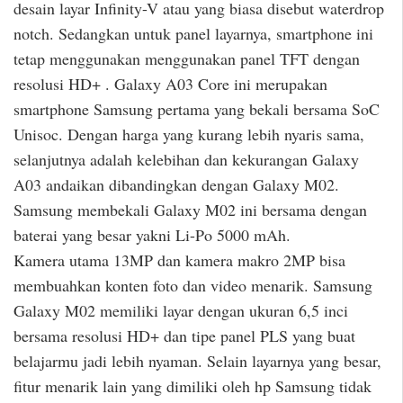
desain layar Infinity-V atau yang biasa disebut waterdrop
notch. Sedangkan untuk panel layarnya, smartphone ini
tetap menggunakan menggunakan panel TFT dengan
resolusi HD+ . Galaxy A03 Core ini merupakan
smartphone Samsung pertama yang bekali bersama SoC
Unisoc. Dengan harga yang kurang lebih nyaris sama,
selanjutnya adalah kelebihan dan kekurangan Galaxy
A03 andaikan dibandingkan dengan Galaxy M02.
Samsung membekali Galaxy M02 ini bersama dengan
baterai yang besar yakni Li-Po 5000 mAh.
Kamera utama 13MP dan kamera makro 2MP bisa
membuahkan konten foto dan video menarik. Samsung
Galaxy M02 memiliki layar dengan ukuran 6,5 inci
bersama resolusi HD+ dan tipe panel PLS yang buat
belajarmu jadi lebih nyaman. Selain layarnya yang besar,
fitur menarik lain yang dimiliki oleh hp Samsung tidak