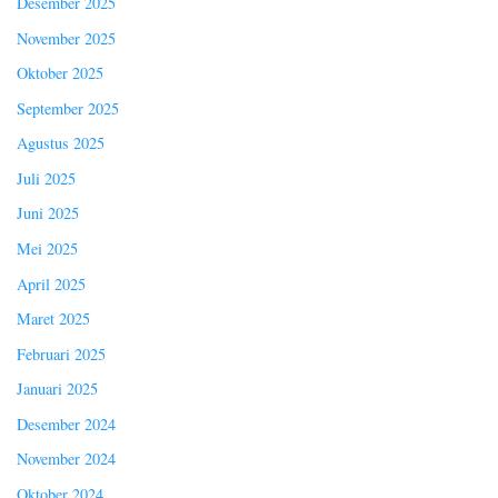
Desember 2025
November 2025
Oktober 2025
September 2025
Agustus 2025
Juli 2025
Juni 2025
Mei 2025
April 2025
Maret 2025
Februari 2025
Januari 2025
Desember 2024
November 2024
Oktober 2024