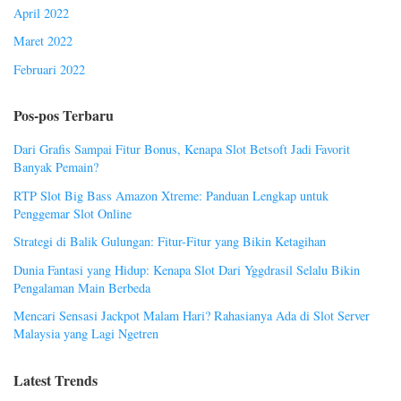
April 2022
Maret 2022
Februari 2022
Pos-pos Terbaru
Dari Grafis Sampai Fitur Bonus, Kenapa Slot Betsoft Jadi Favorit
Banyak Pemain?
RTP Slot Big Bass Amazon Xtreme: Panduan Lengkap untuk
Penggemar Slot Online
Strategi di Balik Gulungan: Fitur-Fitur yang Bikin Ketagihan
Dunia Fantasi yang Hidup: Kenapa Slot Dari Yggdrasil Selalu Bikin
Pengalaman Main Berbeda
Mencari Sensasi Jackpot Malam Hari? Rahasianya Ada di Slot Server
Malaysia yang Lagi Ngetren
Latest Trends