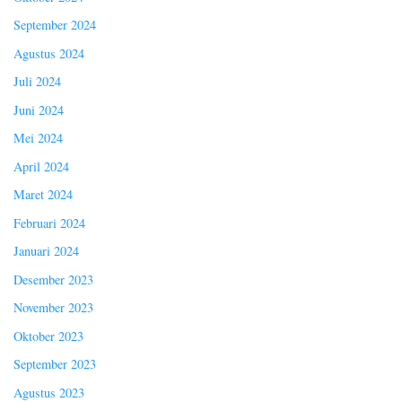
September 2024
Agustus 2024
Juli 2024
Juni 2024
Mei 2024
April 2024
Maret 2024
Februari 2024
Januari 2024
Desember 2023
November 2023
Oktober 2023
September 2023
Agustus 2023