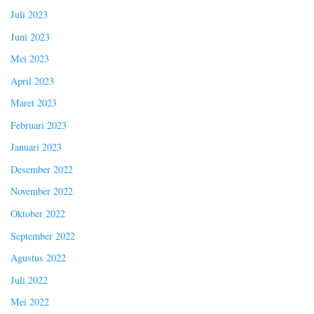
Juli 2023
Juni 2023
Mei 2023
April 2023
Maret 2023
Februari 2023
Januari 2023
Desember 2022
November 2022
Oktober 2022
September 2022
Agustus 2022
Juli 2022
Mei 2022