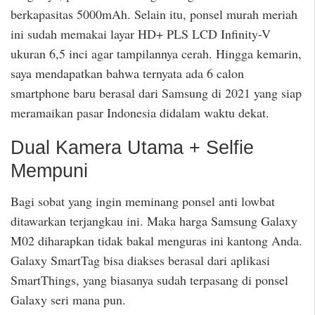
berkapasitas 5000mAh. Selain itu, ponsel murah meriah
ini sudah memakai layar HD+ PLS LCD Infinity-V
ukuran 6,5 inci agar tampilannya cerah. Hingga kemarin,
saya mendapatkan bahwa ternyata ada 6 calon
smartphone baru berasal dari Samsung di 2021 yang siap
meramaikan pasar Indonesia didalam waktu dekat.
Dual Kamera Utama + Selfie
Mempuni
Bagi sobat yang ingin meminang ponsel anti lowbat
ditawarkan terjangkau ini. Maka harga Samsung Galaxy
M02 diharapkan tidak bakal menguras ini kantong Anda.
Galaxy SmartTag bisa diakses berasal dari aplikasi
SmartThings, yang biasanya sudah terpasang di ponsel
Galaxy seri mana pun.