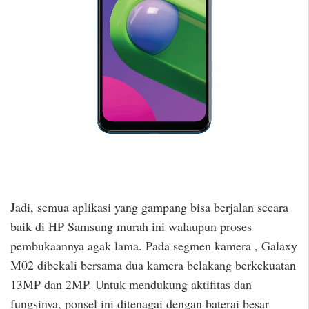
Jadi, semua aplikasi yang gampang bisa berjalan secara
baik di HP Samsung murah ini walaupun proses
pembukaannya agak lama. Pada segmen kamera , Galaxy
M02 dibekali bersama dua kamera belakang berkekuatan
13MP dan 2MP. Untuk mendukung aktifitas dan
fungsinya, ponsel ini ditenagai dengan baterai besar