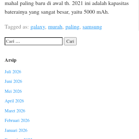
mahal paling baru di awal th. 2021 ini adalah kapasitas
baterainya yang sangat besar, yaitu 5000 mAh.
Tagged as:
galaxy
,
murah
,
paling
,
samsung
Arsip
Juli 2026
Juni 2026
Mei 2026
April 2026
Maret 2026
Februari 2026
Januari 2026