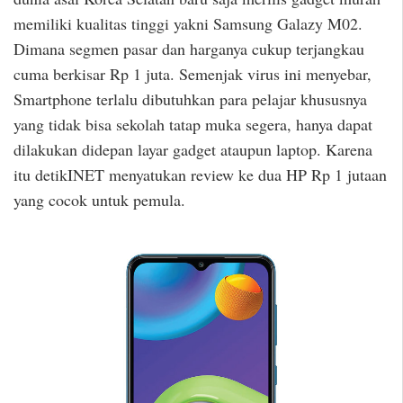
memiliki kualitas tinggi yakni Samsung Galazy M02.
Dimana segmen pasar dan harganya cukup terjangkau
cuma berkisar Rp 1 juta. Semenjak virus ini menyebar,
Smartphone terlalu dibutuhkan para pelajar khususnya
yang tidak bisa sekolah tatap muka segera, hanya dapat
dilakukan didepan layar gadget ataupun laptop. Karena
itu detikINET menyatukan review ke dua HP Rp 1 jutaan
yang cocok untuk pemula.