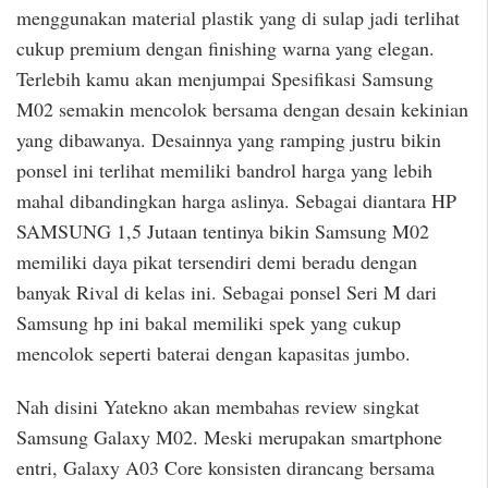
menggunakan material plastik yang di sulap jadi terlihat
cukup premium dengan finishing warna yang elegan.
Terlebih kamu akan menjumpai Spesifikasi Samsung
M02 semakin mencolok bersama dengan desain kekinian
yang dibawanya. Desainnya yang ramping justru bikin
ponsel ini terlihat memiliki bandrol harga yang lebih
mahal dibandingkan harga aslinya. Sebagai diantara HP
SAMSUNG 1,5 Jutaan tentinya bikin Samsung M02
memiliki daya pikat tersendiri demi beradu dengan
banyak Rival di kelas ini. Sebagai ponsel Seri M dari
Samsung hp ini bakal memiliki spek yang cukup
mencolok seperti baterai dengan kapasitas jumbo.
Nah disini Yatekno akan membahas review singkat
Samsung Galaxy M02. Meski merupakan smartphone
entri, Galaxy A03 Core konsisten dirancang bersama