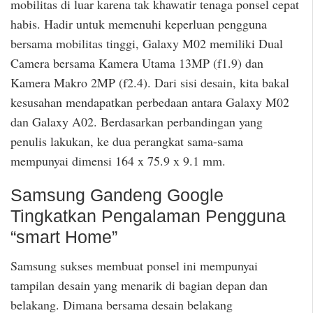
mobilitas di luar karena tak khawatir tenaga ponsel cepat
habis. Hadir untuk memenuhi keperluan pengguna
bersama mobilitas tinggi, Galaxy M02 memiliki Dual
Camera bersama Kamera Utama 13MP (f1.9) dan
Kamera Makro 2MP (f2.4). Dari sisi desain, kita bakal
kesusahan mendapatkan perbedaan antara Galaxy M02
dan Galaxy A02. Berdasarkan perbandingan yang
penulis lakukan, ke dua perangkat sama-sama
mempunyai dimensi 164 x 75.9 x 9.1 mm.
Samsung Gandeng Google
Tingkatkan Pengalaman Pengguna
“smart Home”
Samsung sukses membuat ponsel ini mempunyai
tampilan desain yang menarik di bagian depan dan
belakang. Dimana bersama desain belakang