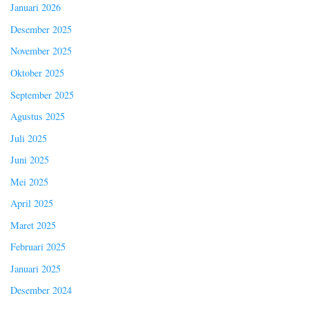
Januari 2026
Desember 2025
November 2025
Oktober 2025
September 2025
Agustus 2025
Juli 2025
Juni 2025
Mei 2025
April 2025
Maret 2025
Februari 2025
Januari 2025
Desember 2024