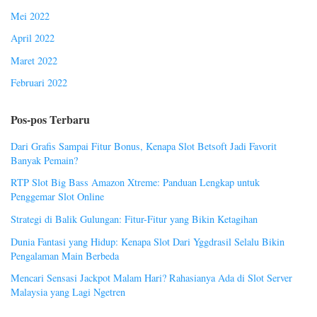
Mei 2022
April 2022
Maret 2022
Februari 2022
Pos-pos Terbaru
Dari Grafis Sampai Fitur Bonus, Kenapa Slot Betsoft Jadi Favorit
Banyak Pemain?
RTP Slot Big Bass Amazon Xtreme: Panduan Lengkap untuk
Penggemar Slot Online
Strategi di Balik Gulungan: Fitur-Fitur yang Bikin Ketagihan
Dunia Fantasi yang Hidup: Kenapa Slot Dari Yggdrasil Selalu Bikin
Pengalaman Main Berbeda
Mencari Sensasi Jackpot Malam Hari? Rahasianya Ada di Slot Server
Malaysia yang Lagi Ngetren