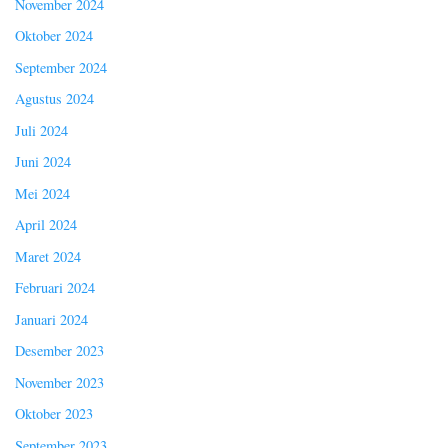
November 2024
Oktober 2024
September 2024
Agustus 2024
Juli 2024
Juni 2024
Mei 2024
April 2024
Maret 2024
Februari 2024
Januari 2024
Desember 2023
November 2023
Oktober 2023
September 2023