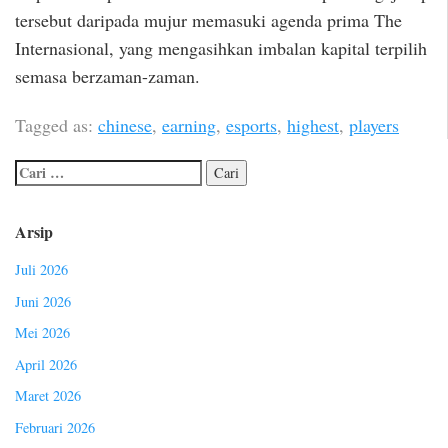
tersebut daripada mujur memasuki agenda prima The
Internasional, yang mengasihkan imbalan kapital terpilih
semasa berzaman-zaman.
Tagged as:
chinese
,
earning
,
esports
,
highest
,
players
Arsip
Juli 2026
Juni 2026
Mei 2026
April 2026
Maret 2026
Februari 2026