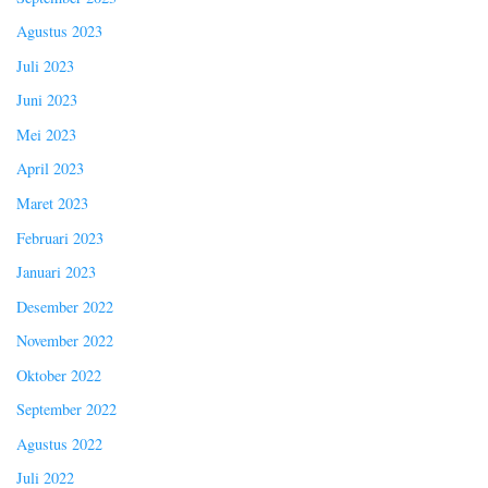
Agustus 2023
Juli 2023
Juni 2023
Mei 2023
April 2023
Maret 2023
Februari 2023
Januari 2023
Desember 2022
November 2022
Oktober 2022
September 2022
Agustus 2022
Juli 2022