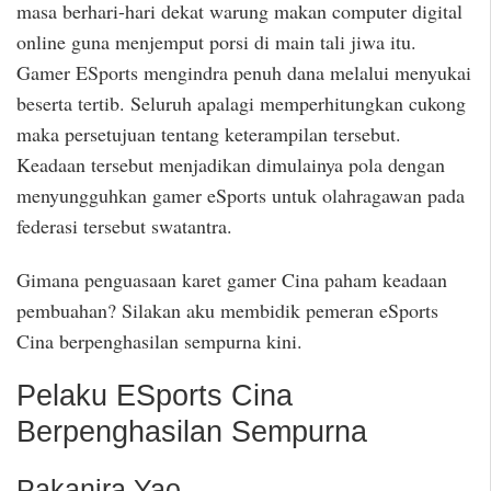
masa berhari-hari dekat warung makan computer digital
online guna menjemput porsi di main tali jiwa itu.
Gamer ESports mengindra penuh dana melalui menyukai
beserta tertib. Seluruh apalagi memperhitungkan cukong
maka persetujuan tentang keterampilan tersebut.
Keadaan tersebut menjadikan dimulainya pola dengan
menyungguhkan gamer eSports untuk olahragawan pada
federasi tersebut swatantra.
Gimana penguasaan karet gamer Cina paham keadaan
pembuahan? Silakan aku membidik pemeran eSports
Cina berpenghasilan sempurna kini.
Pelaku ESports Cina
Berpenghasilan Sempurna
Pakanira Yao