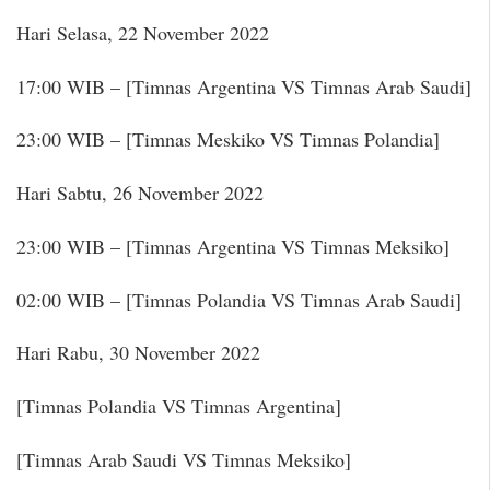
Hari Selasa, 22 November 2022
17:00 WIB – [Timnas Argentina VS Timnas Arab Saudi]
23:00 WIB – [Timnas Meskiko VS Timnas Polandia]
Hari Sabtu, 26 November 2022
23:00 WIB – [Timnas Argentina VS Timnas Meksiko]
02:00 WIB – [Timnas Polandia VS Timnas Arab Saudi]
Hari Rabu, 30 November 2022
[Timnas Polandia VS Timnas Argentina]
[Timnas Arab Saudi VS Timnas Meksiko]