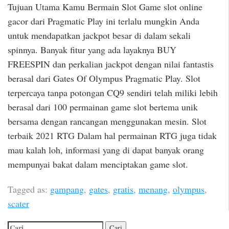
Tujuan Utama Kamu Bermain Slot Game slot online
gacor dari Pragmatic Play ini terlalu mungkin Anda
untuk mendapatkan jackpot besar di dalam sekali
spinnya. Banyak fitur yang ada layaknya BUY
FREESPIN dan perkalian jackpot dengan nilai fantastis
berasal dari Gates Of Olympus Pragmatic Play. Slot
terpercaya tanpa potongan CQ9 sendiri telah miliki lebih
berasal dari 100 permainan game slot bertema unik
bersama dengan rancangan menggunakan mesin. Slot
terbaik 2021 RTG Dalam hal permainan RTG juga tidak
mau kalah loh, informasi yang di dapat banyak orang
mempunyai bakat dalam menciptakan game slot.
Tagged as:
gampang
,
gates
,
gratis
,
menang
,
olympus
,
scater