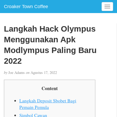
Croaker Town Coffee
T
o
g
g
Langkah Hack Olympus
l
e
Menggunakan Apk
n
a
Modlympus Paling Baru
v
2022
i
g
a
by
Joe Adams
on
Agustus 17, 2022
t
i
Content
o
n
Langkah Deposit Sbobet Bagi
Pemain Pemula
Simbol Cawan