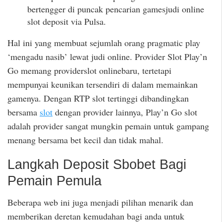
bertengger di puncak pencarian gamesjudi online
slot deposit via Pulsa.
Hal ini yang membuat sejumlah orang pragmatic play
‘mengadu nasib’ lewat judi online. Provider Slot Play’n
Go memang providerslot onlinebaru, tertetapi
mempunyai keunikan tersendiri di dalam memainkan
gamenya. Dengan RTP slot tertinggi dibandingkan
bersama
slot
dengan provider lainnya, Play’n Go slot
adalah provider sangat mungkin pemain untuk gampang
menang bersama bet kecil dan tidak mahal.
Langkah Deposit Sbobet Bagi
Pemain Pemula
Beberapa web ini juga menjadi pilihan menarik dan
memberikan deretan kemudahan bagi anda untuk