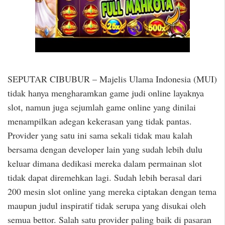
SEPUTAR CIBUBUR – Majelis Ulama Indonesia (MUI)
tidak hanya mengharamkan game judi online layaknya
slot, namun juga sejumlah game online yang dinilai
menampilkan adegan kekerasan yang tidak pantas.
Provider yang satu ini sama sekali tidak mau kalah
bersama dengan developer lain yang sudah lebih dulu
keluar dimana dedikasi mereka dalam permainan slot
tidak dapat diremehkan lagi. Sudah lebih berasal dari
200 mesin slot online yang mereka ciptakan dengan tema
maupun judul inspiratif tidak serupa yang disukai oleh
semua bettor. Salah satu provider paling baik di pasaran