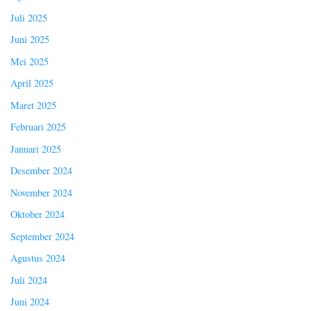
Juli 2025
Juni 2025
Mei 2025
April 2025
Maret 2025
Februari 2025
Januari 2025
Desember 2024
November 2024
Oktober 2024
September 2024
Agustus 2024
Juli 2024
Juni 2024