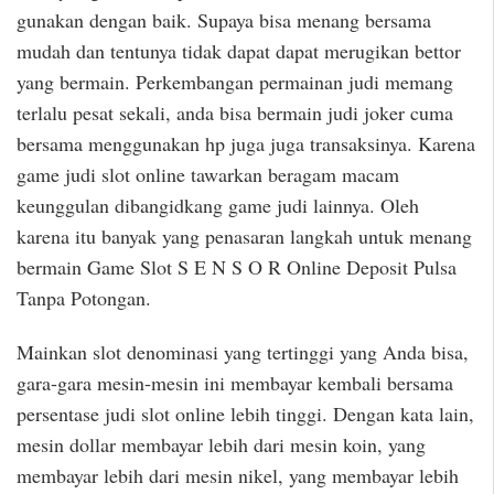
gunakan dengan baik. Supaya bisa menang bersama
mudah dan tentunya tidak dapat dapat merugikan bettor
yang bermain. Perkembangan permainan judi memang
terlalu pesat sekali, anda bisa bermain judi joker cuma
bersama menggunakan hp juga juga transaksinya. Karena
game judi slot online tawarkan beragam macam
keunggulan dibangidkang game judi lainnya. Oleh
karena itu banyak yang penasaran langkah untuk menang
bermain Game Slot S E N S O R Online Deposit Pulsa
Tanpa Potongan.
Mainkan slot denominasi yang tertinggi yang Anda bisa,
gara-gara mesin-mesin ini membayar kembali bersama
persentase judi slot online lebih tinggi. Dengan kata lain,
mesin dollar membayar lebih dari mesin koin, yang
membayar lebih dari mesin nikel, yang membayar lebih