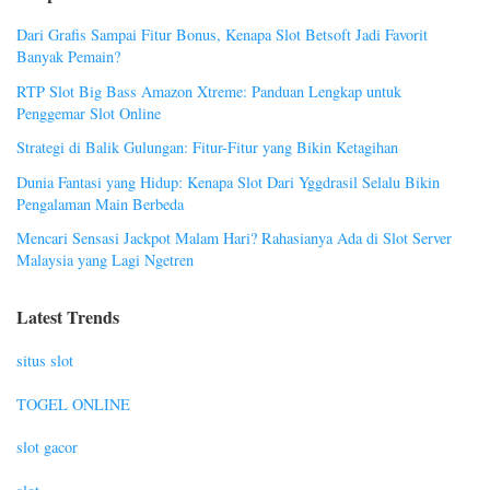
Dari Grafis Sampai Fitur Bonus, Kenapa Slot Betsoft Jadi Favorit
Banyak Pemain?
RTP Slot Big Bass Amazon Xtreme: Panduan Lengkap untuk
Penggemar Slot Online
Strategi di Balik Gulungan: Fitur-Fitur yang Bikin Ketagihan
Dunia Fantasi yang Hidup: Kenapa Slot Dari Yggdrasil Selalu Bikin
Pengalaman Main Berbeda
Mencari Sensasi Jackpot Malam Hari? Rahasianya Ada di Slot Server
Malaysia yang Lagi Ngetren
Latest Trends
situs slot
TOGEL ONLINE
slot gacor