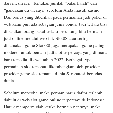
dari mesin sen. Tentukan jumlah “batas kalah” dan
“gandakan duwit saya” sebelum Anda masuk kasino.
Dan bonus yang diberikan pada permainan judi poker di
web kami pun ada sebagian jenis bonus. Jadi terlalu bisa
dipastikan orang bakal terlalu beruntung bila bermain
judi online melalui web ini. Slot88 atau sering
dinamakan game Slot888 juga merupakan game paling
moderen untuk pemain judi slot terpercaya yang di mana
baru tersedia di awal tahun 2022. Berbagai type
permainan slot tersebut dikembangkan oleh provider-
provider game slot ternama dunia & reputasi berkelas
dunia.
Sebelum mencoba, maka pemain harus daftar terlebih
dahulu di web slot game online terpercaya di Indonesia.
Untuk mempermudah ketika bermain nantinya, maka