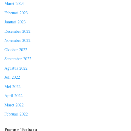
Maret 2023
Februari 2023
Januari 2023
Desember 2022
November 2022
Oktober 2022
September 2022
Agustus 2022
Juli 2022
Mei 2022
April 2022
Maret 2022
Februari 2022
Pos-pos Terbaru