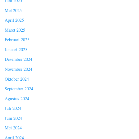
Juni 2025
Mei 2025
April 2025
Maret 2025
Februari 2025
Januari 2025
Desember 2024
November 2024
Oktober 2024
September 2024
Agustus 2024
Juli 2024
Juni 2024
Mei 2024
April 2024