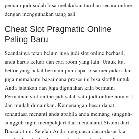
pemain judi sudah bisa melakukan taruhan secara online
dengan menggunakan uang asli.
Cheat Slot Pragmatic Online
Paling Baru
Seandainya tetap belum juga judi slot online berhasil,
anda harus keluar dan cari room yang lain. Untuk itu,
bettor yang bakal bermain pun dapat bisa menyadari dan
juga memahami bagaimana proses ini bisa slot88 untuk
Anda jalankan dan juga digunakan kala bermain.
Permainan slot online jadi salah satu judi online nomor 1
dan mudah dimainkan. Kemenangan besar dapat
senantiasa menanti anda apabila anda memang sungguh-
sungguh ingin mempelajari dan mendalami Sistem dari
Baccarat ini. Setelah Anda menguasai dasar-dasar kiat