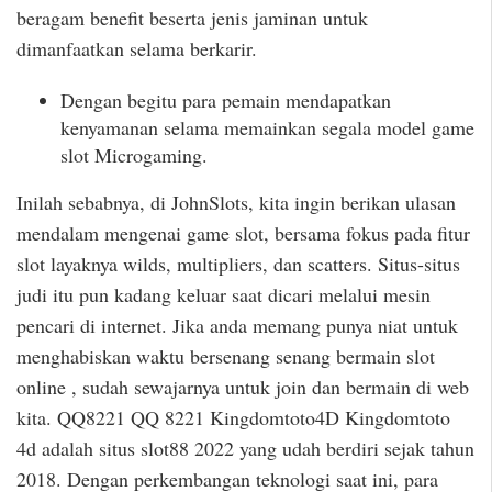
beragam benefit beserta jenis jaminan untuk
dimanfaatkan selama berkarir.
Dengan begitu para pemain mendapatkan
kenyamanan selama memainkan segala model game
slot Microgaming.
Inilah sebabnya, di JohnSlots, kita ingin berikan ulasan
mendalam mengenai game slot, bersama fokus pada fitur
slot layaknya wilds, multipliers, dan scatters. Situs-situs
judi itu pun kadang keluar saat dicari melalui mesin
pencari di internet. Jika anda memang punya niat untuk
menghabiskan waktu bersenang senang bermain slot
online , sudah sewajarnya untuk join dan bermain di web
kita. QQ8221 QQ 8221 Kingdomtoto4D Kingdomtoto
4d adalah situs slot88 2022 yang udah berdiri sejak tahun
2018. Dengan perkembangan teknologi saat ini, para