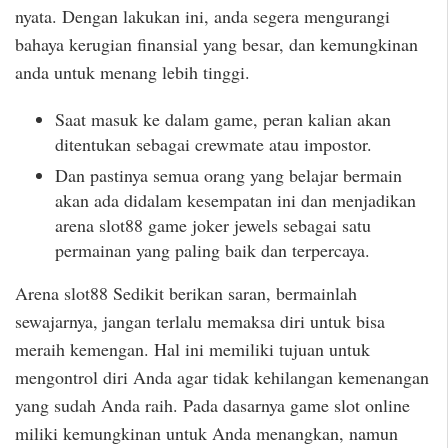
nyata. Dengan lakukan ini, anda segera mengurangi
bahaya kerugian finansial yang besar, dan kemungkinan
anda untuk menang lebih tinggi.
Saat masuk ke dalam game, peran kalian akan
ditentukan sebagai crewmate atau impostor.
Dan pastinya semua orang yang belajar bermain
akan ada didalam kesempatan ini dan menjadikan
arena slot88 game joker jewels sebagai satu
permainan yang paling baik dan terpercaya.
Arena slot88 Sedikit berikan saran, bermainlah
sewajarnya, jangan terlalu memaksa diri untuk bisa
meraih kemengan. Hal ini memiliki tujuan untuk
mengontrol diri Anda agar tidak kehilangan kemenangan
yang sudah Anda raih. Pada dasarnya game slot online
miliki kemungkinan untuk Anda menangkan, namun