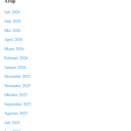
Arsip
Juli 2026
Juni 2026
Mei 2026
April 2026
Maret 2026
Februari 2026
Januari 2026
Desember 2025
November 2025
Oktober 2025
September 2025
Agustus 2025
Juli 2025