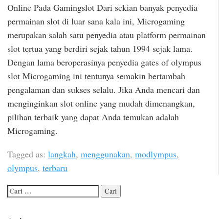
Online Pada Gamingslot Dari sekian banyak penyedia
permainan slot di luar sana kala ini, Microgaming
merupakan salah satu penyedia atau platform permainan
slot tertua yang berdiri sejak tahun 1994 sejak lama.
Dengan lama beroperasinya penyedia gates of olympus
slot Microgaming ini tentunya semakin bertambah
pengalaman dan sukses selalu. Jika Anda mencari dan
menginginkan slot online yang mudah dimenangkan,
pilihan terbaik yang dapat Anda temukan adalah
Microgaming.
Tagged as:
langkah
,
menggunakan
,
modlympus
,
olympus
,
terbaru