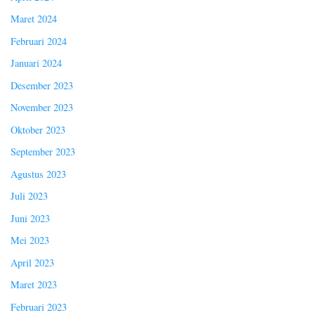
Maret 2024
Februari 2024
Januari 2024
Desember 2023
November 2023
Oktober 2023
September 2023
Agustus 2023
Juli 2023
Juni 2023
Mei 2023
April 2023
Maret 2023
Februari 2023