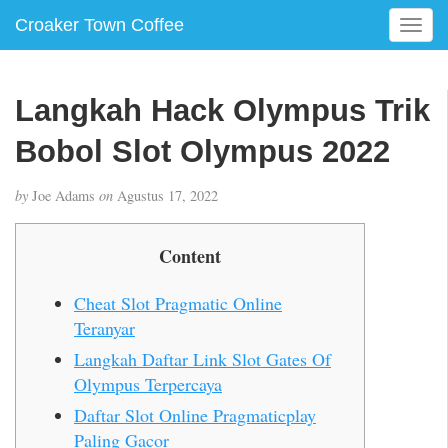
Croaker Town Coffee
T
o
g
g
Langkah Hack Olympus Trik
l
e
Bobol Slot Olympus 2022
n
a
by
Joe Adams
on
Agustus 17, 2022
v
i
g
Content
a
t
Cheat Slot Pragmatic Online
i
Teranyar
o
Langkah Daftar Link Slot Gates Of
n
Olympus Terpercaya
Daftar Slot Online Pragmaticplay
Paling Gacor