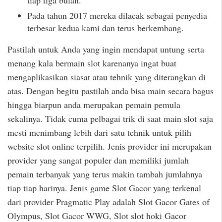
Pada tahun 2017 mereka dilacak sebagai penyedia
terbesar kedua kami dan terus berkembang.
Pastilah untuk Anda yang ingin mendapat untung serta
menang kala bermain slot karenanya ingat buat
mengaplikasikan siasat atau tehnik yang diterangkan di
atas. Dengan begitu pastilah anda bisa main secara bagus
hingga biarpun anda merupakan pemain pemula
sekalinya. Tidak cuma pelbagai trik di saat main slot saja
mesti menimbang lebih dari satu tehnik untuk pilih
website slot online terpilih. Jenis provider ini merupakan
provider yang sangat populer dan memiliki jumlah
pemain terbanyak yang terus makin tambah jumlahnya
tiap tiap harinya. Jenis game Slot Gacor yang terkenal
dari provider Pragmatic Play adalah Slot Gacor Gates of
Olympus, Slot Gacor WWG, Slot slot hoki Gacor