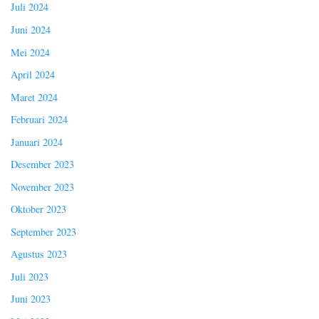
Juli 2024
Juni 2024
Mei 2024
April 2024
Maret 2024
Februari 2024
Januari 2024
Desember 2023
November 2023
Oktober 2023
September 2023
Agustus 2023
Juli 2023
Juni 2023