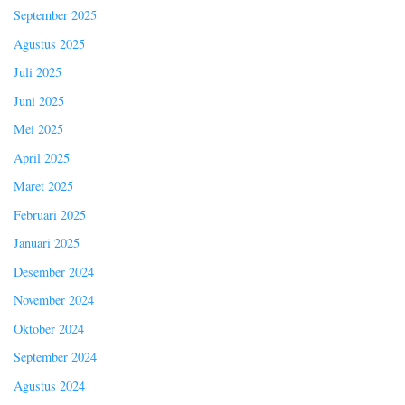
September 2025
Agustus 2025
Juli 2025
Juni 2025
Mei 2025
April 2025
Maret 2025
Februari 2025
Januari 2025
Desember 2024
November 2024
Oktober 2024
September 2024
Agustus 2024