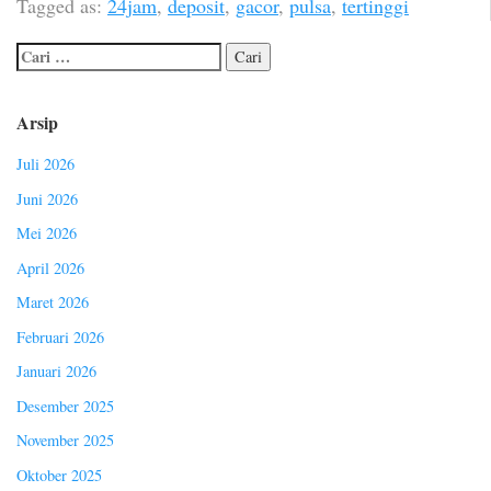
Tagged as:
24jam
,
deposit
,
gacor
,
pulsa
,
tertinggi
Arsip
Juli 2026
Juni 2026
Mei 2026
April 2026
Maret 2026
Februari 2026
Januari 2026
Desember 2025
November 2025
Oktober 2025