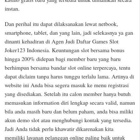
instan.
Dan perihal itu dapat dilaksanakan lewat netbook,
smartphone, tablet, dan yang lain, jadi selekasnya ya gan
dinanti kehadiran di Agen Judi Daftar Games Slot
Joker123 Indonesia. Keuntungan slot bersama bonus
hingga 200% didepan bagi member baru yang baru
berhimpun bersama bandar slot online terpercaya, tentu
dapat diclaim tanpa harus tunggu terlalu lama. Artinya di
website ini Anda bisa segera masuk ke menu registrasi
yang disediakan. Setelah itu calon member hanya butuh
memasukan information diri lengkap secara valid, namun
bila anda masih baru dan belum paham, anda bisa miliki
akun demo slot atau menghubungi kontak yang tersedia.
Jadi Anda tidak perlu khawatir dikarenakan kita
memiliki layanan pelanggan online paling baik untuk