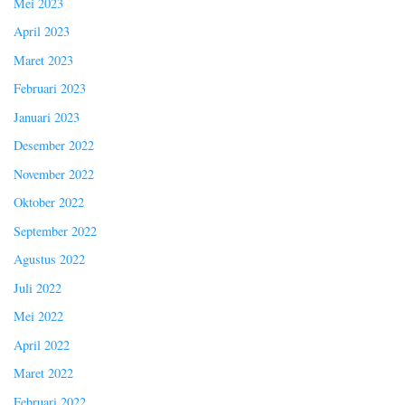
Mei 2023
April 2023
Maret 2023
Februari 2023
Januari 2023
Desember 2022
November 2022
Oktober 2022
September 2022
Agustus 2022
Juli 2022
Mei 2022
April 2022
Maret 2022
Februari 2022