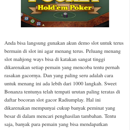
Anda bisa langsung gunakan akun demo slot untuk terus
bermain di slot ini agar menang terus. Peluang menang
slot mahjong ways bisa di katakan sangat tinggi
dikarenakan setiap pemain yang mencoba tentu pernah
rasakan gacornya. Dan yang paling seru adalah cara
untuk menang ini ada lebih dari 1000 langkah. Sweet
Bonanza tentunya telah tempati urutan paling teratas di
daftar bocoran slot gacor Radiumplay. Hal ini
dikarenakan mempunyai cukup banyak peminat yang
besar di dalam mencari penghasilan tambahan. Tentu
saja, banyak para pemain yang bisa mendapatkan