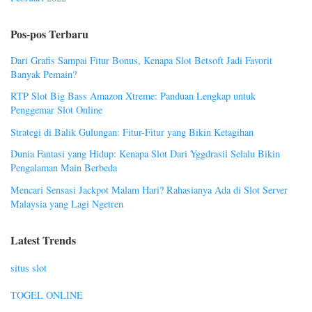
Pos-pos Terbaru
Dari Grafis Sampai Fitur Bonus, Kenapa Slot Betsoft Jadi Favorit
Banyak Pemain?
RTP Slot Big Bass Amazon Xtreme: Panduan Lengkap untuk
Penggemar Slot Online
Strategi di Balik Gulungan: Fitur-Fitur yang Bikin Ketagihan
Dunia Fantasi yang Hidup: Kenapa Slot Dari Yggdrasil Selalu Bikin
Pengalaman Main Berbeda
Mencari Sensasi Jackpot Malam Hari? Rahasianya Ada di Slot Server
Malaysia yang Lagi Ngetren
Latest Trends
situs slot
TOGEL ONLINE