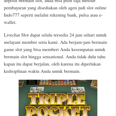
deposit bermain slot, anda bisa pilih saja metode
pembayaran yang disediakan oleh agen judi slot online
Indo777 seperti melalui rekening bank, pulsa atau e-
wallet.
Livechat Slot dapat selalu tersedia 24 jam sehari untuk
melayani member setia kami. Ada berjam-jam bermain
game slot yang bisa memberi Anda kesempatan untuk
bermain slot hingga sensational. Anda tidak dulu tahu
kapan itu dapat berjalan, oleh karena itu diperlukan
kedisiplinan waktu Anda untuk bermain.