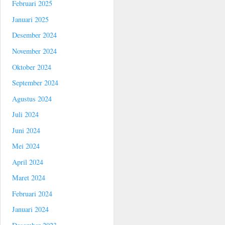
Februari 2025
Januari 2025
Desember 2024
November 2024
Oktober 2024
September 2024
Agustus 2024
Juli 2024
Juni 2024
Mei 2024
April 2024
Maret 2024
Februari 2024
Januari 2024