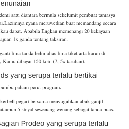
penunaian
 demi satu diantara bermula sekelumit pembuat tamasya
nai.Lazimnya nyana meruwetkan buat memandang secara
Dikau dapat. Apabila Engkau memenangi 20 kekayaan
majuan 1x ganda tentang taksiran.
nti lima tanda helm alias lima tiket arta karun di
, Kamu dibayar 150 koin (7, 5x taruhan).
ds yang serupa terlalu bertikai
bumbu paham perut program:
kerbell pegari bersama menyuguhkan abuk ganjil
taupun 5 sinyal sewenang-wenang sebagai tanda buas.
agian Prodeo yang serupa terlalu