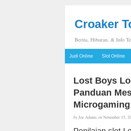
Croaker T
Berita, Hiburan, & Info T
Judi Online
Slot Online
Lost Boys Loo
Panduan Mesi
Microgaming
by
Joe Adams
on
November 15, 2