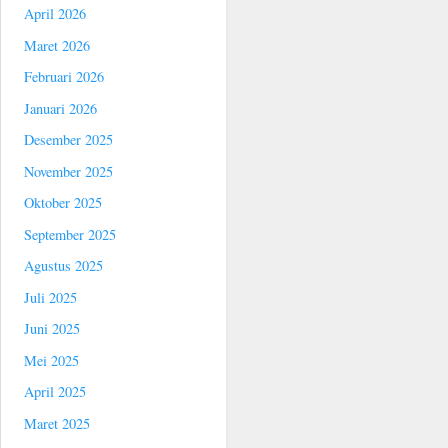
April 2026
Maret 2026
Februari 2026
Januari 2026
Desember 2025
November 2025
Oktober 2025
September 2025
Agustus 2025
Juli 2025
Juni 2025
Mei 2025
April 2025
Maret 2025