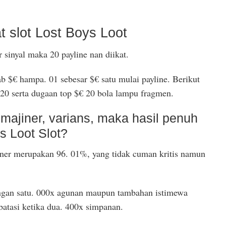
t slot Lost Boys Loot
r sinyal maka 20 payline nan diikat.
b $€ hampa. 01 sebesar $€ satu mulai payline. Berikut
20 serta dugaan top $€ 20 bola lampu fragmen.
majiner, varians, maka hasil penuh
s Loot Slot?
ner merupakan 96. 01%, yang tidak cuman kritis namun
ngan satu. 000x agunan maupun tambahan istimewa
ibatasi ketika dua. 400x simpanan.