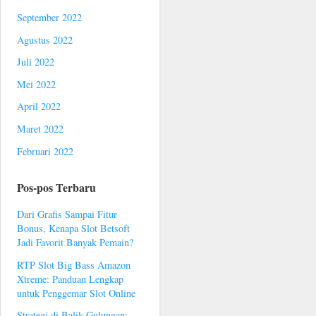
September 2022
Agustus 2022
Juli 2022
Mei 2022
April 2022
Maret 2022
Februari 2022
Pos-pos Terbaru
Dari Grafis Sampai Fitur
Bonus, Kenapa Slot Betsoft
Jadi Favorit Banyak Pemain?
RTP Slot Big Bass Amazon
Xtreme: Panduan Lengkap
untuk Penggemar Slot Online
Strategi di Balik Gulungan: