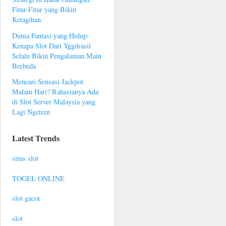
Fitur-Fitur yang Bikin
Ketagihan
Dunia Fantasi yang Hidup:
Kenapa Slot Dari Yggdrasil
Selalu Bikin Pengalaman Main
Berbeda
Mencari Sensasi Jackpot
Malam Hari? Rahasianya Ada
di Slot Server Malaysia yang
Lagi Ngetren
Latest Trends
situs slot
TOGEL ONLINE
slot gacor
slot