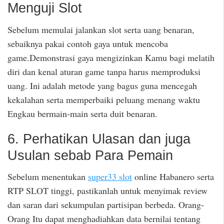
Menguji Slot
Sebelum memulai jalankan slot serta uang benaran,
sebaiknya pakai contoh gaya untuk mencoba
game.Demonstrasi gaya mengizinkan Kamu bagi melatih
diri dan kenal aturan game tanpa harus memproduksi
uang. Ini adalah metode yang bagus guna mencegah
kekalahan serta memperbaiki peluang menang waktu
Engkau bermain-main serta duit benaran.
6. Perhatikan Ulasan dan juga
Usulan sebab Para Pemain
Sebelum menentukan
super33 slot
online Habanero serta
RTP SLOT tinggi, pastikanlah untuk menyimak review
dan saran dari sekumpulan partisipan berbeda. Orang-
Orang Itu dapat menghadiahkan data bernilai tentang