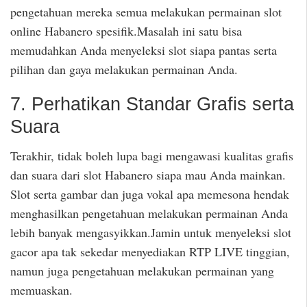
pengetahuan mereka semua melakukan permainan slot
online Habanero spesifik.Masalah ini satu bisa
memudahkan Anda menyeleksi slot siapa pantas serta
pilihan dan gaya melakukan permainan Anda.
7. Perhatikan Standar Grafis serta
Suara
Terakhir, tidak boleh lupa bagi mengawasi kualitas grafis
dan suara dari slot Habanero siapa mau Anda mainkan.
Slot serta gambar dan juga vokal apa memesona hendak
menghasilkan pengetahuan melakukan permainan Anda
lebih banyak mengasyikkan.Jamin untuk menyeleksi slot
gacor apa tak sekedar menyediakan RTP LIVE tinggian,
namun juga pengetahuan melakukan permainan yang
memuaskan.