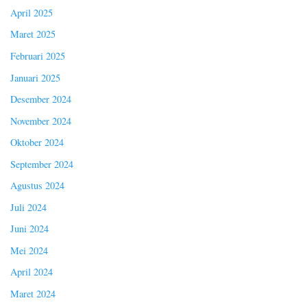
April 2025
Maret 2025
Februari 2025
Januari 2025
Desember 2024
November 2024
Oktober 2024
September 2024
Agustus 2024
Juli 2024
Juni 2024
Mei 2024
April 2024
Maret 2024