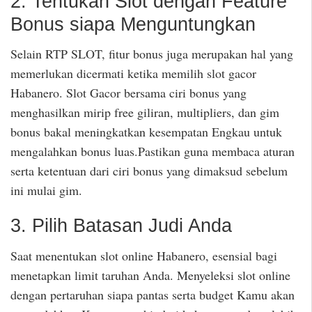
2. Tentukan Slot dengan Feature
Bonus siapa Menguntungkan
Selain RTP SLOT, fitur bonus juga merupakan hal yang
memerlukan dicermati ketika memilih slot gacor
Habanero. Slot Gacor bersama ciri bonus yang
menghasilkan mirip free giliran, multipliers, dan gim
bonus bakal meningkatkan kesempatan Engkau untuk
mengalahkan bonus luas.Pastikan guna membaca aturan
serta ketentuan dari ciri bonus yang dimaksud sebelum
ini mulai gim.
3. Pilih Batasan Judi Anda
Saat menentukan slot online Habanero, esensial bagi
menetapkan limit taruhan Anda. Menyeleksi slot online
dengan pertaruhan siapa pantas serta budget Kamu akan