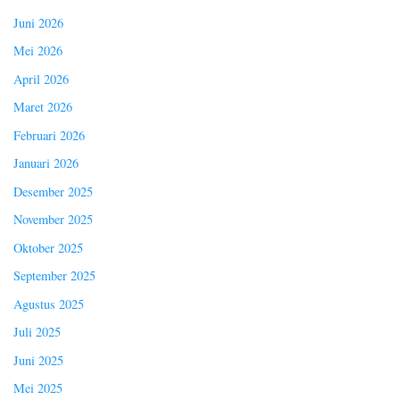
Juni 2026
Mei 2026
April 2026
Maret 2026
Februari 2026
Januari 2026
Desember 2025
November 2025
Oktober 2025
September 2025
Agustus 2025
Juli 2025
Juni 2025
Mei 2025