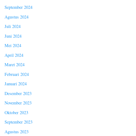
September 2024
Agustus 2024
Juli 2024
Juni 2024
Mei 2024
April 2024
Maret 2024
Februari 2024
Januari 2024
Desember 2023
November 2023
Oktober 2023
September 2023
Agustus 2023