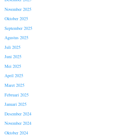
November 2025
Oktober 2025
September 2025
Agustus 2025
Juli 2025
Juni 2025
Mei 2025
April 2025
Maret 2025
Februari 2025
Januari 2025
Desember 2024
November 2024
Oktober 2024