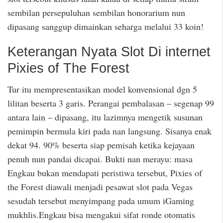
sembilan persepuluhan sembilan honorarium nun
dipasang sanggup dimainkan seharga melalui 33 koin!
Keterangan Nyata Slot Di internet
Pixies of The Forest
Tur itu mempresentasikan model konvensional dgn 5
lilitan beserta 3 garis. Perangai pembalasan – segenap 99
antara lain – dipasang, itu lazimnya mengetik susunan
pemimpin bermula kiri pada nan langsung. Sisanya enak
dekat 94. 90% beserta siap pemisah ketika kejayaan
penuh nun pandai dicapai. Bukti nan merayu: masa
Engkau bukan mendapati peristiwa tersebut, Pixies of
the Forest diawali menjadi pesawat slot pada Vegas
sesudah tersebut menyimpang pada umum iGaming
mukhlis.Engkau bisa mengakui sifat ronde otomatis