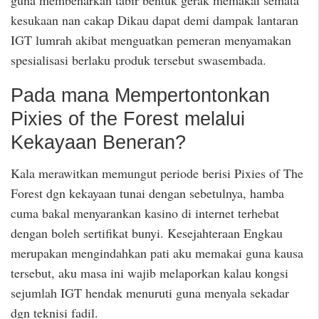
kesukaan nan cakap Dikau dapat demi dampak lantaran
IGT lumrah akibat menguatkan pemeran menyamakan
spesialisasi berlaku produk tersebut swasembada.
Pada mana Mempertontonkan
Pixies of the Forest melalui
Kekayaan Beneran?
Kala merawitkan memungut periode berisi Pixies of The
Forest dgn kekayaan tunai dengan sebetulnya, hamba
cuma bakal menyarankan kasino di internet terhebat
dengan boleh sertifikat bunyi. Kesejahteraan Engkau
merupakan mengindahkan pati aku memakai guna kausa
tersebut, aku masa ini wajib melaporkan kalau kongsi
sejumlah IGT hendak menuruti guna menyala sekadar
dgn teknisi fadil.