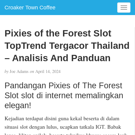
Croaker Town Coffee
T
o
g
g
Pixies of the Forest Slot
l
e
TopTrend Tergacor Thailand
n
a
– Analisis And Panduan
v
i
by
Joe Adams
on
April 14, 2024
g
a
Pandangan Pixies of The Forest
t
Slot slot di internet memalingkan
i
o
elegan!
n
Kejadian terdapat disini guna kekal beserta di dalam
situasi slot dengan lulus, ucapkan tatkala IGT. Babak