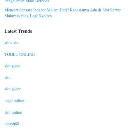
Pengalaman Main Berbeda
Mencari Sensasi Jackpot Malam Hari? Rahasianya Ada di Slot Server
Malaysia yang Lagi Ngetren
Latest Trends
situs slot
TOGEL ONLINE
slot gacor
slot
slot gacor
togel online
slot online
idcash88