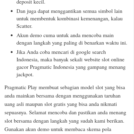
deposit kecil.
Dan juga dapat menggantikan semua simbol lain
untuk membentuk kombinasi kemenangan, kalau
Scatter.
Akun demo cuma untuk anda mencoba main
dengan langkah yang paling di benarkan waktu ini.
Jika Anda coba mencari di google search
Indonesia, maka banyak sekali website slot online
gacor Pragmatic Indonesia yang gampang menang
jackpot.
Pragmatic Play membuat sebagian model slot yang bisa
anda mainkan bersama dengan menggunakan taruhan
uang asli maupun slot gratis yang bisa anda nikmati
sepuasnya. Selamat mencoba dan pastikan anda menang
slot bersama dengan langkah yang sudah kami berikan.
Gunakan akun demo untuk membaca skema pola