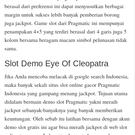
berasal dari preferensi ini dapat menyusutkan berbagai
margin untuk sukses lebih banyak pemberian borong
juga jackpot. Game slot dari Pragmatic ini mempunyai
penampakan 4×5 yang terdiri berasal dari 4 garis juga 5
kolom bersama beragam macam simbol pelunasan tidak
sama.
Slot Demo Eye Of Cleopatra
Jika Anda mencoba melacak di google search Indonesia,
maka banyak sekali situs slot online gacor Pragmatic
Indonesia yang gampang menang jackpot. Tujuan utama
didalam bermain demo slot Pragmatic yakni meraih
jackpot sebanyak-banyaknya yang banyak memberikan
keuntungan. Oleh sebab itu latihan bersama dengan akun
demo slot gratis ini agar bisa meraih jackpot di web slot