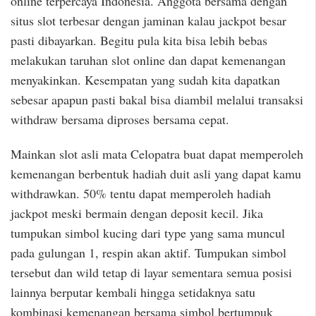
online terpercaya Indonesia. Anggota bersama dengan
situs slot terbesar dengan jaminan kalau jackpot besar
pasti dibayarkan. Begitu pula kita bisa lebih bebas
melakukan taruhan slot online dan dapat kemenangan
menyakinkan. Kesempatan yang sudah kita dapatkan
sebesar apapun pasti bakal bisa diambil melalui transaksi
withdraw bersama diproses bersama cepat.
Mainkan slot asli mata Celopatra buat dapat memperoleh
kemenangan berbentuk hadiah duit asli yang dapat kamu
withdrawkan. 50% tentu dapat memperoleh hadiah
jackpot meski bermain dengan deposit kecil. Jika
tumpukan simbol kucing dari type yang sama muncul
pada gulungan 1, respin akan aktif. Tumpukan simbol
tersebut dan wild tetap di layar sementara semua posisi
lainnya berputar kembali hingga setidaknya satu
kombinasi kemenangan bersama simbol bertumpuk