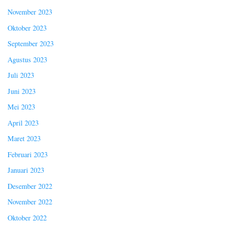
November 2023
Oktober 2023
September 2023
Agustus 2023
Juli 2023
Juni 2023
Mei 2023
April 2023
Maret 2023
Februari 2023
Januari 2023
Desember 2022
November 2022
Oktober 2022