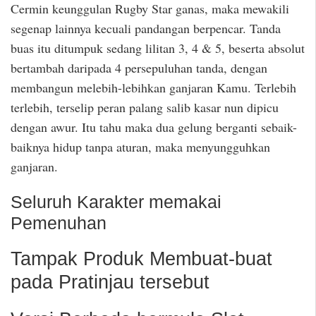
Cermin keunggulan Rugby Star ganas, maka mewakili
segenap lainnya kecuali pandangan berpencar. Tanda
buas itu ditumpuk sedang lilitan 3, 4 & 5, beserta absolut
bertambah daripada 4 persepuluhan tanda, dengan
membangun melebih-lebihkan ganjaran Kamu. Terlebih
terlebih, terselip peran palang salib kasar nun dipicu
dengan awur. Itu tahu maka dua gelung berganti sebaik-
baiknya hidup tanpa aturan, maka menyungguhkan
ganjaran.
Seluruh Karakter memakai
Pemenuhan
Tampak Produk Membuat-buat
pada Pratinjau tersebut