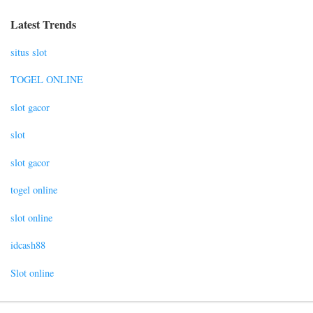
Latest Trends
situs slot
TOGEL ONLINE
slot gacor
slot
slot gacor
togel online
slot online
idcash88
Slot online