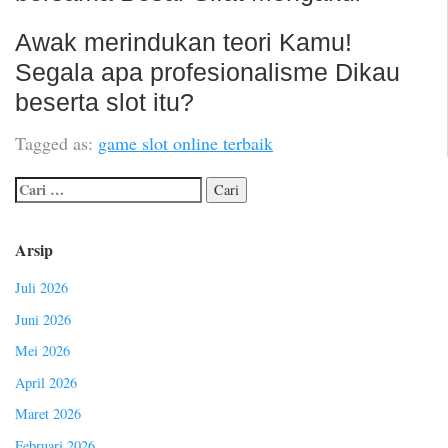
Awak merindukan teori Kamu!
Segala apa profesionalisme Dikau
beserta slot itu?
Tagged as:
game slot online terbaik
Arsip
Juli 2026
Juni 2026
Mei 2026
April 2026
Maret 2026
Februari 2026