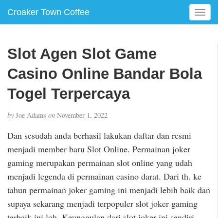
Croaker Town Coffee
T
o
g
g
Slot Agen Slot Game
l
e
Casino Online Bandar Bola
n
a
Togel Terpercaya
v
i
by
Joe Adams
on
November 1, 2022
g
a
Dan sesudah anda berhasil lakukan daftar dan resmi
t
menjadi member baru Slot Online. Permainan joker
i
gaming merupakan permainan slot online yang udah
o
n
menjadi legenda di permainan casino darat. Dari th. ke
tahun permainan joker gaming ini menjadi lebih baik dan
supaya sekarang menjadi terpopuler slot joker gaming
terbaik ini loh. Keunggulan dari slot joker ini sendiri