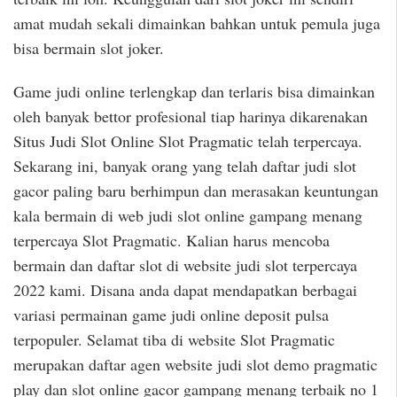
amat mudah sekali dimainkan bahkan untuk pemula juga
bisa bermain slot joker.
Game judi online terlengkap dan terlaris bisa dimainkan
oleh banyak bettor profesional tiap harinya dikarenakan
Situs Judi Slot Online Slot Pragmatic telah terpercaya.
Sekarang ini, banyak orang yang telah daftar judi slot
gacor paling baru berhimpun dan merasakan keuntungan
kala bermain di web judi slot online gampang menang
terpercaya Slot Pragmatic. Kalian harus mencoba
bermain dan daftar slot di website judi slot terpercaya
2022 kami. Disana anda dapat mendapatkan berbagai
variasi permainan game judi online deposit pulsa
terpopuler. Selamat tiba di website Slot Pragmatic
merupakan daftar agen website judi slot demo pragmatic
play dan slot online gacor gampang menang terbaik no 1