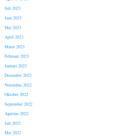
Juli 2023
Juni 2023
Mei 2023
April 2023
Maret 2023
Februari 2023
Januari 2023
Desember 2022
November 2022
Oktober 2022
September 2022
Agustus 2022
Juli 2022
Mei 2022