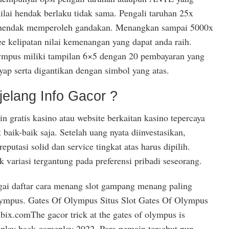
nilai hendak berlaku tidak sama. Pengali taruhan 25x
 hendak memperoleh gandakan. Menangkan sampai 5000x
ree kelipatan nilai kemenangan yang dapat anda raih.
ympus miliki tampilan 6×5 dengan 20 pembayaran yang
yap serta digantikan dengan simbol yang atas.
elang Info Gacor ?
n gratis kasino atau website berkaitan kasino tepercaya
t baik-baik saja. Setelah uang nyata diinvestasikan,
eputasi solid dan service tingkat atas harus dipilih.
k variasi tergantung pada preferensi pribadi seseorang.
agai daftar cara menang slot gampang menang paling
ympus. Gates Of Olympus Situs Slot Gates Of Olympus
bix.comThe gacor trick at the gates of olympus is
 play hack gameplay 2022. Para pemain tersebut pun