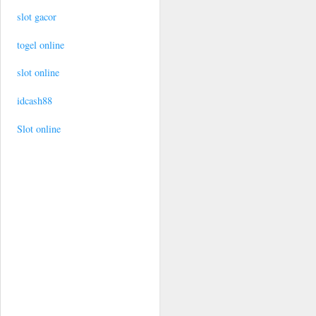
slot gacor
togel online
slot online
idcash88
Slot online