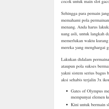
cocok untuk main slot gaco
Sehingga para pemain jang
memahami pola permainan
menang. Anda harus lakuka
uang asli, untuk langkah d
memerlukan waktu kurang b
mereka yang menghargai g
Lakukan didalam permainan
ataupun pola sukses bermai
yakni sistem serius bagus
aksi sehabis terjalin 3x ik
Gates of Olympus me
mempunyai elemen ko
Kini untuk bermain s