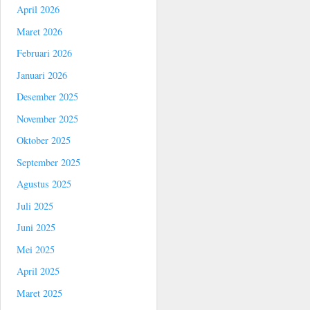
April 2026
Maret 2026
Februari 2026
Januari 2026
Desember 2025
November 2025
Oktober 2025
September 2025
Agustus 2025
Juli 2025
Juni 2025
Mei 2025
April 2025
Maret 2025