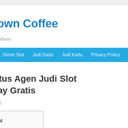
own Coffee
erbaru
Demo Slot
Judi Dadu
Judi Kartu
Privacy Policy
tus Agen Judi Slot
ay Gratis
2
t