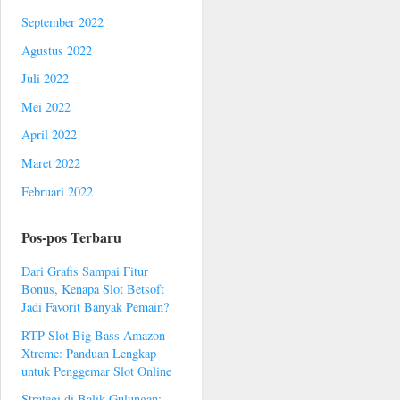
September 2022
Agustus 2022
Juli 2022
Mei 2022
April 2022
Maret 2022
Februari 2022
Pos-pos Terbaru
Dari Grafis Sampai Fitur
Bonus, Kenapa Slot Betsoft
Jadi Favorit Banyak Pemain?
RTP Slot Big Bass Amazon
Xtreme: Panduan Lengkap
untuk Penggemar Slot Online
Strategi di Balik Gulungan: