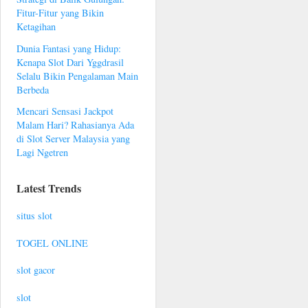
Fitur-Fitur yang Bikin
Ketagihan
Dunia Fantasi yang Hidup:
Kenapa Slot Dari Yggdrasil
Selalu Bikin Pengalaman Main
Berbeda
Mencari Sensasi Jackpot
Malam Hari? Rahasianya Ada
di Slot Server Malaysia yang
Lagi Ngetren
Latest Trends
situs slot
TOGEL ONLINE
slot gacor
slot