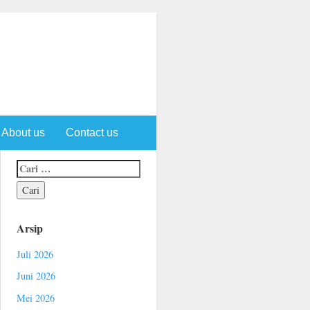
About us
Contact us
Arsip
Juli 2026
Juni 2026
Mei 2026