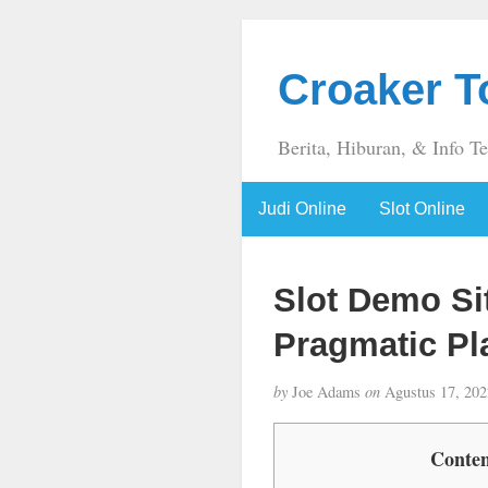
Croaker T
Berita, Hiburan, & Info T
Judi Online
Slot Online
Slot Demo Si
Pragmatic Pl
by
Joe Adams
on
Agustus 17, 202
Conten