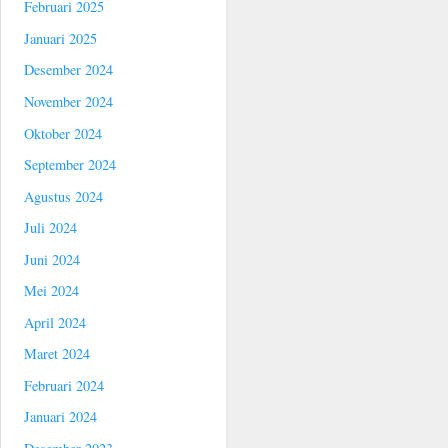
Februari 2025
Januari 2025
Desember 2024
November 2024
Oktober 2024
September 2024
Agustus 2024
Juli 2024
Juni 2024
Mei 2024
April 2024
Maret 2024
Februari 2024
Januari 2024