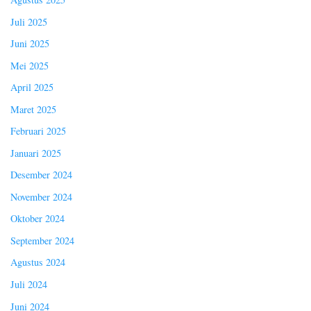
Juli 2025
Juni 2025
Mei 2025
April 2025
Maret 2025
Februari 2025
Januari 2025
Desember 2024
November 2024
Oktober 2024
September 2024
Agustus 2024
Juli 2024
Juni 2024