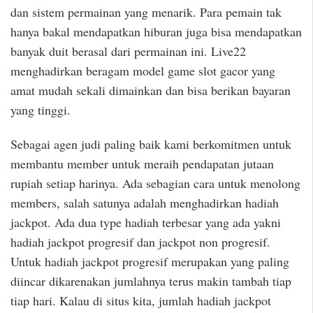
dan sistem permainan yang menarik. Para pemain tak
hanya bakal mendapatkan hiburan juga bisa mendapatkan
banyak duit berasal dari permainan ini. Live22
menghadirkan beragam model game slot gacor yang
amat mudah sekali dimainkan dan bisa berikan bayaran
yang tinggi.
Sebagai agen judi paling baik kami berkomitmen untuk
membantu member untuk meraih pendapatan jutaan
rupiah setiap harinya. Ada sebagian cara untuk menolong
members, salah satunya adalah menghadirkan hadiah
jackpot. Ada dua type hadiah terbesar yang ada yakni
hadiah jackpot progresif dan jackpot non progresif.
Untuk hadiah jackpot progresif merupakan yang paling
diincar dikarenakan jumlahnya terus makin tambah tiap
tiap hari. Kalau di situs kita, jumlah hadiah jackpot