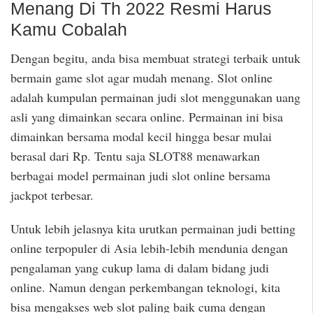
Menang Di Th 2022 Resmi Harus
Kamu Cobalah
Dengan begitu, anda bisa membuat strategi terbaik untuk
bermain game slot agar mudah menang. Slot online
adalah kumpulan permainan judi slot menggunakan uang
asli yang dimainkan secara online. Permainan ini bisa
dimainkan bersama modal kecil hingga besar mulai
berasal dari Rp. Tentu saja SLOT88 menawarkan
berbagai model permainan judi slot online bersama
jackpot terbesar.
Untuk lebih jelasnya kita urutkan permainan judi betting
online terpopuler di Asia lebih-lebih mendunia dengan
pengalaman yang cukup lama di dalam bidang judi
online. Namun dengan perkembangan teknologi, kita
bisa mengakses web slot paling baik cuma dengan