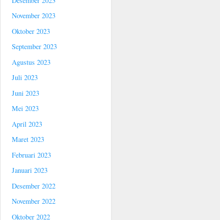
Desember 2023
November 2023
Oktober 2023
September 2023
Agustus 2023
Juli 2023
Juni 2023
Mei 2023
April 2023
Maret 2023
Februari 2023
Januari 2023
Desember 2022
November 2022
Oktober 2022