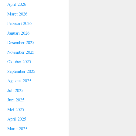
April 2026
Maret 2026
Februari 2026
Januari 2026
Desember 2025
November 2025
Oktober 2025
September 2025
Agustus 2025
Juli 2025
Juni 2025
Mei 2025
April 2025
Maret 2025