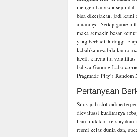
mengembangkan sejumlah id
bisa dikerjakan, jadi kam
antaranya. Setiap game mil
maka semakin besar kemun
yang berhadiah tinggi tetapi
kebalikannya bila kamu me
kecil, karena itu volatili
bahwa Gaming Laboratories 
Pragmatic Play’s Random 
Pertanyaan Berk
Situs judi slot online terp
dievaluasi kualitasnya seba
Dan, didalam kebanyakan ma
resmi kelas dunia dan, sud