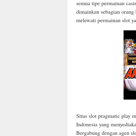
semua tipe permainan casi
dimainkan sebagian orang 
melewati permainan slot ya
Situs slot pragmatic play m
Indonesia yang menyediak
Bergabung dengan agen slo