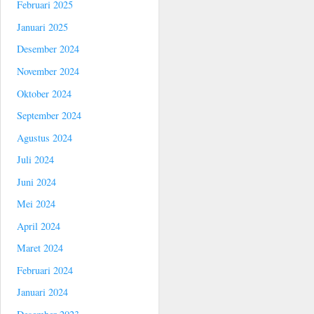
Februari 2025
Januari 2025
Desember 2024
November 2024
Oktober 2024
September 2024
Agustus 2024
Juli 2024
Juni 2024
Mei 2024
April 2024
Maret 2024
Februari 2024
Januari 2024