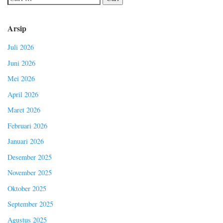
Arsip
Juli 2026
Juni 2026
Mei 2026
April 2026
Maret 2026
Februari 2026
Januari 2026
Desember 2025
November 2025
Oktober 2025
September 2025
Agustus 2025