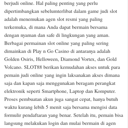
berjudi online. Hal paling penting yang perlu
dipertimbangkan sebelumterlibat dalam game judi slot
adalah menemukan agen slot resmi yang paling
terkemuka, di mana Anda dapat bermain bersama
dengan nyaman dan safe di lingkungan yang aman.
Berbagai permainan slot online yang paling sering
dimainkan di Play n Go Casino di antaranya adalah
Golden Osiris, Helloween, Diamond Vortex, dan Gold
Volcano. SLOT88 berikan kemudahan akses untuk para
pemain judi online yang ingin laksanakan akses dimana
saja dan kapan saja menggunakan beragam perangkat
elektronik seperti Smartphone, Laptop dan Komputer.
Proses pembuatan akun juga sangat cepat, hanya butuh
waktu kurang lebih 5 menit saja bersama mengisi data
formulir pendaftaran yang benar. Setelah itu, pemain bisa
langsung melakukan login dan mulai bermain di agen