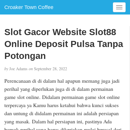
Croaker Town Coffee
T
o
g
g
Slot Gacor Website Slot88
l
e
Online Deposit Pulsa Tanpa
n
a
Potongan
v
i
by
Joe Adams
on
September 28, 2022
g
a
Perencanaan di di dalam hal apapun memang juga jadi
t
perihal yang diperlukan juga di di dalam permainan
i
game slot online. Didalam permainan game slot online
o
n
terpercaya ya Kamu harus ketahui bahwa kunci sukses
dan untung di didalam permainan ini adalah persiapan
yang masak. Dalam hal persiapan ini, pastinya Ada
banyak perihal yang harus dikerjakan mulai berasal dari