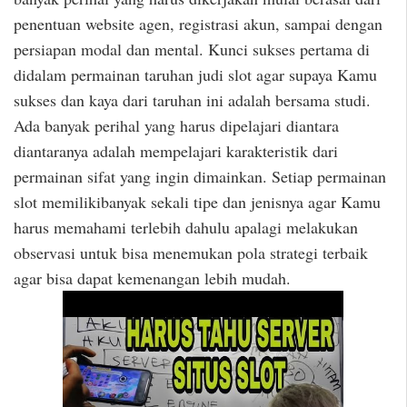
penentuan website agen, registrasi akun, sampai dengan
persiapan modal dan mental. Kunci sukses pertama di
didalam permainan taruhan judi slot agar supaya Kamu
sukses dan kaya dari taruhan ini adalah bersama studi.
Ada banyak perihal yang harus dipelajari diantara
diantaranya adalah mempelajari karakteristik dari
permainan sifat yang ingin dimainkan. Setiap permainan
slot memilikibanyak sekali tipe dan jenisnya agar Kamu
harus memahami terlebih dahulu apalagi melakukan
observasi untuk bisa menemukan pola strategi terbaik
agar bisa dapat kemenangan lebih mudah.