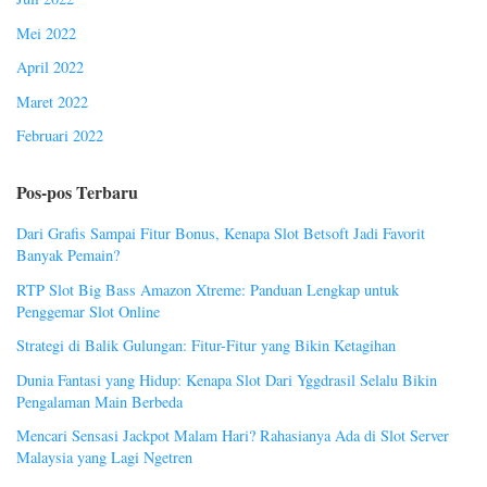
Mei 2022
April 2022
Maret 2022
Februari 2022
Pos-pos Terbaru
Dari Grafis Sampai Fitur Bonus, Kenapa Slot Betsoft Jadi Favorit
Banyak Pemain?
RTP Slot Big Bass Amazon Xtreme: Panduan Lengkap untuk
Penggemar Slot Online
Strategi di Balik Gulungan: Fitur-Fitur yang Bikin Ketagihan
Dunia Fantasi yang Hidup: Kenapa Slot Dari Yggdrasil Selalu Bikin
Pengalaman Main Berbeda
Mencari Sensasi Jackpot Malam Hari? Rahasianya Ada di Slot Server
Malaysia yang Lagi Ngetren