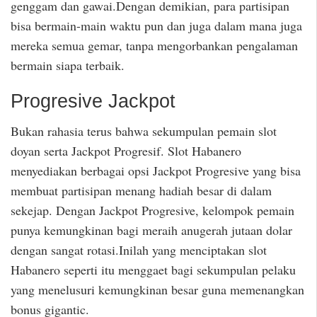
genggam dan gawai.Dengan demikian, para partisipan
bisa bermain-main waktu pun dan juga dalam mana juga
mereka semua gemar, tanpa mengorbankan pengalaman
bermain siapa terbaik.
Progresive Jackpot
Bukan rahasia terus bahwa sekumpulan pemain slot
doyan serta Jackpot Progresif. Slot Habanero
menyediakan berbagai opsi Jackpot Progresive yang bisa
membuat partisipan menang hadiah besar di dalam
sekejap. Dengan Jackpot Progresive, kelompok pemain
punya kemungkinan bagi meraih anugerah jutaan dolar
dengan sangat rotasi.Inilah yang menciptakan slot
Habanero seperti itu menggaet bagi sekumpulan pelaku
yang menelusuri kemungkinan besar guna memenangkan
bonus gigantic.