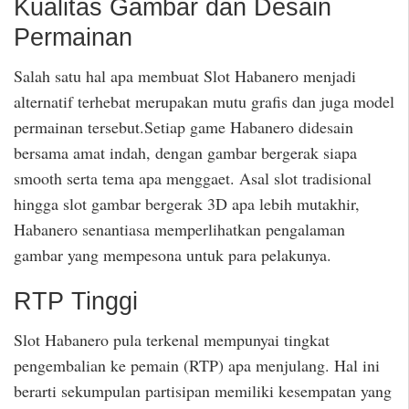
Kualitas Gambar dan Desain
Permainan
Salah satu hal apa membuat Slot Habanero menjadi
alternatif terhebat merupakan mutu grafis dan juga model
permainan tersebut.Setiap game Habanero didesain
bersama amat indah, dengan gambar bergerak siapa
smooth serta tema apa menggaet. Asal slot tradisional
hingga slot gambar bergerak 3D apa lebih mutakhir,
Habanero senantiasa memperlihatkan pengalaman
gambar yang mempesona untuk para pelakunya.
RTP Tinggi
Slot Habanero pula terkenal mempunyai tingkat
pengembalian ke pemain (RTP) apa menjulang. Hal ini
berarti sekumpulan partisipan memiliki kesempatan yang