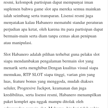
resmi, kelompok partisipan dapat mempunyai iman
suplemen bahwa game slot apa mereka semua mainkan
ialah seimbang serta transparan. Lisensi resmi juga
menyatakan kalau Habanero mematuhi standar peraturan
perjudian apa ketat, oleh karena itu para partisipan dapat
bermain-main serta diam tanpa cemas akan penipuan
atau manipulasi.
Slot Habanero adalah pilihan terhebat guna pelaku slot
siapa mendambakan pengalaman bermain slot yang
menarik serta menghibur.Dengan kualitas visual siapa
memukau, RTP SLOT siapa tinggi, varian gim yang
luas, feature bonus yang menggoda, mudah diakses
seluler, Progresive Jackpot, keamanan dan juga
kredibilitas, serta lisensi resmi, Habanero menampilkan
paket komplet apa nggak mampu ditolak oleh