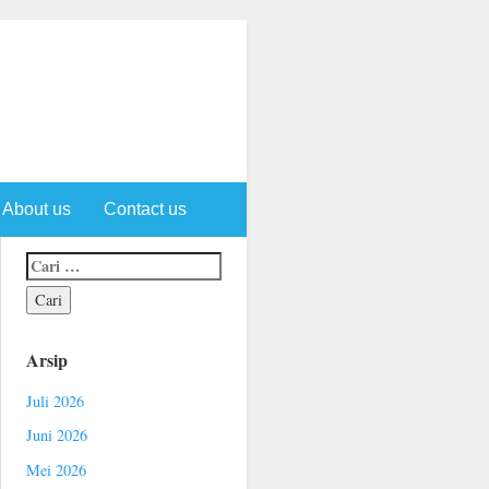
About us
Contact us
Arsip
Juli 2026
Juni 2026
Mei 2026