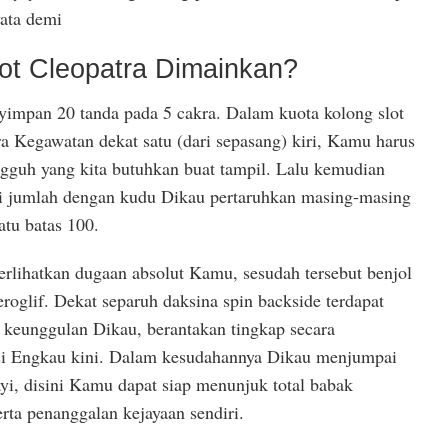
yata demi
t Cleopatra Dimainkan?
nyimpan 20 tanda pada 5 cakra. Dalam kuota kolong slot
Kegawatan dekat satu (dari sepasang) kiri, Kamu harus
gguh yang kita butuhkan buat tampil. Lalu kemudian
jumlah dengan kudu Dikau pertaruhkan masing-masing
atu batas 100.
rlihatkan dugaan absolut Kamu, sesudah tersebut benjol
eroglif. Dekat separuh daksina spin backside terdapat
keunggulan Dikau, berantakan tingkap secara
i Engkau kini. Dalam kesudahannya Dikau menjumpai
ayi, disini Kamu dapat siap menunjuk total babak
erta penanggalan kejayaan sendiri.