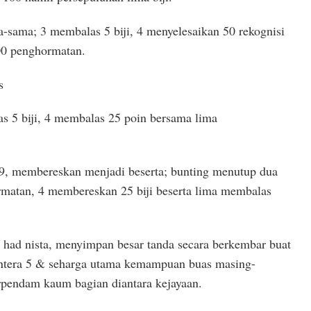
sama; 3 membalas 5 biji, 4 menyelesaikan 50 rekognisi
00 penghormatan.
s
 5 biji, 4 membalas 25 poin bersama lima
 9, membereskan menjadi beserta; bunting menutup dua
rmatan, 4 membereskan 25 biji beserta lima membalas
p had nista, menyimpan besar tanda secara berkembar buat
entera 5 & seharga utama kemampuan buas masing-
erpendam kaum bagian diantara kejayaan.