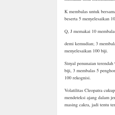
K membalas untuk bersama-
beserta 5 menyelesaikan 1
Q, J memakai 10 membala
demi kemudian; 3 membalas
menyelesaikan 100 biji.
Sinyal penunaian terendah
biji, 3 membalas 5 pengho
100 rekognisi.
Volatilitas Cleopatra cuku
mendeteksi ajang dalam j
masing cakra, jadi tentu t