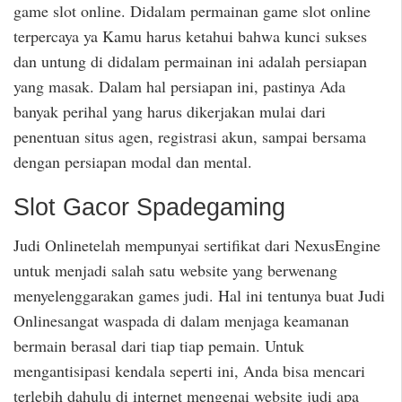
game slot online. Didalam permainan game slot online
terpercaya ya Kamu harus ketahui bahwa kunci sukses
dan untung di didalam permainan ini adalah persiapan
yang masak. Dalam hal persiapan ini, pastinya Ada
banyak perihal yang harus dikerjakan mulai dari
penentuan situs agen, registrasi akun, sampai bersama
dengan persiapan modal dan mental.
Slot Gacor Spadegaming
Judi Onlinetelah mempunyai sertifikat dari NexusEngine
untuk menjadi salah satu website yang berwenang
menyelenggarakan games judi. Hal ini tentunya buat Judi
Onlinesangat waspada di dalam menjaga keamanan
bermain berasal dari tiap tiap pemain. Untuk
mengantisipasi kendala seperti ini, Anda bisa mencari
terlebih dahulu di internet mengenai website judi apa