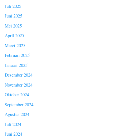
Juli 2025
Juni 2025
Mei 2025
April 2025
Maret 2025
Februari 2025
Januari 2025
Desember 2024
November 2024
Oktober 2024
September 2024
Agustus 2024
Juli 2024
Juni 2024