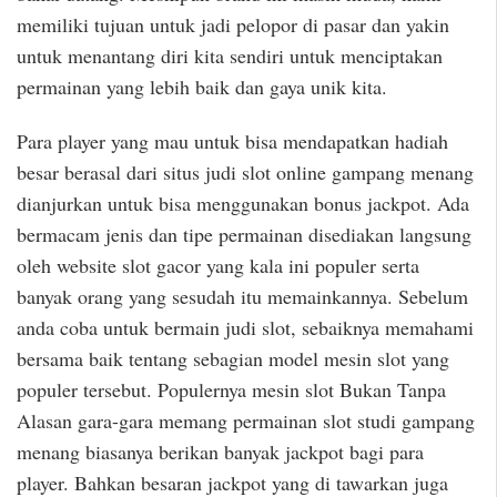
memiliki tujuan untuk jadi pelopor di pasar dan yakin
untuk menantang diri kita sendiri untuk menciptakan
permainan yang lebih baik dan gaya unik kita.
Para player yang mau untuk bisa mendapatkan hadiah
besar berasal dari situs judi slot online gampang menang
dianjurkan untuk bisa menggunakan bonus jackpot. Ada
bermacam jenis dan tipe permainan disediakan langsung
oleh website slot gacor yang kala ini populer serta
banyak orang yang sesudah itu memainkannya. Sebelum
anda coba untuk bermain judi slot, sebaiknya memahami
bersama baik tentang sebagian model mesin slot yang
populer tersebut. Populernya mesin slot Bukan Tanpa
Alasan gara-gara memang permainan slot studi gampang
menang biasanya berikan banyak jackpot bagi para
player. Bahkan besaran jackpot yang di tawarkan juga