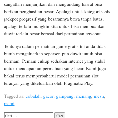
sangatlah menjanjikan dan mengundang hasrat bisa
berikan penghasilan besar. Apalagi untuk kategori jenis
jackpot progresif yang besarannya bawa tanpa batas,
apalagi terlalu mungkin kita untuk bisa membuahkan
duwit terlalu besar berasal dari permainan tersebut.
Tentunya dalam permainan game gratis ini anda tidak
butuh mengeluarkan sepersen pun duwit untuk bisa
bermain. Pemain cukup sediakan internet yang stabil
untuk mendapatkan permainan yang lacar. Kami juga
bakal terus memperbaharui model permainan slot
teranyar yang dikeluarkan oleh Pragmatic Play.
Tagged as:
cobalah
,
gacor
,
gampang
,
menang
,
mesti
,
resmi