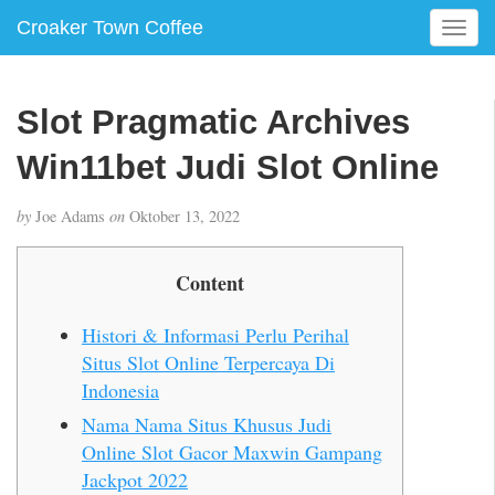
Croaker Town Coffee
T
o
g
g
Slot Pragmatic Archives
l
e
Win11bet Judi Slot Online
n
a
by
Joe Adams
on
Oktober 13, 2022
v
i
g
Content
a
t
Histori & Informasi Perlu Perihal
i
Situs Slot Online Terpercaya Di
o
Indonesia
n
Nama Nama Situs Khusus Judi
Online Slot Gacor Maxwin Gampang
Jackpot 2022