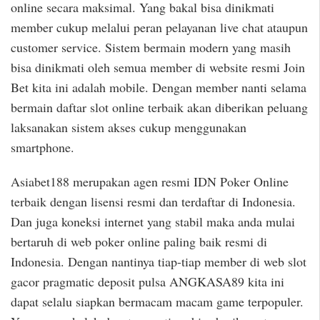
online secara maksimal. Yang bakal bisa dinikmati
member cukup melalui peran pelayanan live chat ataupun
customer service. Sistem bermain modern yang masih
bisa dinikmati oleh semua member di website resmi Join
Bet kita ini adalah mobile. Dengan member nanti selama
bermain daftar slot online terbaik akan diberikan peluang
laksanakan sistem akses cukup menggunakan
smartphone.
Asiabet188 merupakan agen resmi IDN Poker Online
terbaik dengan lisensi resmi dan terdaftar di Indonesia.
Dan juga koneksi internet yang stabil maka anda mulai
bertaruh di web poker online paling baik resmi di
Indonesia. Dengan nantinya tiap-tiap member di web slot
gacor pragmatic deposit pulsa ANGKASA89 kita ini
dapat selalu siapkan bermacam macam game terpopuler.