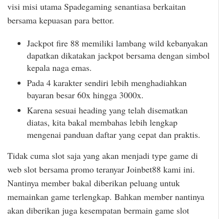
visi misi utama Spadegaming senantiasa berkaitan
bersama kepuasan para bettor.
Jackpot fire 88 memiliki lambang wild kebanyakan
dapatkan dikatakan jackpot bersama dengan simbol
kepala naga emas.
Pada 4 karakter sendiri lebih menghadiahkan
bayaran besar 60x hingga 3000x.
Karena sesuai heading yang telah disematkan
diatas, kita bakal membahas lebih lengkap
mengenai panduan daftar yang cepat dan praktis.
Tidak cuma slot saja yang akan menjadi type game di
web slot bersama promo teranyar Joinbet88 kami ini.
Nantinya member bakal diberikan peluang untuk
memainkan game terlengkap. Bahkan member nantinya
akan diberikan juga kesempatan bermain game slot