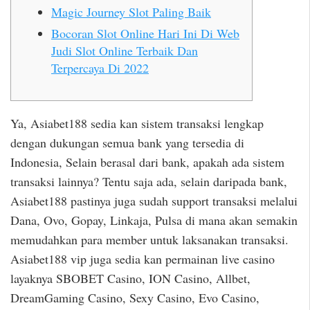
Magic Journey Slot Paling Baik
Bocoran Slot Online Hari Ini Di Web
Judi Slot Online Terbaik Dan
Terpercaya Di 2022
Ya, Asiabet188 sedia kan sistem transaksi lengkap
dengan dukungan semua bank yang tersedia di
Indonesia, Selain berasal dari bank, apakah ada sistem
transaksi lainnya? Tentu saja ada, selain daripada bank,
Asiabet188 pastinya juga sudah support transaksi melalui
Dana, Ovo, Gopay, Linkaja, Pulsa di mana akan semakin
memudahkan para member untuk laksanakan transaksi.
Asiabet188 vip juga sedia kan permainan live casino
layaknya SBOBET Casino, ION Casino, Allbet,
DreamGaming Casino, Sexy Casino, Evo Casino,