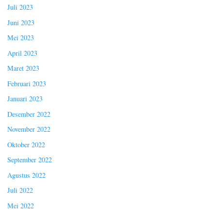
Juli 2023
Juni 2023
Mei 2023
April 2023
Maret 2023
Februari 2023
Januari 2023
Desember 2022
November 2022
Oktober 2022
September 2022
Agustus 2022
Juli 2022
Mei 2022