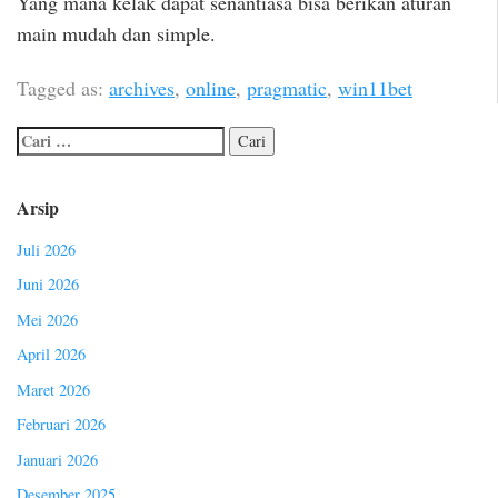
Yang mana kelak dapat senantiasa bisa berikan aturan
main mudah dan simple.
Tagged as:
archives
,
online
,
pragmatic
,
win11bet
Arsip
Juli 2026
Juni 2026
Mei 2026
April 2026
Maret 2026
Februari 2026
Januari 2026
Desember 2025