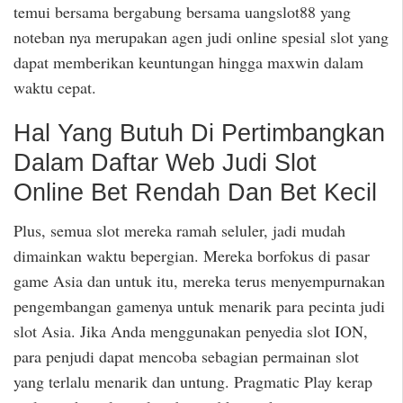
temui bersama bergabung bersama uangslot88 yang
noteban nya merupakan agen judi online spesial slot yang
dapat memberikan keuntungan hingga maxwin dalam
waktu cepat.
Hal Yang Butuh Di Pertimbangkan
Dalam Daftar Web Judi Slot
Online Bet Rendah Dan Bet Kecil
Plus, semua slot mereka ramah seluler, jadi mudah
dimainkan waktu bepergian. Mereka borfokus di pasar
game Asia dan untuk itu, mereka terus menyempurnakan
pengembangan gamenya untuk menarik para pecinta judi
slot Asia. Jika Anda menggunakan penyedia slot ION,
para penjudi dapat mencoba sebagian permainan slot
yang terlalu menarik dan untung. Pragmatic Play kerap