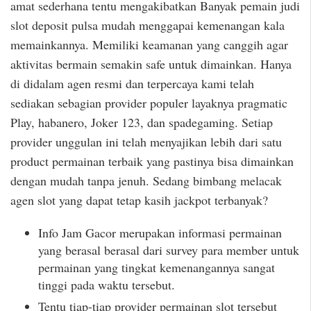
amat sederhana tentu mengakibatkan Banyak pemain judi
slot deposit pulsa mudah menggapai kemenangan kala
memainkannya. Memiliki keamanan yang canggih agar
aktivitas bermain semakin safe untuk dimainkan. Hanya
di didalam agen resmi dan terpercaya kami telah
sediakan sebagian provider populer layaknya pragmatic
Play, habanero, Joker 123, dan spadegaming. Setiap
provider unggulan ini telah menyajikan lebih dari satu
product permainan terbaik yang pastinya bisa dimainkan
dengan mudah tanpa jenuh. Sedang bimbang melacak
agen slot yang dapat tetap kasih jackpot terbanyak?
Info Jam Gacor merupakan informasi permainan
yang berasal berasal dari survey para member untuk
permainan yang tingkat kemenangannya sangat
tinggi pada waktu tersebut.
Tentu tiap-tiap provider permainan slot tersebut