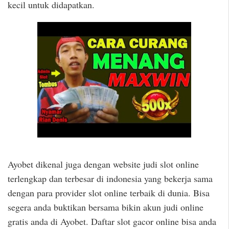
kecil untuk didapatkan.
Ayobet dikenal juga dengan website judi slot online
terlengkap dan terbesar di indonesia yang bekerja sama
dengan para provider slot online terbaik di dunia. Bisa
segera anda buktikan bersama bikin akun judi online
gratis anda di Ayobet. Daftar slot gacor online bisa anda