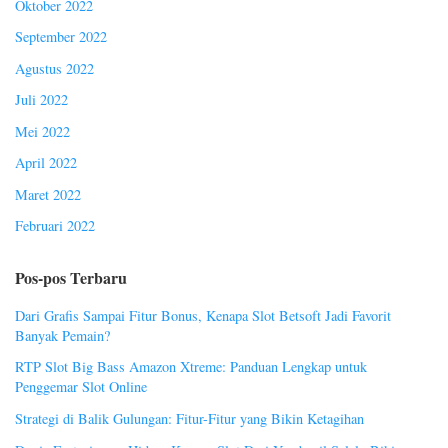
Oktober 2022
September 2022
Agustus 2022
Juli 2022
Mei 2022
April 2022
Maret 2022
Februari 2022
Pos-pos Terbaru
Dari Grafis Sampai Fitur Bonus, Kenapa Slot Betsoft Jadi Favorit
Banyak Pemain?
RTP Slot Big Bass Amazon Xtreme: Panduan Lengkap untuk
Penggemar Slot Online
Strategi di Balik Gulungan: Fitur-Fitur yang Bikin Ketagihan