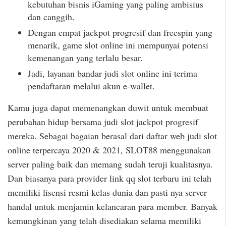
kebutuhan bisnis iGaming yang paling ambisius
dan canggih.
Dengan empat jackpot progresif dan freespin yang
menarik, game slot online ini mempunyai potensi
kemenangan yang terlalu besar.
Jadi, layanan bandar judi slot online ini terima
pendaftaran melalui akun e-wallet.
Kamu juga dapat memenangkan duwit untuk membuat
perubahan hidup bersama judi slot jackpot progresif
mereka. Sebagai bagaian berasal dari daftar web judi slot
online terpercaya 2020 & 2021, SLOT88 menggunakan
server paling baik dan memang sudah teruji kualitasnya.
Dan biasanya para provider link qq slot terbaru ini telah
memiliki lisensi resmi kelas dunia dan pasti nya server
handal untuk menjamin kelancaran para member. Banyak
kemungkinan yang telah disediakan selama memiliki