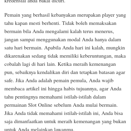
kredensial anda bakal dicuri.
Pemain yang berhasil kebanyakan merupakan player yang
tahu kapan mesti berhenti. Tidak boleh memaksakan
bermain bila Anda mengalami kalah terus menerus,
jangan sampai menggunakan modal Anda hanya dalam
satu hari bermain. Apabila Anda hari ini kalah, mungkin
dikarenakan sedang tidak memiliki keberuntungan, maka
cobalah lagi di hari lain. Ketika meraih kemenangan
pun, sebaiknya kendalikan diri dan tetapkan batasan agar
safe. Jika Anda adalah pemain pemula, Anda wajib
membaca artikel ini hingga habis tujuannya, agar Anda
tahu pentingnya memahami istilah-istilah dalam
permainan Slot Online sebelum Anda mulai bermain.
Jika Anda tidak memahami istilah-istilah ini, Anda bisa
saja dimanfaatkan untuk meraih kemenangan yang bukan
untuk Anda melainkan lawanmu.