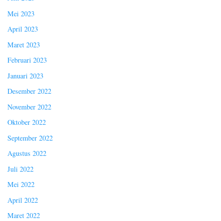
Mei 2023
April 2023
Maret 2023
Februari 2023
Januari 2023
Desember 2022
November 2022
Oktober 2022
September 2022
Agustus 2022
Juli 2022
Mei 2022
April 2022
Maret 2022