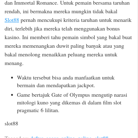
dan Immortal Romance. Untuk pemain bersama taruhan
rendah, ini bermakna mereka mungkin tidak bakal
Slot88
pernah mencukupi kriteria taruhan untuk menarik
diri, terlebih jika mereka telah menggunakan bonus
kasino. Ini memberi tahu pemain simbol yang bakal buat
mereka memenangkan duwit paling banyak atau yang
bakal menolong menaikkan peluang mereka untuk
menang.
Waktu tersebut bisa anda manfaatkan untuk
bermain dan mendapatkan jackpot.
Game bertajuk Gate of Olympus mengutip narasi
mitologi kuno yang dikemas di dalam film slot
pragmatic 6 lilitan.
slot88