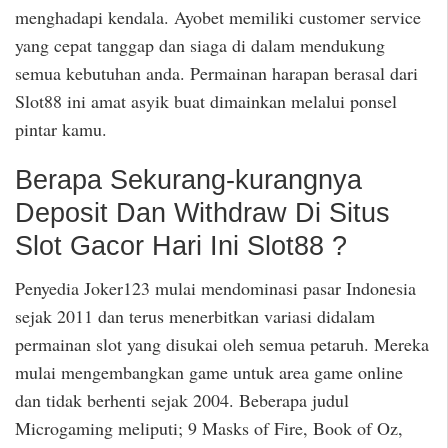
menghadapi kendala. Ayobet memiliki customer service
yang cepat tanggap dan siaga di dalam mendukung
semua kebutuhan anda. Permainan harapan berasal dari
Slot88 ini amat asyik buat dimainkan melalui ponsel
pintar kamu.
Berapa Sekurang-kurangnya
Deposit Dan Withdraw Di Situs
Slot Gacor Hari Ini Slot88 ?
Penyedia Joker123 mulai mendominasi pasar Indonesia
sejak 2011 dan terus menerbitkan variasi didalam
permainan slot yang disukai oleh semua petaruh. Mereka
mulai mengembangkan game untuk area game online
dan tidak berhenti sejak 2004. Beberapa judul
Microgaming meliputi; 9 Masks of Fire, Book of Oz,