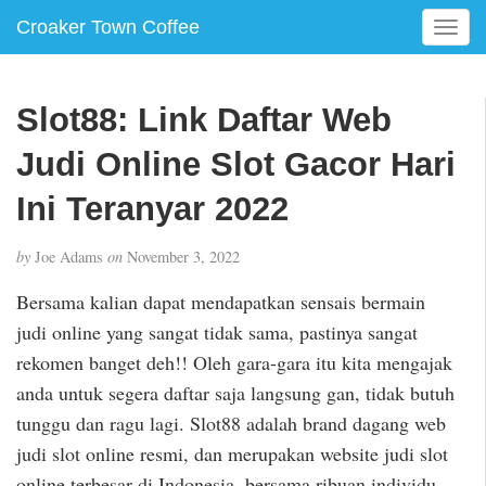
Croaker Town Coffee
T
o
g
g
Slot88: Link Daftar Web
l
e
Judi Online Slot Gacor Hari
n
a
Ini Teranyar 2022
v
i
by
Joe Adams
on
November 3, 2022
g
a
Bersama kalian dapat mendapatkan sensais bermain
t
judi online yang sangat tidak sama, pastinya sangat
i
rekomen banget deh!! Oleh gara-gara itu kita mengajak
o
n
anda untuk segera daftar saja langsung gan, tidak butuh
tunggu dan ragu lagi. Slot88 adalah brand dagang web
judi slot online resmi, dan merupakan website judi slot
online terbesar di Indonesia, bersama ribuan individu