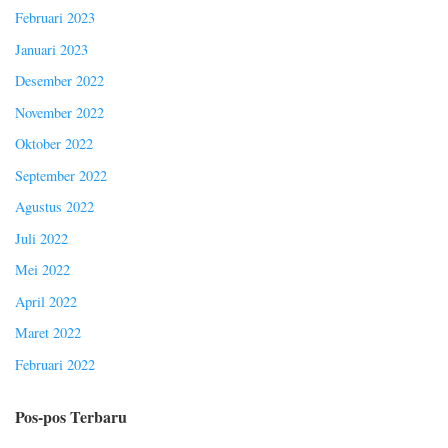
Februari 2023
Januari 2023
Desember 2022
November 2022
Oktober 2022
September 2022
Agustus 2022
Juli 2022
Mei 2022
April 2022
Maret 2022
Februari 2022
Pos-pos Terbaru