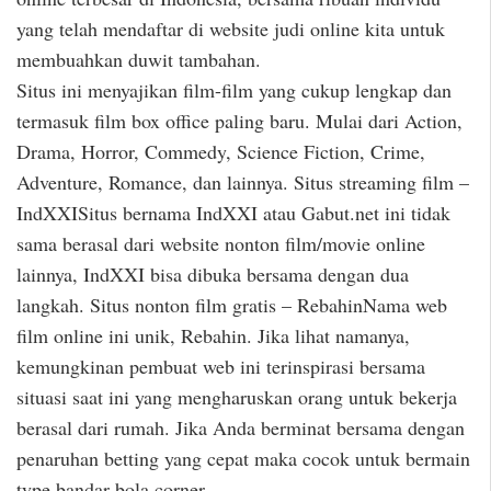
yang telah mendaftar di website judi online kita untuk
membuahkan duwit tambahan.
Situs ini menyajikan film-film yang cukup lengkap dan
termasuk film box office paling baru. Mulai dari Action,
Drama, Horror, Commedy, Science Fiction, Crime,
Adventure, Romance, dan lainnya. Situs streaming film –
IndXXISitus bernama IndXXI atau Gabut.net ini tidak
sama berasal dari website nonton film/movie online
lainnya, IndXXI bisa dibuka bersama dengan dua
langkah. Situs nonton film gratis – RebahinNama web
film online ini unik, Rebahin. Jika lihat namanya,
kemungkinan pembuat web ini terinspirasi bersama
situasi saat ini yang mengharuskan orang untuk bekerja
berasal dari rumah. Jika Anda berminat bersama dengan
penaruhan betting yang cepat maka cocok untuk bermain
type bandar bola corner.