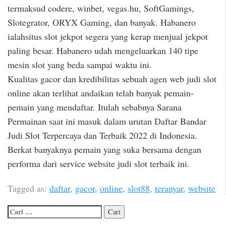
termaksud codere, winbet, vegas.hu, SoftGamings,
Slotegrator, ORYX Gaming, dan banyak. Habanero
ialahsitus slot jekpot segera yang kerap menjual jekpot
paling besar. Habanero udah mengeluarkan 140 tipe
mesin slot yang beda sampai waktu ini.
Kualitas gacor dan kredibilitas sebuah agen web judi slot
online akan terlihat andaikan telah banyak pemain-
pemain yang mendaftar. Itulah sebabnya Sarana
Permainan saat ini masuk dalam urutan Daftar Bandar
Judi Slot Terpercaya dan Terbaik 2022 di Indonesia.
Berkat banyaknya pemain yang suka bersama dengan
performa dari service website judi slot terbaik ini.
Tagged as:
daftar
,
gacor
,
online
,
slot88
,
teranyar
,
website