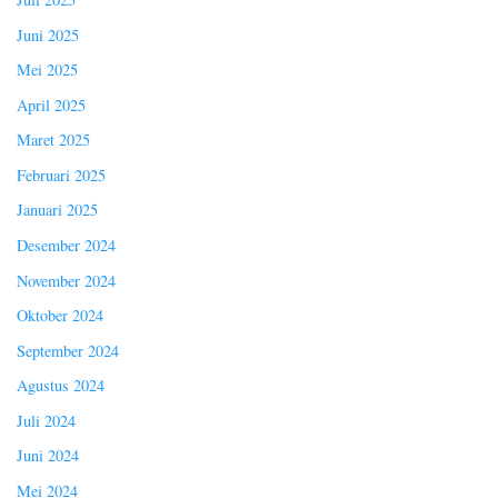
Juni 2025
Mei 2025
April 2025
Maret 2025
Februari 2025
Januari 2025
Desember 2024
November 2024
Oktober 2024
September 2024
Agustus 2024
Juli 2024
Juni 2024
Mei 2024