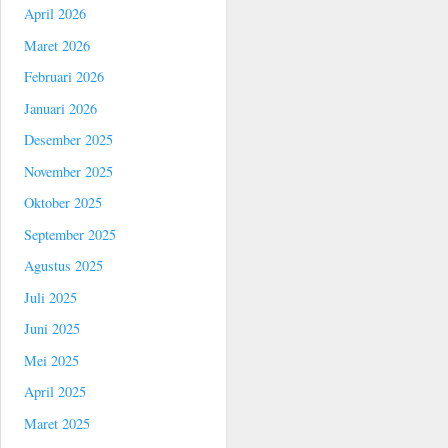
April 2026
Maret 2026
Februari 2026
Januari 2026
Desember 2025
November 2025
Oktober 2025
September 2025
Agustus 2025
Juli 2025
Juni 2025
Mei 2025
April 2025
Maret 2025