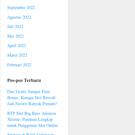
September 2022
Agustus 2022
Juli 2022
Mei 2022
April 2022
Maret 2022
Februari 2022
Pos-pos Terbaru
Dari Grafis Sampai Fitur
Bonus, Kenapa Slot Betsoft
Jadi Favorit Banyak Pemain?
RTP Slot Big Bass Amazon
Xtreme: Panduan Lengkap
untuk Penggemar Slot Online
Strategi di Balik Gulungan: