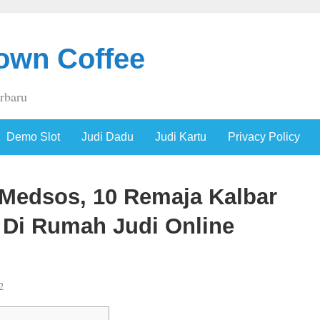
own Coffee
erbaru
Demo Slot
Judi Dadu
Judi Kartu
Privacy Policy
n Medsos, 10 Remaja Kalbar
 Di Rumah Judi Online
2