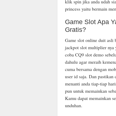
klik spin jika anda udah 
princess yaitu bermain me
Game Slot Apa Y
Gratis?
Game slot online duit asl
jackpot slot multiplier nya
coba CQ9 slot demo sebelu
dahulu agar meraih kemen
cuma bersama dengan mobil
user id saja. Dan pastikan
menanti anda tiap-tiap har
pun untuk memainkan sebagi
Kamu dapat memainkan semu
unduhan.