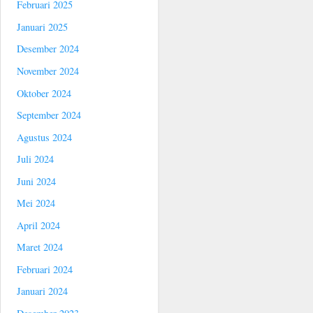
Februari 2025
Januari 2025
Desember 2024
November 2024
Oktober 2024
September 2024
Agustus 2024
Juli 2024
Juni 2024
Mei 2024
April 2024
Maret 2024
Februari 2024
Januari 2024