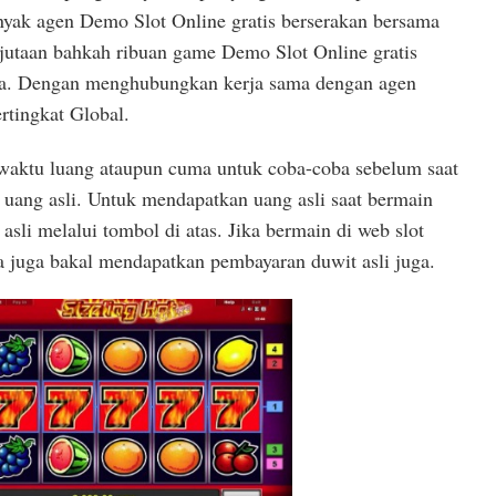
yak agen Demo Slot Online gratis berserakan bersama
utaan bahkah ribuan game Demo Slot Online gratis
nia. Dengan menghubungkan kerja sama dengan agen
rtingkat Global.
 waktu luang ataupun cuma untuk coba-coba sebelum saat
uang asli. Untuk mendapatkan uang asli saat bermain
 asli melalui tombol di atas. Jika bermain di web slot
a juga bakal mendapatkan pembayaran duwit asli juga.