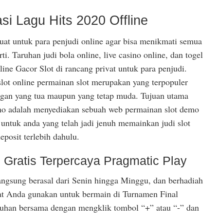
si Lagu Hits 2020 Offline
at untuk para penjudi online agar bisa menikmati semua
ti. Taruhan judi bola online, live casino online, dan togel
nline Gacor Slot di rancang privat untuk para penjudi.
lot online permainan slot merupakan yang terpopuler
ngan yang tua maupun yang tetap muda. Tujuan utama
emo adalah menyediakan sebuah web permainan slot demo
 untuk anda yang telah jadi jenuh memainkan judi slot
posit terlebih dahulu.
 Gratis Terpercaya Pragmatic Play
angsung berasal dari Senin hingga Minggu, dan berhadiah
pat Anda gunakan untuk bermain di Turnamen Final
uhan bersama dengan mengklik tombol “+” atau “-” dan