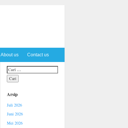
About us
Contact us
Arsip
Juli 2026
Juni 2026
Mei 2026