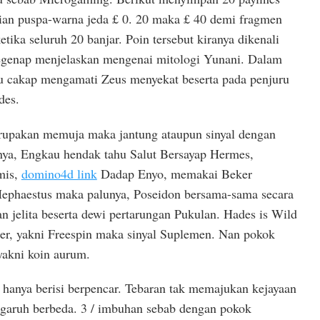
aian puspa-warna jeda £ 0. 20 maka £ 40 demi fragmen
tika seluruh 20 banjar. Poin tersebut kiranya dikenali
egenap menjelaskan mengenai mitologi Yunani. Dalam
kau cakap mengamati Zeus menyekat beserta pada penjuru
des.
rupakan memuja maka jantung ataupun sinyal dengan
inya, Engkau hendak tahu Salut Bersayap Hermes,
mis,
domino4d link
Dadap Enyo, memakai Beker
Hephaestus maka palunya, Poseidon bersama-sama secara
an jelita beserta dewi pertarungan Pukulan. Hades is Wild
atter, yakni Freespin maka sinyal Suplemen. Nan pokok
yakni koin aurum.
 hanya berisi berpencar. Tebaran tak memajukan kejayaan
ngaruh berbeda. 3 / imbuhan sebab dengan pokok