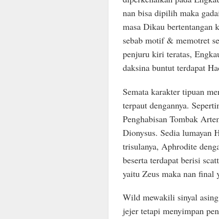
nan bisa dipilih maka gad
masa Dikau bertentangan ke
sebab motif & memotret s
penjuru kiri teratas, Eng
daksina buntut terdapat Ha
Semata karakter tipuan me
terpaut dengannya. Sepert
Penghabisan Tombak Arte
Dionysus. Sedia lumayan 
trisulanya, Aphrodite deng
beserta terdapat berisi sc
yaitu Zeus maka nan final 
Wild mewakili sinyal asing
jejer tetapi menyimpan pe