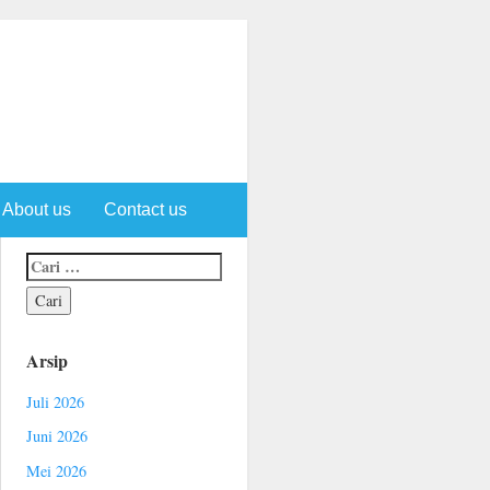
About us
Contact us
Arsip
Juli 2026
Juni 2026
Mei 2026