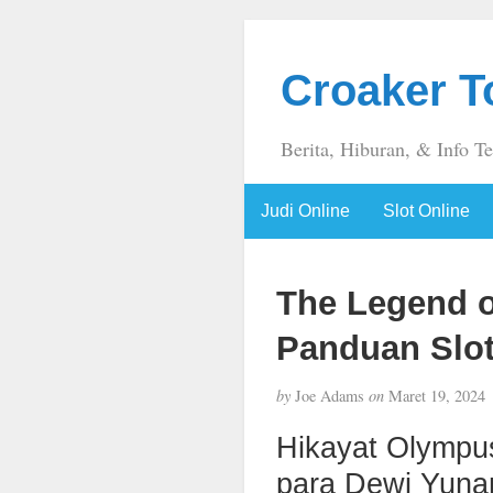
Croaker T
Berita, Hiburan, & Info T
Judi Online
Slot Online
The Legend o
Panduan Slot
by
Joe Adams
on
Maret 19, 2024
Hikayat Olympu
para Dewi Yuna