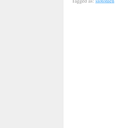
Tagged as:
slotonlen