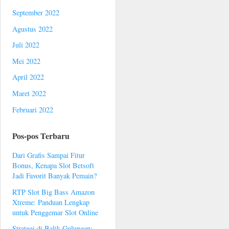
September 2022
Agustus 2022
Juli 2022
Mei 2022
April 2022
Maret 2022
Februari 2022
Pos-pos Terbaru
Dari Grafis Sampai Fitur
Bonus, Kenapa Slot Betsoft
Jadi Favorit Banyak Pemain?
RTP Slot Big Bass Amazon
Xtreme: Panduan Lengkap
untuk Penggemar Slot Online
Strategi di Balik Gulungan: