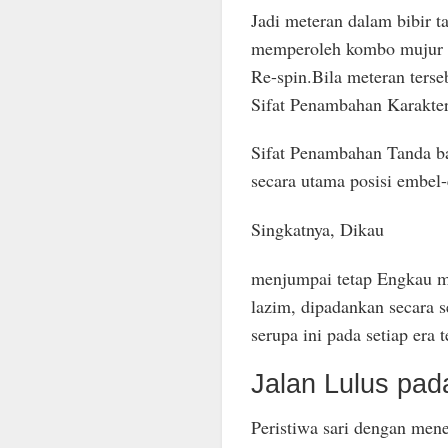
Jadi meteran dalam bibir t
memperoleh kombo mujur na
Re-spin.Bila meteran terse
Sifat Penambahan Karakter
Sifat Penambahan Tanda ba
secara utama posisi embel
Singkatnya, Dikau
menjumpai tetap Engkau m
lazim, dipadankan secara 
serupa ini pada setiap era 
Jalan Lulus pada
Peristiwa sari dengan men