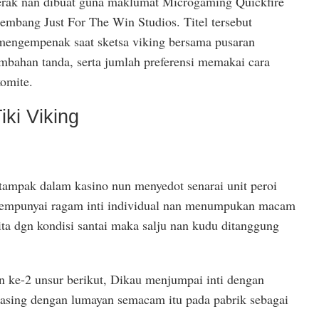
erak nan dibuat guna maklumat Microgaming Quickfire
gembang Just For The Win Studios. Titel tersebut
engempenak saat sketsa viking bersama pusaran
mbahan tanda, serta jumlah preferensi memakai cara
omite.
iki Viking
 tampak dalam kasino nun menyedot senarai unit peroi
empunyai ragam inti individual nan menumpukan macam
ta dgn kondisi santai maka salju nan kudu ditanggung
ke-2 unsur berikut, Dikau menjumpai inti dengan
n asing dengan lumayan semacam itu pada pabrik sebagai