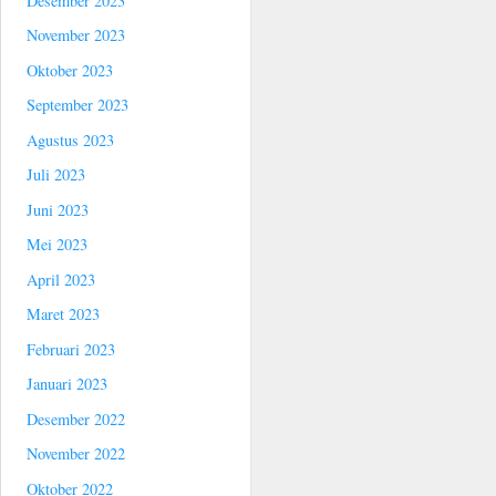
Desember 2023
November 2023
Oktober 2023
September 2023
Agustus 2023
Juli 2023
Juni 2023
Mei 2023
April 2023
Maret 2023
Februari 2023
Januari 2023
Desember 2022
November 2022
Oktober 2022