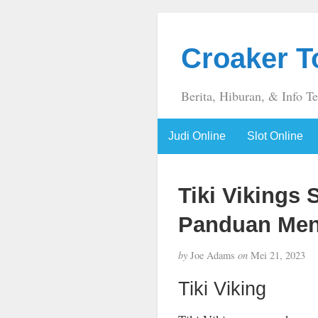
Croaker T
Berita, Hiburan, & Info T
Judi Online
Slot Online
Tiki Vikings 
Panduan Men
by
Joe Adams
on
Mei 21, 2023
Tiki Viking