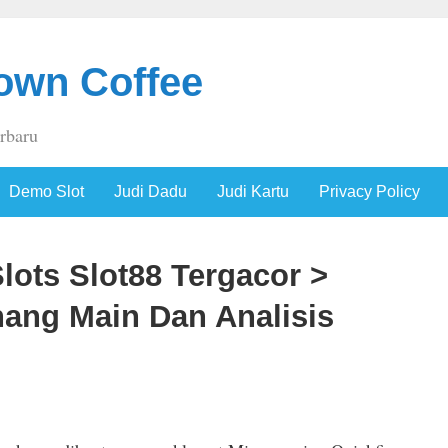
own Coffee
erbaru
Demo Slot
Judi Dadu
Judi Kartu
Privacy Policy
Slots Slot88 Tergacor >
ang Main Dan Analisis