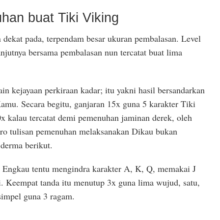
an buat Tiki Viking
 dekat pada, terpendam besar ukuran pembalasan. Level
lanjutnya bersama pembalasan nun tercatat buat lima
lain kejayaan perkiraan kadar; itu yakni hasil bersandarkan
amu. Secara begitu, ganjaran 15x guna 5 karakter Tiki
 kalau tercatat demi pemenuhan jaminan derek, oleh
pro tulisan pemenuhan melaksanakan Dikau bukan
 derma berikut.
 Engkau tentu mengindra karakter A, K, Q, memakai J
i. Keempat tanda itu menutup 3x guna lima wujud, satu,
simpel guna 3 ragam.