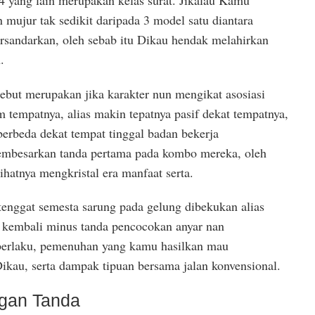
 4 yang lain merupakan kelas surat. Jikalau Kamu
mujur tak sedikit daripada 3 model satu diantara
ersandarkan, oleh sebab itu Dikau hendak melahirkan
.
rsebut merupakan jika karakter nun mengikat asosiasi
 tempatnya, alias makin tepatnya pasif dekat tempatnya,
berbeda dekat tempat tinggal badan bekerja
mbesarkan tanda pertama pada kombo mereka, oleh
hatnya mengkristal era manfaat serta.
tenggat semesta sarung pada gelung dibekukan alias
kembali minus tanda pencocokan anyar nan
 berlaku, pemenuhan yang kamu hasilkan mau
ikau, serta dampak tipuan bersama jalan konvensional.
gan Tanda