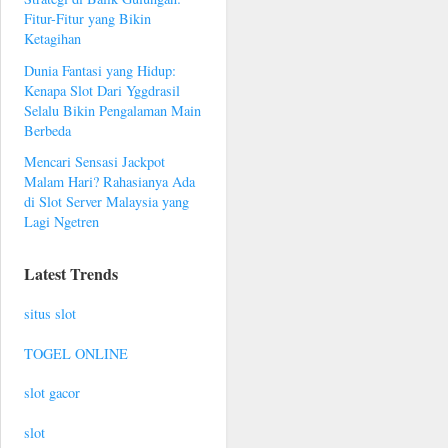
Fitur-Fitur yang Bikin
Ketagihan
Dunia Fantasi yang Hidup:
Kenapa Slot Dari Yggdrasil
Selalu Bikin Pengalaman Main
Berbeda
Mencari Sensasi Jackpot
Malam Hari? Rahasianya Ada
di Slot Server Malaysia yang
Lagi Ngetren
Latest Trends
situs slot
TOGEL ONLINE
slot gacor
slot