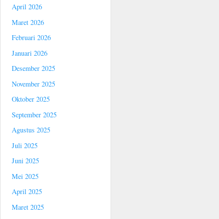
April 2026
Maret 2026
Februari 2026
Januari 2026
Desember 2025
November 2025
Oktober 2025
September 2025
Agustus 2025
Juli 2025
Juni 2025
Mei 2025
April 2025
Maret 2025