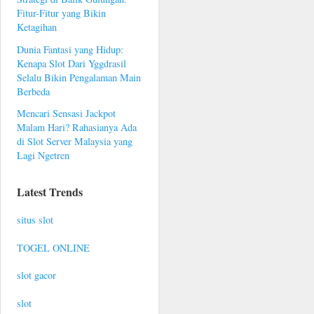
Fitur-Fitur yang Bikin
Ketagihan
Dunia Fantasi yang Hidup:
Kenapa Slot Dari Yggdrasil
Selalu Bikin Pengalaman Main
Berbeda
Mencari Sensasi Jackpot
Malam Hari? Rahasianya Ada
di Slot Server Malaysia yang
Lagi Ngetren
Latest Trends
situs slot
TOGEL ONLINE
slot gacor
slot