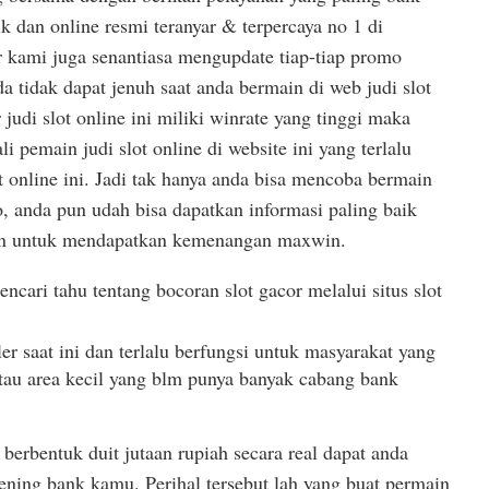
ik dan online resmi teranyar & terpercaya no 1 di
r kami juga senantiasa mengupdate tiap-tiap promo
a tidak dapat jenuh saat anda bermain di web judi slot
 judi slot online ini miliki winrate yang tinggi maka
li pemain judi slot online di website ini yang terlalu
ot online ini. Jadi tak hanya anda bisa mencoba bermain
mo, anda pun udah bisa dapatkan informasi paling baik
in untuk mendapatkan kemenangan maxwin.
encari tahu tentang bocoran slot gacor melalui situs slot
er saat ini dan terlalu berfungsi untuk masyarakat yang
atau area kecil yang blm punya banyak cabang bank
erbentuk duit jutaan rupiah secara real dapat anda
ning bank kamu. Perihal tersebut lah yang buat permain