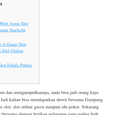
t
Web Agen Slot
ain Starlight
n 6 Game Slot
 Slot Online
ot Fafafa Paling
in dan mengumpulkannya, anda bisa jadi orang kaya
 Jadi kalian bisa mendapatkan duwit bersama Gampang
ne slot, slot online gacor maupun idn poker. Sekarang
bersama dengan berikan pelayanan yang paling baik