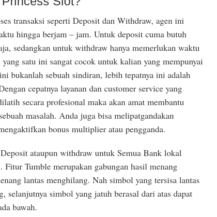
 Princess Slot?
es transaksi seperti Deposit dan Withdraw, agen ini
ktu hingga berjam – jam. Untuk deposit cuma butuh
saja, sedangkan untuk withdraw hanya memerlukan waktu
l yang satu ini sangat cocok untuk kalian yang mempunyai
ini bukanlah sebuah sindiran, lebih tepatnya ini adalah
 Dengan cepatnya layanan dan customer service yang
 dilatih secara profesional maka akan amat membantu
sebuah masalah. Anda juga bisa melipatgandakan
engaktifkan bonus multiplier atau pengganda.
Deposit ataupun withdraw untuk Semua Bank lokal
i. Fitur Tumble merupakan gabungan hasil menang
enang lantas menghilang. Nah simbol yang tersisa lantas
, selanjutnya simbol yang jatuh berasal dari atas dapat
ada bawah.