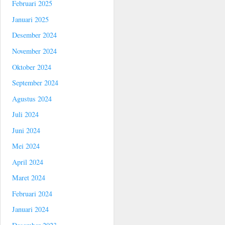
Februari 2025
Januari 2025
Desember 2024
November 2024
Oktober 2024
September 2024
Agustus 2024
Juli 2024
Juni 2024
Mei 2024
April 2024
Maret 2024
Februari 2024
Januari 2024