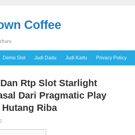
own Coffee
erbaru
Demo Slot
Judi Dadu
Judi Kartu
Privacy Policy
Dan Rtp Slot Starlight
asal Dari Pragmatic Play
 Hutang Riba
2