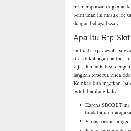
ini mempunyai tingkatan ke
permainan ini masuk ide u
dengan bahaya besar.
Apa Itu Rtp Slot
Terbukti sejak awal, bah
Slot di kalangan bettor. U
saja, dan anda bisa denga
langkah tersebut, anda tid
Kembali kita ingatkan, bah
butuh berulang kali.
Karena SBOBET ini ad
tidak butuh meraguka
Variasi mesin hingga 
Jangan lupa untuk men