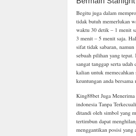
Bermain Starlight
Begitu juga dalam mempros
tidak butuh memerlukan wa
waktu 30 detik – 1 menit 
3 menit – 5 menit saja. Ha
sifat tidak sabaran, namun 
sebuah pilihan yang tepat.
sangat tanggap serta udah
kalian untuk memecahkan 
keuntungan anda bersama m
King88bet Juga Menerima 
indonesia Tanpa Terkecual
ditandi oleh simbol yang m
tertimbun dapat menghilang
menggantikan posisi yang 