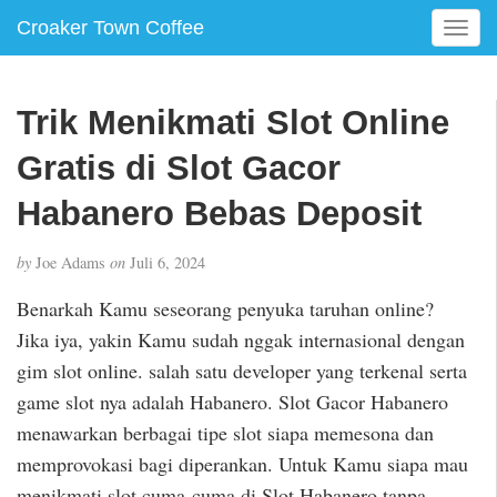
Croaker Town Coffee
T
o
g
g
Trik Menikmati Slot Online
l
e
Gratis di Slot Gacor
n
a
Habanero Bebas Deposit
v
i
by
Joe Adams
on
Juli 6, 2024
g
a
Benarkah Kamu seseorang penyuka taruhan online?
t
Jika iya, yakin Kamu sudah nggak internasional dengan
i
gim slot online. salah satu developer yang terkenal serta
o
n
game slot nya adalah Habanero. Slot Gacor Habanero
menawarkan berbagai tipe slot siapa memesona dan
memprovokasi bagi diperankan. Untuk Kamu siapa mau
menikmati slot cuma-cuma di Slot Habanero tanpa