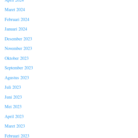
Maret 2024
Februari 2024
Januari 2024
Desember 2023
November 2023
Oktober 2023
September 2023
Agustus 2023
Juli 2023
Juni 2023
Mei 2023
April 2023
Maret 2023
Februari 2023