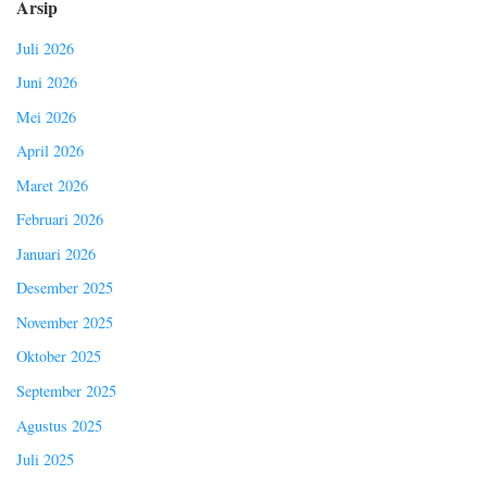
Arsip
Juli 2026
Juni 2026
Mei 2026
April 2026
Maret 2026
Februari 2026
Januari 2026
Desember 2025
November 2025
Oktober 2025
September 2025
Agustus 2025
Juli 2025