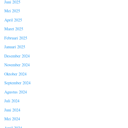
Juni 2025
Mei 2025
April 2025
Maret 2025
Februari 2025
Januari 2025
Desember 2024
November 2024
Oktober 2024
September 2024
Agustus 2024
Juli 2024
Juni 2024
Mei 2024
April 2024