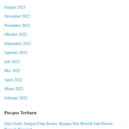
Januari 2023
Desember 2022
November 2022
Oktober 2022
September 2022
Agustus 2022
Juli 2022
Mei 2022
April 2022
Maret 2022
Februari 2022
Pos-pos Terbaru
Dari Grafis Sampai Fitur Bonus, Kenapa Slot Betsoft Jadi Favorit