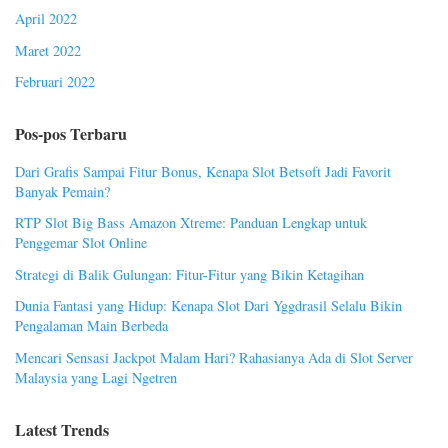
April 2022
Maret 2022
Februari 2022
Pos-pos Terbaru
Dari Grafis Sampai Fitur Bonus, Kenapa Slot Betsoft Jadi Favorit
Banyak Pemain?
RTP Slot Big Bass Amazon Xtreme: Panduan Lengkap untuk
Penggemar Slot Online
Strategi di Balik Gulungan: Fitur-Fitur yang Bikin Ketagihan
Dunia Fantasi yang Hidup: Kenapa Slot Dari Yggdrasil Selalu Bikin
Pengalaman Main Berbeda
Mencari Sensasi Jackpot Malam Hari? Rahasianya Ada di Slot Server
Malaysia yang Lagi Ngetren
Latest Trends