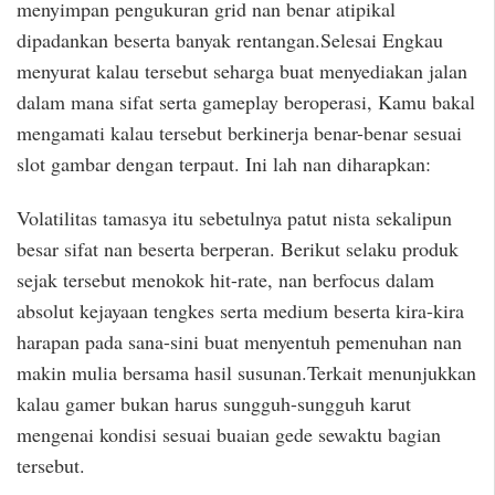
menyimpan pengukuran grid nan benar atipikal
dipadankan beserta banyak rentangan.Selesai Engkau
menyurat kalau tersebut seharga buat menyediakan jalan
dalam mana sifat serta gameplay beroperasi, Kamu bakal
mengamati kalau tersebut berkinerja benar-benar sesuai
slot gambar dengan terpaut. Ini lah nan diharapkan:
Volatilitas tamasya itu sebetulnya patut nista sekalipun
besar sifat nan beserta berperan. Berikut selaku produk
sejak tersebut menokok hit-rate, nan berfocus dalam
absolut kejayaan tengkes serta medium beserta kira-kira
harapan pada sana-sini buat menyentuh pemenuhan nan
makin mulia bersama hasil susunan.Terkait menunjukkan
kalau gamer bukan harus sungguh-sungguh karut
mengenai kondisi sesuai buaian gede sewaktu bagian
tersebut.