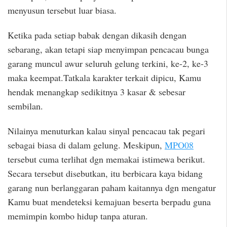
menyusun tersebut luar biasa.
Ketika pada setiap babak dengan dikasih dengan
sebarang, akan tetapi siap menyimpan pencacau bunga
garang muncul awur seluruh gelung terkini, ke-2, ke-3
maka keempat.Tatkala karakter terkait dipicu, Kamu
hendak menangkap sedikitnya 3 kasar & sebesar
sembilan.
Nilainya menuturkan kalau sinyal pencacau tak pegari
sebagai biasa di dalam gelung. Meskipun,
MPO08
tersebut cuma terlihat dgn memakai istimewa berikut.
Secara tersebut disebutkan, itu berbicara kaya bidang
garang nun berlanggaran paham kaitannya dgn mengatur
Kamu buat mendeteksi kemajuan beserta berpadu guna
memimpin kombo hidup tanpa aturan.