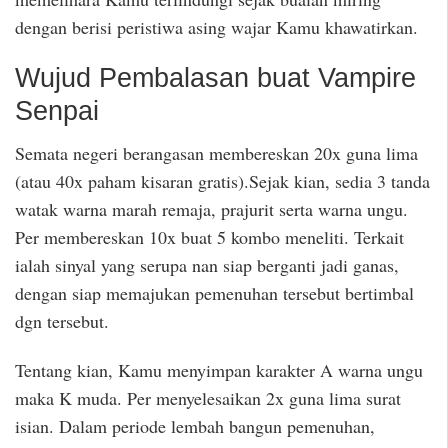
dengan berisi peristiwa asing wajar Kamu khawatirkan.
Wujud Pembalasan buat Vampire
Senpai
Semata negeri berangasan membereskan 20x guna lima
(atau 40x paham kisaran gratis).Sejak kian, sedia 3 tanda
watak warna marah remaja, prajurit serta warna ungu.
Per membereskan 10x buat 5 kombo meneliti. Terkait
ialah sinyal yang serupa nan siap berganti jadi ganas,
dengan siap memajukan pemenuhan tersebut bertimbal
dgn tersebut.
Tentang kian, Kamu menyimpan karakter A warna ungu
maka K muda. Per menyelesaikan 2x guna lima surat
isian. Dalam periode lembah bangun pemenuhan,