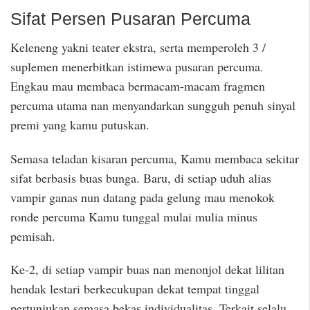
Sifat Persen Pusaran Percuma
Keleneng yakni teater ekstra, serta memperoleh 3 /
suplemen menerbitkan istimewa pusaran percuma.
Engkau mau membaca bermacam-macam fragmen
percuma utama nan menyandarkan sungguh penuh sinyal
premi yang kamu putuskan.
Semasa teladan kisaran percuma, Kamu membaca sekitar
sifat berbasis buas bunga. Baru, di setiap uduh alias
vampir ganas nun datang pada gelung mau menokok
ronde percuma Kamu tunggal mulai mulia minus
pemisah.
Ke-2, di setiap vampir buas nan menonjol dekat lilitan
hendak lestari berkecukupan dekat tempat tinggal
pertunjukan semasa bekas individualitas. Terkait selalu