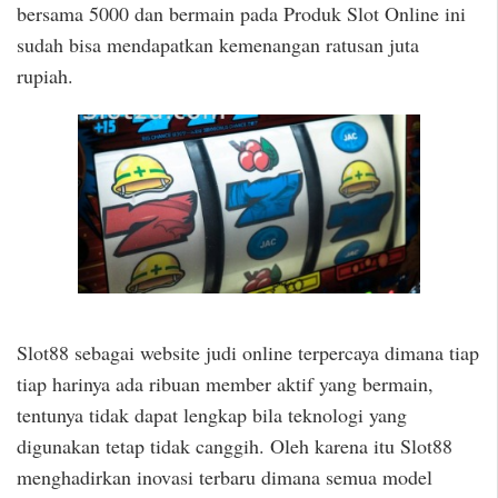
bersama 5000 dan bermain pada Produk Slot Online ini
sudah bisa mendapatkan kemenangan ratusan juta
rupiah.
Slot88 sebagai website judi online terpercaya dimana tiap
tiap harinya ada ribuan member aktif yang bermain,
tentunya tidak dapat lengkap bila teknologi yang
digunakan tetap tidak canggih. Oleh karena itu Slot88
menghadirkan inovasi terbaru dimana semua model