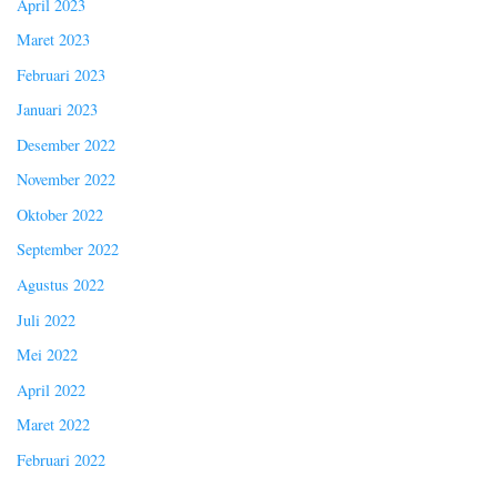
April 2023
Maret 2023
Februari 2023
Januari 2023
Desember 2022
November 2022
Oktober 2022
September 2022
Agustus 2022
Juli 2022
Mei 2022
April 2022
Maret 2022
Februari 2022