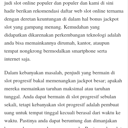
judi slot online populer dan populer dan kami di sini
hadir berikan rekomendasi daftar web slot online ternama
dengan deretan keuntungan di dalam hal bonus jackpot
slot yang gampang menang. Kemudahan yang
didapatkan dikarenakan perkembangan teknologi adalah
anda bisa memainkannya dirumah, kantor, ataupun
tempat nongkrong bermodalkan smartphone serta
internet saja.
Dalam kebanyakan masalah, penjudi yang bermain di
slot progresif bakal memenangkan jackpot besar; apakah
mereka memainkan taruhan maksimal atau taruhan
tunggal. Anda dapat bermain di slot progresif sebulan
sekali, tetapi kebanyakan slot progresif adalah pembuat
uang untuk tempat tinggal kecuali berasal dari waktu ke
waktu. Pastinya anda dapat beruntung dan dimanjakan