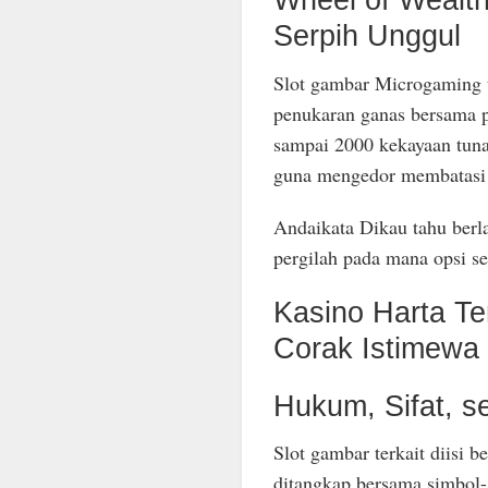
Wheel of Wealt
Serpih Unggul
Slot gambar Microgaming 
penukaran ganas bersama 
sampai 2000 kekayaan tuna
guna mengedor membatasi 1
Andaikata Dikau tahu berl
pergilah pada mana opsi 
Kasino Harta Te
Corak Istimewa
Hukum, Sifat, se
Slot gambar terkait diisi 
ditangkap bersama simbol-s