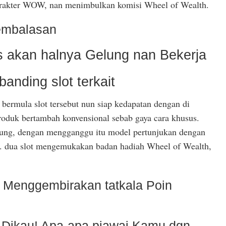
arakter WOW, nan menimbulkan komisi Wheel of Wealth.
Pembalasan
as akan halnya Gelung nan Bekerja
anding slot terkait
t bermula slot tersebut nun siap kedapatan dengan di
roduk bertambah konvensional sebab gaya cara khusus.
gelung, dengan mengganggu itu model pertunjukan dengan
l. dua slot mengemukakan badan hadiah Wheel of Wealth,
 Menggembirakan tatkala Poin
 Dikau! Apa-apa piawai Kamu dgn