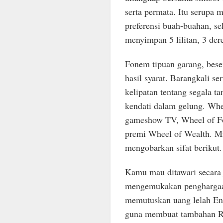
serta permata. Itu serupa 
preferensi buah-buahan, sek
menyimpan 5 lilitan, 3 der
Fonem tipuan garang, bese
hasil syarat. Barangkali s
kelipatan tentang segala 
kendati dalam gelung. Whe
gameshow TV, Wheel of Fo
premi Wheel of Wealth. Mi
mengobarkan sifat berikut.
Kamu mau ditawari secara 
mengemukakan penghargaan
memutuskan uang lelah Eng
guna membuat tambahan Ree