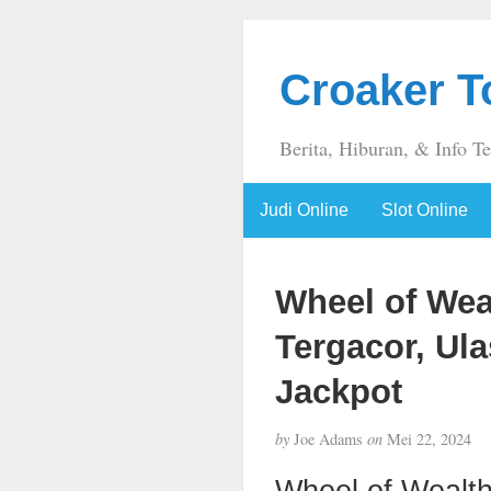
Croaker T
Berita, Hiburan, & Info T
Judi Online
Slot Online
Wheel of Weal
Tergacor, Ul
Jackpot
by
Joe Adams
on
Mei 22, 2024